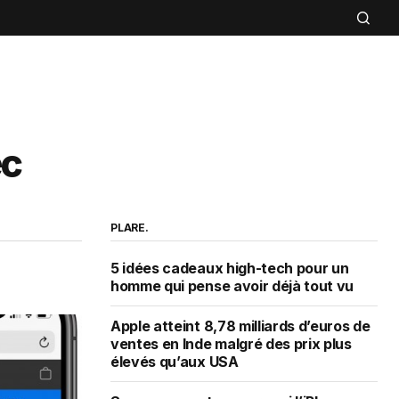
ec
PLARE.
5 idées cadeaux high-tech pour un
homme qui pense avoir déjà tout vu
Apple atteint 8,78 milliards d’euros de
ventes en Inde malgré des prix plus
élevés qu’aux USA