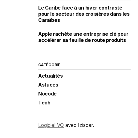
Le Caribe face à un hiver contrasté
pour le secteur des croisières dans les
Caraïbes
Apple rachète une entreprise clé pour
accélérer sa feuille de route produits
CATÉGORIE
Actualités
Astuces
Nocode
Tech
Logiciel VO
avec Iziscar.