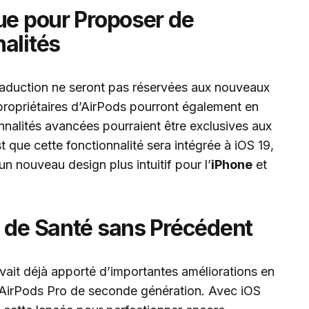
ue pour Proposer de
alités
traduction ne seront pas réservées aux nouveaux
ropriétaires d’AirPods pourront également en
ionnalités avancées pourraient être exclusives aux
t que cette fonctionnalité sera intégrée à iOS 19,
 nouveau design plus intuitif pour l’
iPhone
et
s de Santé sans Précédent
 avait déjà apporté d’importantes améliorations en
s AirPods Pro de seconde génération. Avec iOS