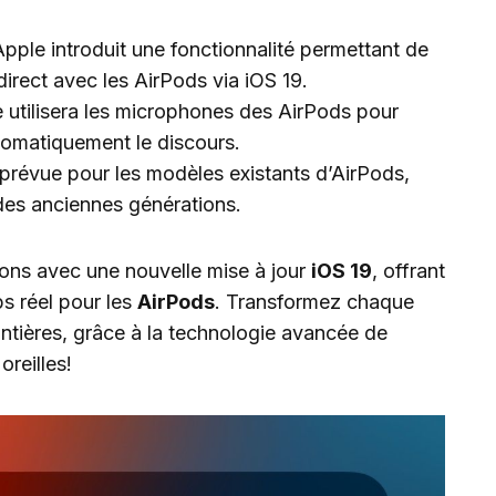
pple introduit une fonctionnalité permettant de
direct avec les AirPods via iOS 19.
 utilisera les microphones des AirPods pour
tomatiquement le discours.
prévue pour les modèles existants d’AirPods,
 des anciennes générations.
ons avec une nouvelle mise à jour
iOS 19
, offrant
s réel pour les
AirPods
. Transformez chaque
ntières, grâce à la technologie avancée de
oreilles!