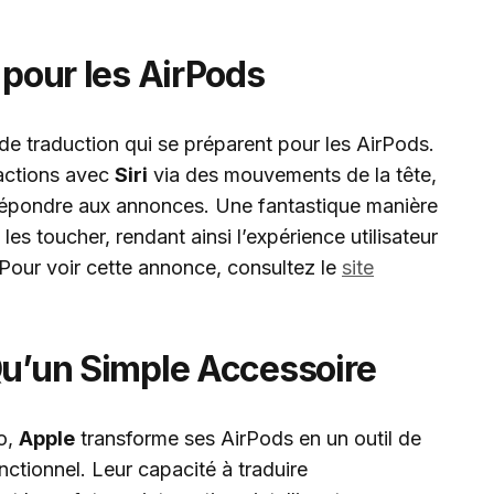
 pour les AirPods
s de traduction qui se préparent pour les AirPods.
actions avec
Siri
via des mouvements de la tête,
épondre aux annonces. Une fantastique manière
les toucher, rendant ainsi l’expérience utilisateur
 Pour voir cette annonce, consultez le
site
Qu’un Simple Accessoire
io,
Apple
transforme ses AirPods en un outil de
ctionnel. Leur capacité à traduire