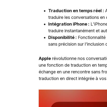
Traduction en temps réel :
A
traduire les conversations en 
Intégration iPhone :
L’iPhone
traduire instantanément et au
Disponibilité :
Fonctionnalité 
sans précision sur l’inclusion
Apple
révolutionne nos conversati
une fonction de traduction en temp
échange en une rencontre sans fro
traduction en direct intégrée à vos 