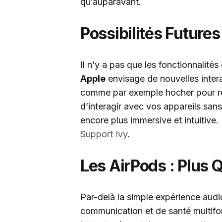
qu’auparavant.
Possibilités Futures
Il n’y a pas que les fonctionnalité
Apple
envisage de nouvelles inter
comme par exemple hocher pour r
d’interagir avec vos appareils sans 
encore plus immersive et intuitive.
Support Ivy
.
Les AirPods : Plus 
Par-delà la simple expérience aud
communication et de santé multifon