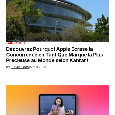
ACTUALITÉS
Découvrez Pourquoi Apple Écrase la
Concurrence en Tant Que Marque la Plus
Précieuse au Monde selon Kantar !
by
Future Tech
15 mai 2025