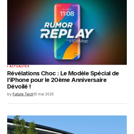
ACTUALITÉS
Révélations Choc : Le Modèle Spécial de
l’iPhone pour le 20ème Anniversaire
Dévoilé !
by
Future Tech
15 mai 2025