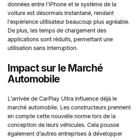
données entre l’iPhone et le système de la
voiture est désormais instantané, rendant
l’expérience utilisateur beaucoup plus agréable.
De plus, les temps de chargement des
applications sont réduits, permettant une
utilisation sans interruption.
Impact sur le Marché
Automobile
L’arrivée de CarPlay Ultra influence déjà le
marché automobile. Les constructeurs prennent
en compte cette nouvelle norme lors de la
conception de leurs véhicules. Cela pousse
également d’autres entreprises à développer