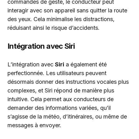
commandes de geste, le conducteur peut
interagir avec son appareil sans quitter la route
des yeux. Cela minimalise les distractions,
réduisant ainsi le risque d’accidents.
Intégration avec Siri
L’intégration avec
Siri
a également été
perfectionnée. Les utilisateurs peuvent
désormais donner des instructions vocales plus
complexes, et Siri répond de manière plus
intuitive. Cela permet aux conducteurs de
demander des informations variées, qu’il
s’agisse de la météo, d’itinéraires, ou même de
messages à envoyer.