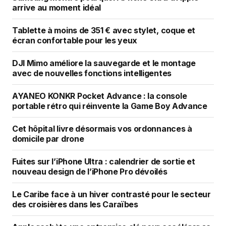
arrive au moment idéal
Tablette à moins de 351 € avec stylet, coque et
écran confortable pour les yeux
DJI Mimo améliore la sauvegarde et le montage
avec de nouvelles fonctions intelligentes
AYANEO KONKR Pocket Advance : la console
portable rétro qui réinvente la Game Boy Advance
Cet hôpital livre désormais vos ordonnances à
domicile par drone
Fuites sur l’iPhone Ultra : calendrier de sortie et
nouveau design de l’iPhone Pro dévoilés
Le Caribe face à un hiver contrasté pour le secteur
des croisières dans les Caraïbes