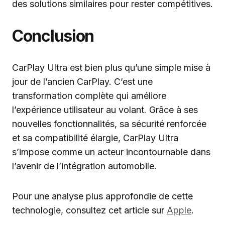
des solutions similaires pour rester compétitives.
Conclusion
CarPlay Ultra est bien plus qu’une simple mise à
jour de l’ancien CarPlay. C’est une
transformation complète qui améliore
l’expérience utilisateur au volant. Grâce à ses
nouvelles fonctionnalités, sa sécurité renforcée
et sa compatibilité élargie, CarPlay Ultra
s’impose comme un acteur incontournable dans
l’avenir de l’intégration automobile.
Pour une analyse plus approfondie de cette
technologie, consultez cet article sur
Apple
.