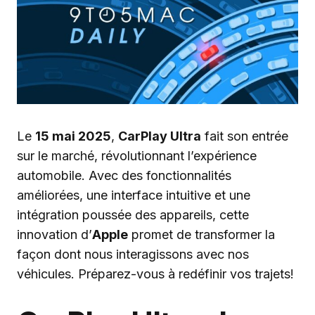
Le
15 mai 2025
,
CarPlay Ultra
fait son entrée
sur le marché, révolutionnant l’expérience
automobile. Avec des fonctionnalités
améliorées, une interface intuitive et une
intégration poussée des appareils, cette
innovation d’
Apple
promet de transformer la
façon dont nous interagissons avec nos
véhicules. Préparez-vous à redéfinir vos trajets!