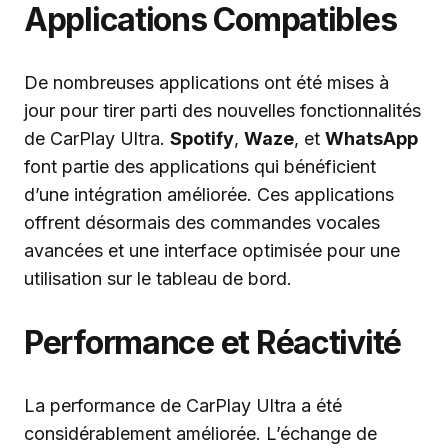
Applications Compatibles
De nombreuses applications ont été mises à
jour pour tirer parti des nouvelles fonctionnalités
de CarPlay Ultra.
Spotify
,
Waze
, et
WhatsApp
font partie des applications qui bénéficient
d’une intégration améliorée. Ces applications
offrent désormais des commandes vocales
avancées et une interface optimisée pour une
utilisation sur le tableau de bord.
Performance et Réactivité
La performance de CarPlay Ultra a été
considérablement améliorée. L’échange de