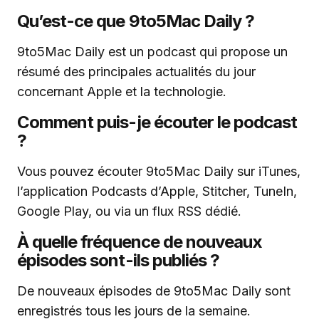
Qu’est-ce que 9to5Mac Daily ?
9to5Mac Daily est un podcast qui propose un
résumé des principales actualités du jour
concernant Apple et la technologie.
Comment puis-je écouter le podcast
?
Vous pouvez écouter 9to5Mac Daily sur iTunes,
l’application Podcasts d’Apple, Stitcher, TuneIn,
Google Play, ou via un flux RSS dédié.
À quelle fréquence de nouveaux
épisodes sont-ils publiés ?
De nouveaux épisodes de 9to5Mac Daily sont
enregistrés tous les jours de la semaine.