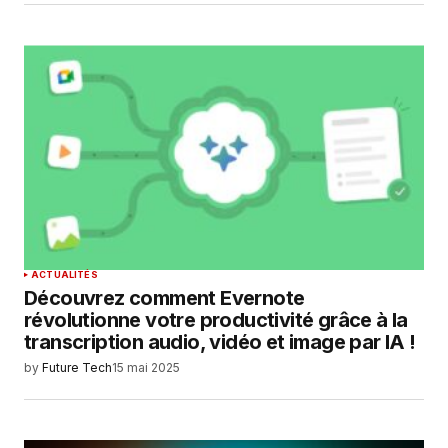
ACTUALITÉS
Découvrez comment Evernote
révolutionne votre productivité grâce à la
transcription audio, vidéo et image par IA !
by
Future Tech
15 mai 2025