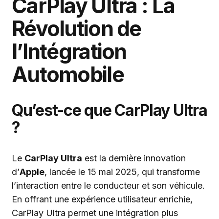
CarPlay Ultra : La
Révolution de
l’Intégration
Automobile
Qu’est-ce que CarPlay Ultra
?
Le
CarPlay Ultra
est la dernière innovation
d’
Apple
, lancée le 15 mai 2025, qui transforme
l’interaction entre le conducteur et son véhicule.
En offrant une expérience utilisateur enrichie,
CarPlay Ultra permet une intégration plus