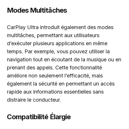
Modes Multitâches
CarPlay Ultra introduit également des modes
multitâches, permettant aux utilisateurs
d’exécuter plusieurs applications en même
temps. Par exemple, vous pouvez utiliser la
navigation tout en écoutant de la musique ou en
prenant des appels. Cette fonctionnalité
améliore non seulement l’efficacité, mais
également la sécurité en permettant un accès
rapide aux informations essentielles sans
distraire le conducteur.
Compatibilité Élargie