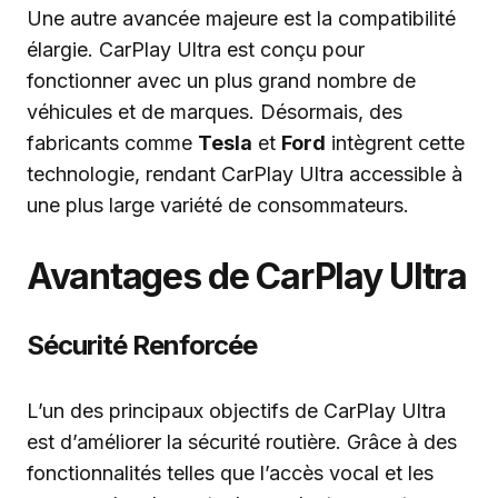
Une autre avancée majeure est la compatibilité
élargie. CarPlay Ultra est conçu pour
fonctionner avec un plus grand nombre de
véhicules et de marques. Désormais, des
fabricants comme
Tesla
et
Ford
intègrent cette
technologie, rendant CarPlay Ultra accessible à
une plus large variété de consommateurs.
Avantages de CarPlay Ultra
Sécurité Renforcée
L’un des principaux objectifs de CarPlay Ultra
est d’améliorer la sécurité routière. Grâce à des
fonctionnalités telles que l’accès vocal et les