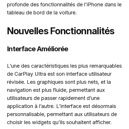
profonde des fonctionnalités de l’iPhone dans le
tableau de bord de la voiture.
Nouvelles Fonctionnalités
Interface Améliorée
L’une des caractéristiques les plus remarquables
de CarPlay Ultra est son interface utilisateur
révisée. Les graphiques sont plus nets, et la
navigation est plus fluide, permettant aux
utilisateurs de passer rapidement d’une
application à l’autre. L’interface est désormais
personnalisable, permettant aux utilisateurs de
choisir les widgets qu’ils souhaitent afficher.