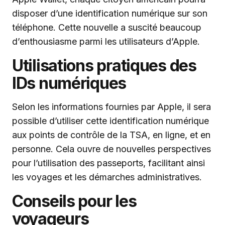
disposer d’une identification numérique sur son
téléphone. Cette nouvelle a suscité beaucoup
d’enthousiasme parmi les utilisateurs d’Apple.
Utilisations pratiques des
IDs numériques
Selon les informations fournies par Apple, il sera
possible d’utiliser cette identification numérique
aux points de contrôle de la TSA, en ligne, et en
personne. Cela ouvre de nouvelles perspectives
pour l’utilisation des passeports, facilitant ainsi
les voyages et les démarches administratives.
Conseils pour les
voyageurs