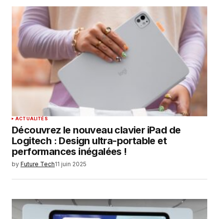
ACTUALITÉS
Découvrez le nouveau clavier iPad de
Logitech : Design ultra-portable et
performances inégalées !
by
Future Tech
11 juin 2025