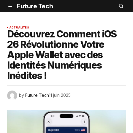
Future Tech
ACTUALITÉS
Découvrez Comment iOS
26 Révolutionne Votre
Apple Wallet avec des
Identités Numériques
Inédites !
by
Future Tech
11 juin 2025