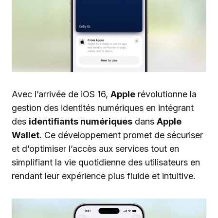
Avec l’arrivée de iOS 16,
Apple
révolutionne la
gestion des identités numériques en intégrant
des
identifiants numériques
dans
Apple
Wallet
. Ce développement promet de sécuriser
et d’optimiser l’accès aux services tout en
simplifiant la vie quotidienne des utilisateurs en
rendant leur expérience plus fluide et intuitive.