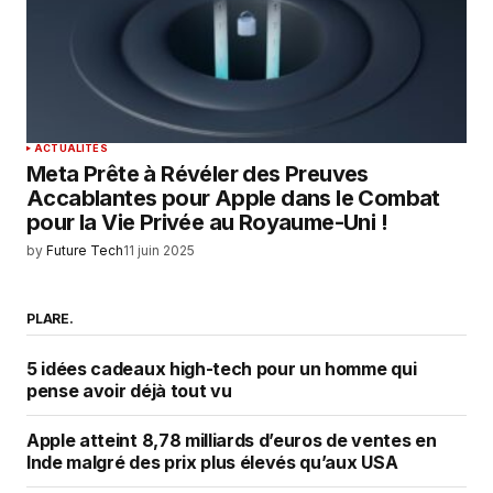
ACTUALITÉS
Meta Prête à Révéler des Preuves
Accablantes pour Apple dans le Combat
pour la Vie Privée au Royaume-Uni !
by
Future Tech
11 juin 2025
PLARE.
5 idées cadeaux high-tech pour un homme qui
pense avoir déjà tout vu
Apple atteint 8,78 milliards d’euros de ventes en
Inde malgré des prix plus élevés qu’aux USA