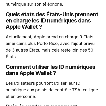
numérique sur son téléphone.
Quels états des États-Unis prennent
en charge les ID numériques dans
Apple Wallet ?
Actuellement, Apple prend en charge 9 États
américains plus Porto Rico, avec l’ajout prévu
de 3 autres États, mais cela reste loin des 50
États.
Comment utiliser les ID numériques
dans Apple Wallet ?
Les utilisateurs pourront utiliser leur ID
numérique aux points de contrôle TSA, en ligne
et en personne.