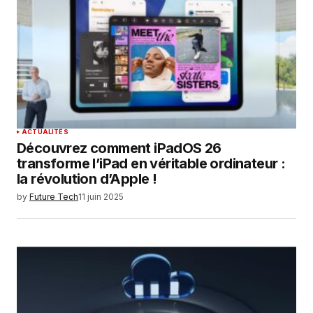
ACTUALITÉS
Découvrez comment iPadOS 26
transforme l’iPad en véritable ordinateur :
la révolution d’Apple !
by
Future Tech
11 juin 2025