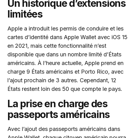
Un historique d’extensions
limitées
Apple a introduit les permis de conduire et les
cartes d’identité dans Apple Wallet avec iOS 15
en 2021, mais cette fonctionnalité n’est
disponible que dans un nombre limité d’États
américains. À l’heure actuelle, Apple prend en
charge 9 États américains et Porto Rico, avec
l’ajout prochain de 3 autres. Cependant, 12
États restent loin des 50 que compte le pays.
La prise en charge des
passeports américains
Avec l’ajout des passeports américains dans
Apple Wallet, chaque citoyen américain pourra