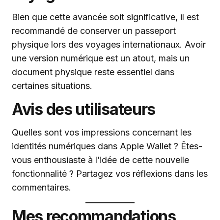
Bien que cette avancée soit significative, il est
recommandé de conserver un passeport
physique lors des voyages internationaux. Avoir
une version numérique est un atout, mais un
document physique reste essentiel dans
certaines situations.
Avis des utilisateurs
Quelles sont vos impressions concernant les
identités numériques dans Apple Wallet ? Êtes-
vous enthousiaste à l’idée de cette nouvelle
fonctionnalité ? Partagez vos réflexions dans les
commentaires.
Mes recommandations