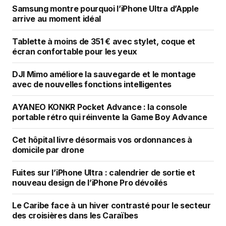
Samsung montre pourquoi l’iPhone Ultra d’Apple
arrive au moment idéal
Tablette à moins de 351 € avec stylet, coque et
écran confortable pour les yeux
DJI Mimo améliore la sauvegarde et le montage
avec de nouvelles fonctions intelligentes
AYANEO KONKR Pocket Advance : la console
portable rétro qui réinvente la Game Boy Advance
Cet hôpital livre désormais vos ordonnances à
domicile par drone
Fuites sur l’iPhone Ultra : calendrier de sortie et
nouveau design de l’iPhone Pro dévoilés
Le Caribe face à un hiver contrasté pour le secteur
des croisières dans les Caraïbes