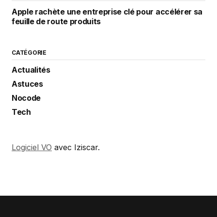
Apple rachète une entreprise clé pour accélérer sa
feuille de route produits
CATÉGORIE
Actualités
Astuces
Nocode
Tech
Logiciel VO
avec Iziscar.