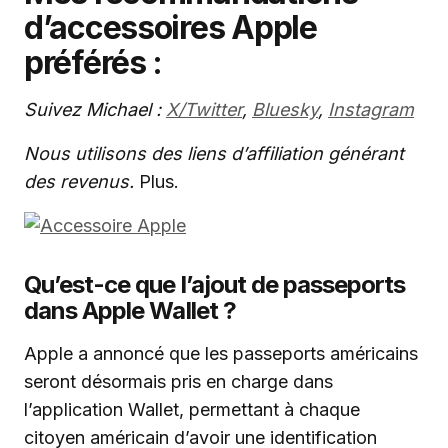
d’accessoires Apple
préférés :
Suivez Michael :
X/Twitter
,
Bluesky
,
Instagram
Nous utilisons des liens d’affiliation générant
des revenus.
Plus.
Qu’est-ce que l’ajout de passeports
dans Apple Wallet ?
Apple a annoncé que les passeports américains
seront désormais pris en charge dans
l’application Wallet, permettant à chaque
citoyen américain d’avoir une identification