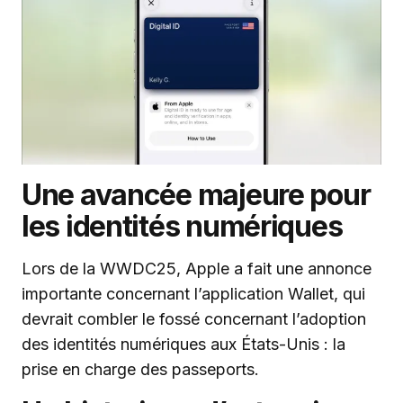
Une avancée majeure pour
les identités numériques
Lors de la WWDC25, Apple a fait une annonce
importante concernant l’application Wallet, qui
devrait combler le fossé concernant l’adoption
des identités numériques aux États-Unis : la
prise en charge des passeports.