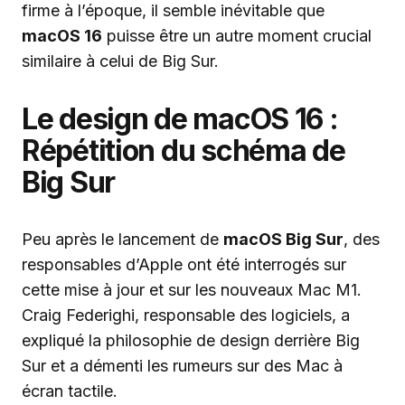
firme à l’époque, il semble inévitable que
macOS 16
puisse être un autre moment crucial
similaire à celui de Big Sur.
Le design de macOS 16 :
Répétition du schéma de
Big Sur
Peu après le lancement de
macOS Big Sur
, des
responsables d’Apple ont été interrogés sur
cette mise à jour et sur les nouveaux Mac M1.
Craig Federighi, responsable des logiciels, a
expliqué la philosophie de design derrière Big
Sur et a démenti les rumeurs sur des Mac à
écran tactile.