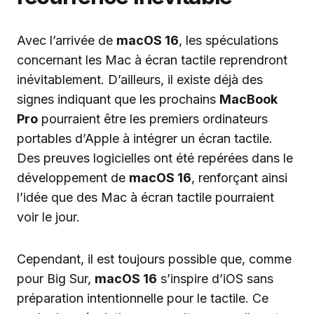
Avec l’arrivée de
macOS 16
, les spéculations
concernant les Mac à écran tactile reprendront
inévitablement. D’ailleurs, il existe déjà des
signes indiquant que les prochains
MacBook
Pro
pourraient être les premiers ordinateurs
portables d’Apple à intégrer un écran tactile.
Des preuves logicielles ont été repérées dans le
développement de
macOS 16
, renforçant ainsi
l’idée que des Mac à écran tactile pourraient
voir le jour.
Cependant, il est toujours possible que, comme
pour Big Sur,
macOS 16
s’inspire d’iOS sans
préparation intentionnelle pour le tactile. Ce