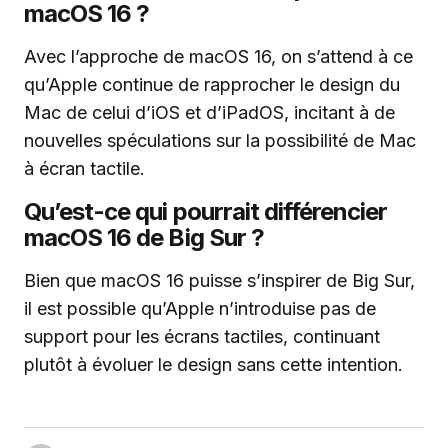
macOS 16 ?
Avec l’approche de macOS 16, on s’attend à ce
qu’Apple continue de rapprocher le design du
Mac de celui d’iOS et d’iPadOS, incitant à de
nouvelles spéculations sur la possibilité de Mac
à écran tactile.
Qu’est-ce qui pourrait différencier
macOS 16 de Big Sur ?
Bien que macOS 16 puisse s’inspirer de Big Sur,
il est possible qu’Apple n’introduise pas de
support pour les écrans tactiles, continuant
plutôt à évoluer le design sans cette intention.