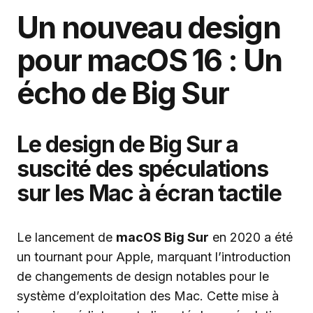
Un nouveau design
pour macOS 16 : Un
écho de Big Sur
Le design de Big Sur a
suscité des spéculations
sur les Mac à écran tactile
Le lancement de
macOS Big Sur
en 2020 a été
un tournant pour Apple, marquant l’introduction
de changements de design notables pour le
système d’exploitation des Mac. Cette mise à