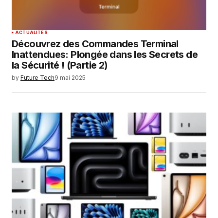
ACTUALITÉS
Découvrez des Commandes Terminal
Inattendues: Plongée dans les Secrets de
la Sécurité ! (Partie 2)
by
Future Tech
9 mai 2025