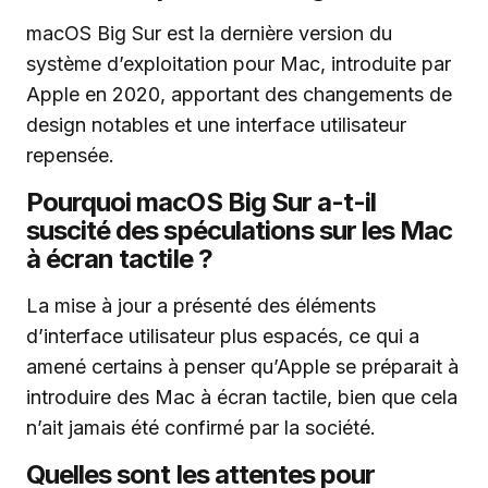
macOS Big Sur est la dernière version du
système d’exploitation pour Mac, introduite par
Apple en 2020, apportant des changements de
design notables et une interface utilisateur
repensée.
Pourquoi macOS Big Sur a-t-il
suscité des spéculations sur les Mac
à écran tactile ?
La mise à jour a présenté des éléments
d’interface utilisateur plus espacés, ce qui a
amené certains à penser qu’Apple se préparait à
introduire des Mac à écran tactile, bien que cela
n’ait jamais été confirmé par la société.
Quelles sont les attentes pour