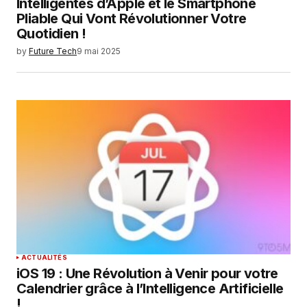
Intelligentes d’Apple et le Smartphone
Pliable Qui Vont Révolutionner Votre
Quotidien !
by
Future Tech
9 mai 2025
ACTUALITÉS
iOS 19 : Une Révolution à Venir pour votre
Calendrier grâce à l’Intelligence Artificielle
!