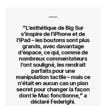
"L’esthétique de Big Sur
s’inspire de l’iPhone et de
l’iPad – les boutons sont plus
grands, avec davantage
d’espace, ce qui, comme de
nombreux commentateurs
l’ont souligné, les rendrait
parfaits pour une
manipulation tactile – mais ce
n’était en aucun cas un plan
secret pour changer la façon
dont le Mac fonctionne," a
déclaré Federighi.