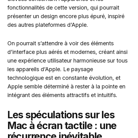
fonctionnalités de cette version, qui pourrait
présenter un design encore plus épuré, inspiré
des autres plateformes d’Apple.
On pourrait s’attendre à voir des éléments
d’interface plus aérés et modernes, créant ainsi
une expérience utilisateur harmonieuse sur tous
les appareils d’Apple. Le paysage
technologique est en constante évolution, et
Apple semble déterminé à rester à la pointe en
intégrant des éléments attractifs et intuitifs.
Les spéculations sur les
Mac à écran tactile : une
récurrence inévitable