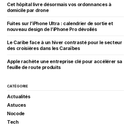
Cet hôpital livre désormais vos ordonnances à
domicile par drone
Fuites sur l’iPhone Ultra : calendrier de sortie et
nouveau design de l’iPhone Pro dévoilés
Le Caribe face à un hiver contrasté pour le secteur
des croisières dans les Caraïbes
Apple rachète une entreprise clé pour accélérer sa
feuille de route produits
CATÉGORIE
Actualités
Astuces
Nocode
Tech