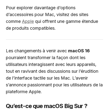
Pour explorer davantage d’options
d’accessoires pour Mac, visitez des sites
comme
Apple
qui offrent une gamme étendue
de produits compatibles.
Les changements à venir avec
macOS 16
pourraient transformer la façon dont les
utilisateurs interagissent avec leurs appareils,
tout en ravivant des discussions sur l’érudition
de l’interface tactile sur les Mac. L’avenir
s’annonce passionnant pour les utilisateurs de la
plateforme Apple.
Qu’est-ce que macOS Big Sur ?