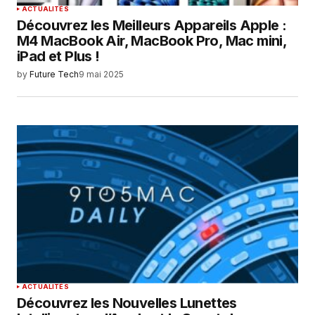
ACTUALITÉS
Découvrez les Meilleurs Appareils Apple :
M4 MacBook Air, MacBook Pro, Mac mini,
iPad et Plus !
by
Future Tech
9 mai 2025
ACTUALITÉS
Découvrez les Nouvelles Lunettes