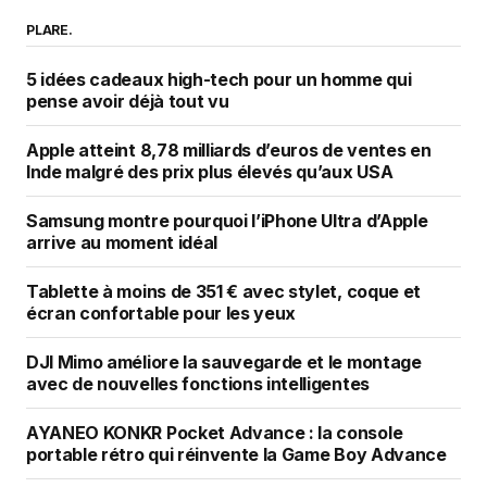
PLARE.
5 idées cadeaux high-tech pour un homme qui
pense avoir déjà tout vu
Apple atteint 8,78 milliards d’euros de ventes en
Inde malgré des prix plus élevés qu’aux USA
Samsung montre pourquoi l’iPhone Ultra d’Apple
arrive au moment idéal
Tablette à moins de 351 € avec stylet, coque et
écran confortable pour les yeux
DJI Mimo améliore la sauvegarde et le montage
avec de nouvelles fonctions intelligentes
AYANEO KONKR Pocket Advance : la console
portable rétro qui réinvente la Game Boy Advance