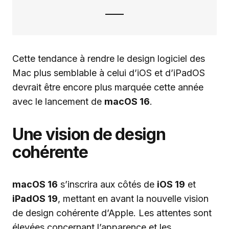
Cette tendance à rendre le design logiciel des
Mac plus semblable à celui d’iOS et d’iPadOS
devrait être encore plus marquée cette année
avec le lancement de
macOS 16
.
Une vision de design
cohérente
macOS 16
s’inscrira aux côtés de
iOS 19
et
iPadOS 19
, mettant en avant la nouvelle vision
de design cohérente d’Apple. Les attentes sont
élevées concernant l’apparence et les