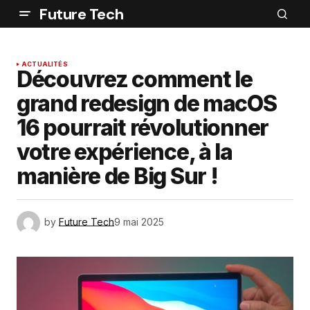
Future Tech
ACTUALITÉS
Découvrez comment le
grand redesign de macOS
16 pourrait révolutionner
votre expérience, à la
manière de Big Sur !
by
Future Tech
9 mai 2025