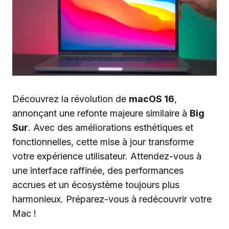
Découvrez la révolution de
macOS 16
,
annonçant une refonte majeure similaire à
Big
Sur
. Avec des améliorations esthétiques et
fonctionnelles, cette mise à jour transforme
votre expérience utilisateur. Attendez-vous à
une interface raffinée, des performances
accrues et un écosystème toujours plus
harmonieux. Préparez-vous à redécouvrir votre
Mac !