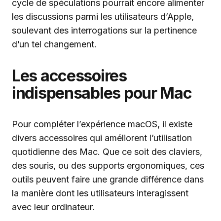
cycle de spéculations pourrait encore alimenter
les discussions parmi les utilisateurs d’Apple,
soulevant des interrogations sur la pertinence
d’un tel changement.
Les accessoires
indispensables pour Mac
Pour compléter l’expérience macOS, il existe
divers accessoires qui améliorent l’utilisation
quotidienne des Mac. Que ce soit des claviers,
des souris, ou des supports ergonomiques, ces
outils peuvent faire une grande différence dans
la manière dont les utilisateurs interagissent
avec leur ordinateur.