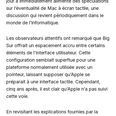
jour a immédiatement alimenté des spéculations
sur l’éventualité de Mac à écran tactile, une
discussion qui revient périodiquement dans le
monde de l’informatique.
Les observateurs attentifs ont remarqué que Big
Sur offrait un espacement accru entre certains
éléments de l’interface utilisateur. Cette
configuration semblait superflue pour une
plateforme normalement utilisée avec un
pointeur, laissant supposer qu’Apple se
préparait à une interface tactile. Cependant,
cinq ans après, il est clair qu’Apple n’a pas suivi
cette voie.
En revisitant les explications fournies par la