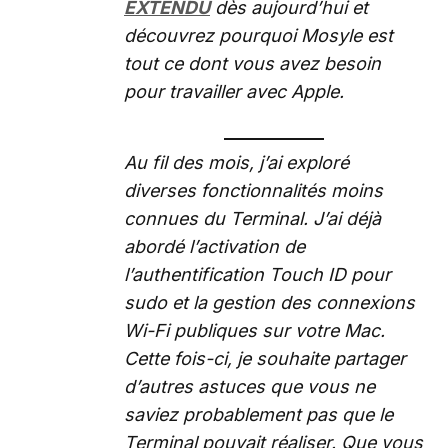
EXTENDU
dès aujourd’hui et
découvrez pourquoi Mosyle est
tout ce dont vous avez besoin
pour travailler avec Apple.
Au fil des mois, j’ai exploré
diverses fonctionnalités moins
connues du Terminal. J’ai déjà
abordé l’activation de
l’authentification Touch ID pour
sudo et la gestion des connexions
Wi-Fi publiques sur votre Mac.
Cette fois-ci, je souhaite partager
d’autres astuces que vous ne
saviez probablement pas que le
Terminal pouvait réaliser. Que vous