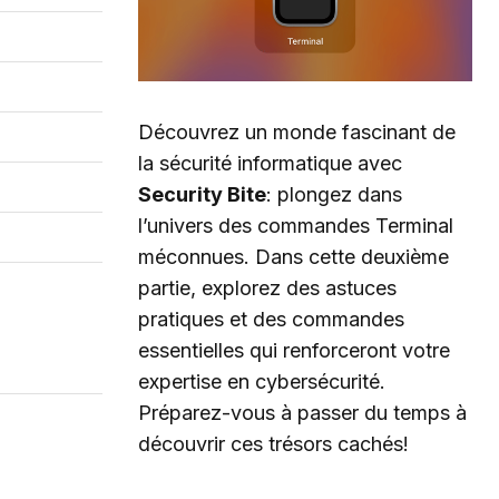
Découvrez un monde fascinant de
la sécurité informatique avec
Security Bite
: plongez dans
l’univers des commandes Terminal
méconnues. Dans cette deuxième
partie, explorez des astuces
pratiques et des commandes
essentielles qui renforceront votre
expertise en cybersécurité.
Préparez-vous à passer du temps à
découvrir ces trésors cachés!