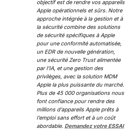
objectif est de rendre vos appareils
Apple opérationnels et sûrs. Notre
approche intégrée à la gestion et à
la sécurité combine des solutions
de sécurité spécifiques à Apple
pour une conformité automatisée,
un EDR de nouvelle génération,
une sécurité Zero Trust alimentée
par l’IA, et une gestion des
privilèges, avec la solution MDM
Apple la plus puissante du marché.
Plus de 45 000 organisations nous
font confiance pour rendre des
millions d’appareils Apple prêts à
l’emploi sans effort et à un coût
abordable.
Demandez votre ESSAI