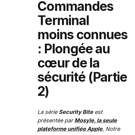
Commandes
Terminal
moins connues
: Plongée au
cœur de la
sécurité (Partie
2)
La série
Security Bite
est
présentée par
Mosyle, la seule
plateforme unifiée Apple
.
Notre