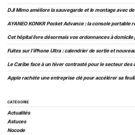
DJI Mimo améliore la sauvegarde et le montage avec de 
AYANEO KONKR Pocket Advance : la console portable ré
Cet hôpital livre désormais vos ordonnances à domicile
Fuites sur l’iPhone Ultra : calendrier de sortie et nouve
Le Caribe face à un hiver contrasté pour le secteur des 
Apple rachète une entreprise clé pour accélérer sa feuil
CATÉGORIE
Actualités
Astuces
Nocode