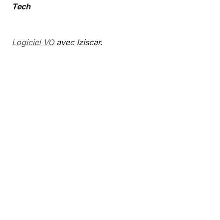
Tech
Logiciel VO
avec Iziscar.