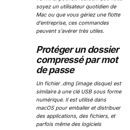
soyez un utilisateur quotidien de
Mac ou que vous gériez une flotte
d’entreprise, ces commandes
peuvent s’avérer très utiles.
Protéger un dossier
compressé par mot
de passe
Un fichier .dmg (image disque) est
similaire à une clé USB sous forme
numérique. Il est utilisé dans
macOS pour emballer et distribuer
des applications, des fichiers, et
parfois même des logiciels