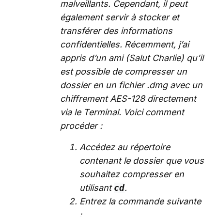
malveillants. Cependant, il peut
également servir à stocker et
transférer des informations
confidentielles. Récemment, j’ai
appris d’un ami (Salut Charlie) qu’il
est possible de compresser un
dossier en un fichier .dmg avec un
chiffrement AES-128 directement
via le Terminal. Voici comment
procéder :
Accédez au répertoire
contenant le dossier que vous
souhaitez compresser en
utilisant
cd
.
Entrez la commande suivante
: