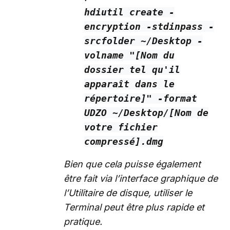
hdiutil create -
encryption -stdinpass -
srcfolder ~/Desktop -
volname "[Nom du
dossier tel qu'il
apparaît dans le
répertoire]" -format
UDZO ~/Desktop/[Nom de
votre fichier
compressé].dmg
Bien que cela puisse également
être fait via l’interface graphique de
l’Utilitaire de disque, utiliser le
Terminal peut être plus rapide et
pratique.