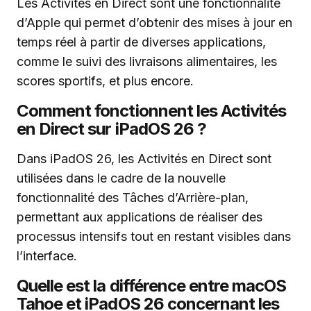
Les Activités en Direct sont une fonctionnalité
d’Apple qui permet d’obtenir des mises à jour en
temps réel à partir de diverses applications,
comme le suivi des livraisons alimentaires, les
scores sportifs, et plus encore.
Comment fonctionnent les Activités
en Direct sur iPadOS 26 ?
Dans iPadOS 26, les Activités en Direct sont
utilisées dans le cadre de la nouvelle
fonctionnalité des Tâches d’Arrière-plan,
permettant aux applications de réaliser des
processus intensifs tout en restant visibles dans
l’interface.
Quelle est la différence entre macOS
Tahoe et iPadOS 26 concernant les