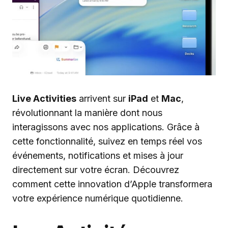
Live Activities
arrivent sur
iPad
et
Mac
,
révolutionnant la manière dont nous
interagissons avec nos applications. Grâce à
cette fonctionnalité, suivez en temps réel vos
événements, notifications et mises à jour
directement sur votre écran. Découvrez
comment cette innovation d’Apple transformera
votre expérience numérique quotidienne.