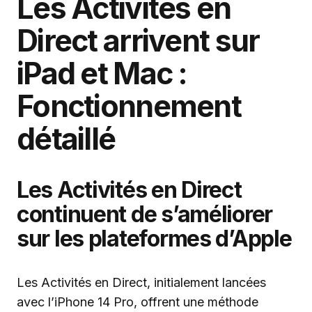
Les Activités en
Direct arrivent sur
iPad et Mac :
Fonctionnement
détaillé
Les Activités en Direct
continuent de s’améliorer
sur les plateformes d’Apple
Les Activités en Direct, initialement lancées
avec l’iPhone 14 Pro, offrent une méthode