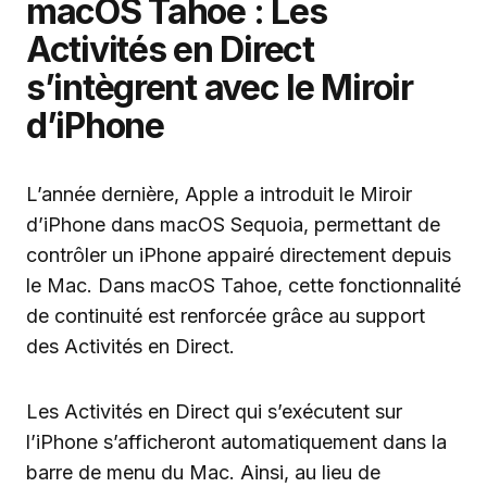
macOS Tahoe : Les
Activités en Direct
s’intègrent avec le Miroir
d’iPhone
L’année dernière, Apple a introduit le Miroir
d’iPhone dans macOS Sequoia, permettant de
contrôler un iPhone appairé directement depuis
le Mac. Dans macOS Tahoe, cette fonctionnalité
de continuité est renforcée grâce au support
des Activités en Direct.
Les Activités en Direct qui s’exécutent sur
l’iPhone s’afficheront automatiquement dans la
barre de menu du Mac. Ainsi, au lieu de