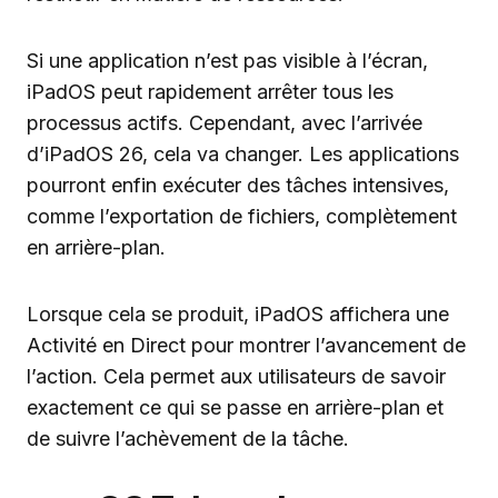
Si une application n’est pas visible à l’écran,
iPadOS peut rapidement arrêter tous les
processus actifs. Cependant, avec l’arrivée
d’iPadOS 26, cela va changer. Les applications
pourront enfin exécuter des tâches intensives,
comme l’exportation de fichiers, complètement
en arrière-plan.
Lorsque cela se produit, iPadOS affichera une
Activité en Direct pour montrer l’avancement de
l’action. Cela permet aux utilisateurs de savoir
exactement ce qui se passe en arrière-plan et
de suivre l’achèvement de la tâche.