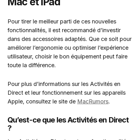
Mac et iPad
Pour tirer le meilleur parti de ces nouvelles
fonctionnalités, il est recommandé d’investir
dans des accessoires adaptés. Que ce soit pour
améliorer l’ergonomie ou optimiser l’expérience
utilisateur, choisir le bon équipement peut faire
toute la différence.
Pour plus d’informations sur les Activités en
Direct et leur fonctionnement sur les appareils
Apple, consultez le site de
MacRumors
.
Qu’est-ce que les Activités en Direct
?