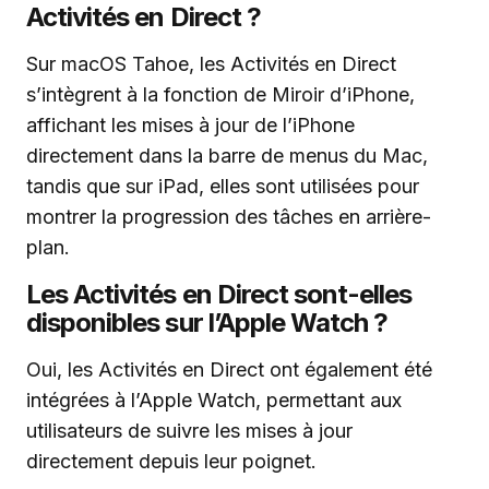
Activités en Direct ?
Sur macOS Tahoe, les Activités en Direct
s’intègrent à la fonction de Miroir d’iPhone,
affichant les mises à jour de l’iPhone
directement dans la barre de menus du Mac,
tandis que sur iPad, elles sont utilisées pour
montrer la progression des tâches en arrière-
plan.
Les Activités en Direct sont-elles
disponibles sur l’Apple Watch ?
Oui, les Activités en Direct ont également été
intégrées à l’Apple Watch, permettant aux
utilisateurs de suivre les mises à jour
directement depuis leur poignet.