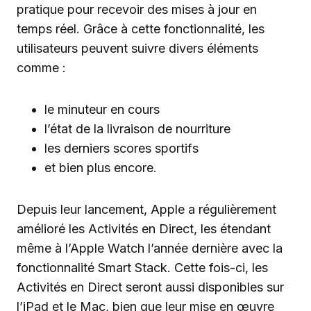
pratique pour recevoir des mises à jour en
temps réel. Grâce à cette fonctionnalité, les
utilisateurs peuvent suivre divers éléments
comme :
le minuteur en cours
l’état de la livraison de nourriture
les derniers scores sportifs
et bien plus encore.
Depuis leur lancement, Apple a régulièrement
amélioré les Activités en Direct, les étendant
même à l’Apple Watch l’année dernière avec la
fonctionnalité Smart Stack. Cette fois-ci, les
Activités en Direct seront aussi disponibles sur
l’iPad et le Mac, bien que leur mise en œuvre