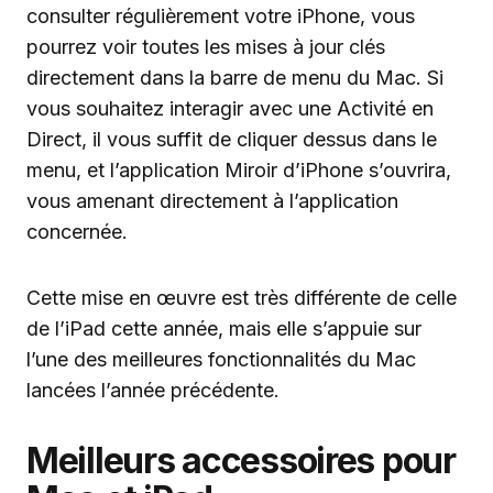
consulter régulièrement votre iPhone, vous
pourrez voir toutes les mises à jour clés
directement dans la barre de menu du Mac. Si
vous souhaitez interagir avec une Activité en
Direct, il vous suffit de cliquer dessus dans le
menu, et l’application Miroir d’iPhone s’ouvrira,
vous amenant directement à l’application
concernée.
Cette mise en œuvre est très différente de celle
de l’iPad cette année, mais elle s’appuie sur
l’une des meilleures fonctionnalités du Mac
lancées l’année précédente.
Meilleurs accessoires pour