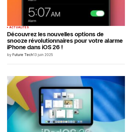
ACTUALITÉS
Découvrez les nouvelles options de
snooze révolutionnaires pour votre alarme
iPhone dans iOS 26 !
by
Future Tech
13 juin 2025