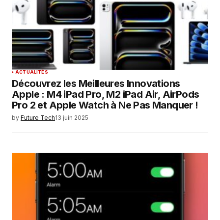
ACTUALITÉS
Découvrez les Meilleures Innovations
Apple : M4 iPad Pro, M2 iPad Air, AirPods
Pro 2 et Apple Watch à Ne Pas Manquer !
by
Future Tech
13 juin 2025