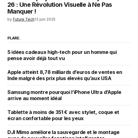
26 : Une Révolution Visuelle à Ne Pas
Manquer !
by
Future Tech
13 juin 2025
PLARE.
5 idées cadeaux high-tech pour un homme qui
pense avoir déjà tout vu
Apple atteint 8,78 milliards d’euros de ventes en
Inde malgré des prix plus élevés qu’aux USA
Samsung montre pourquoi l’iPhone Ultra d’Apple
arrive au moment idéal
Tablette à moins de 351 € avec stylet, coque et
écran confortable pour les yeux
DJI Mimo améliore la sauvegarde et le montage