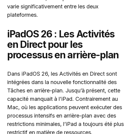
varie significativement entre les deux
plateformes.
iPadOS 26 : Les Activités
en Direct pour les
processus en arrière-plan
Dans iPadOS 26, les Activités en Direct sont
intégrées dans la nouvelle fonctionnalité des
Tâches en arrière-plan. Jusqu’à présent, cette
capacité manquait à l’iPad. Contrairement au
Mac, où les applications peuvent exécuter des
processus intensifs en arrière-plan avec des
restrictions minimales, l’iPad a toujours été plus
restrictif en matière de ressources.