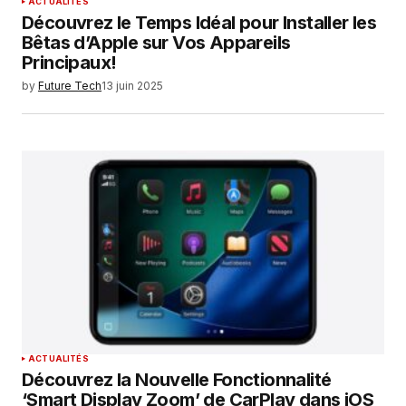
ACTUALITÉS
Découvrez le Temps Idéal pour Installer les
Bêtas d’Apple sur Vos Appareils
Principaux!
by
Future Tech
13 juin 2025
ACTUALITÉS
Découvrez la Nouvelle Fonctionnalité
‘Smart Display Zoom’ de CarPlay dans iOS