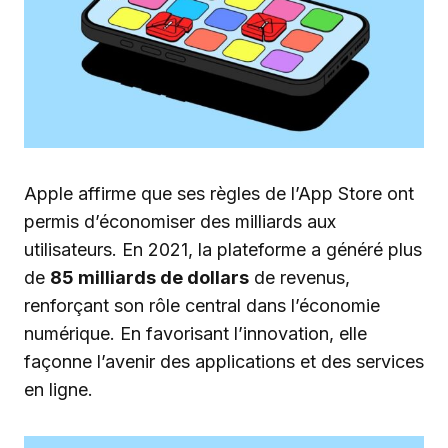
Apple affirme que ses règles de l’App Store ont
permis d’économiser des milliards aux
utilisateurs. En 2021, la plateforme a généré plus
de
85 milliards de dollars
de revenus,
renforçant son rôle central dans l’économie
numérique. En favorisant l’innovation, elle
façonne l’avenir des applications et des services
en ligne.