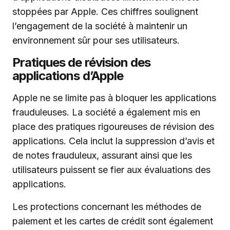
stoppées par Apple. Ces chiffres soulignent
l’engagement de la société à maintenir un
environnement sûr pour ses utilisateurs.
Pratiques de révision des
applications d’Apple
Apple ne se limite pas à bloquer les applications
frauduleuses. La société a également mis en
place des pratiques rigoureuses de révision des
applications. Cela inclut la suppression d’avis et
de notes frauduleux, assurant ainsi que les
utilisateurs puissent se fier aux évaluations des
applications.
Les protections concernant les méthodes de
paiement et les cartes de crédit sont également