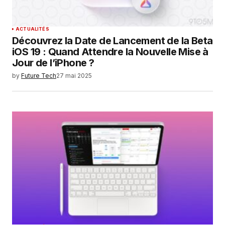
ACTUALITÉS
Découvrez la Date de Lancement de la Beta
iOS 19 : Quand Attendre la Nouvelle Mise à
Jour de l’iPhone ?
by
Future Tech
27 mai 2025