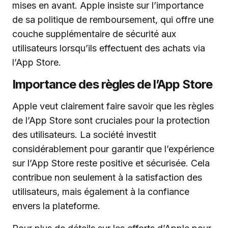
mises en avant. Apple insiste sur l’importance
de sa politique de remboursement, qui offre une
couche supplémentaire de sécurité aux
utilisateurs lorsqu’ils effectuent des achats via
l’App Store.
Importance des règles de l’App Store
Apple veut clairement faire savoir que les règles
de l’App Store sont cruciales pour la protection
des utilisateurs. La société investit
considérablement pour garantir que l’expérience
sur l’App Store reste positive et sécurisée. Cela
contribue non seulement à la satisfaction des
utilisateurs, mais également à la confiance
envers la plateforme.