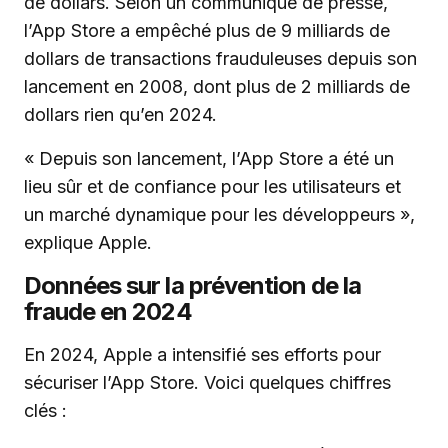
de dollars. Selon un communiqué de presse,
l’App Store a empêché plus de 9 milliards de
dollars de transactions frauduleuses depuis son
lancement en 2008, dont plus de 2 milliards de
dollars rien qu’en 2024.
« Depuis son lancement, l’App Store a été un
lieu sûr et de confiance pour les utilisateurs et
un marché dynamique pour les développeurs »,
explique Apple.
Données sur la prévention de la
fraude en 2024
En 2024, Apple a intensifié ses efforts pour
sécuriser l’App Store. Voici quelques chiffres
clés :