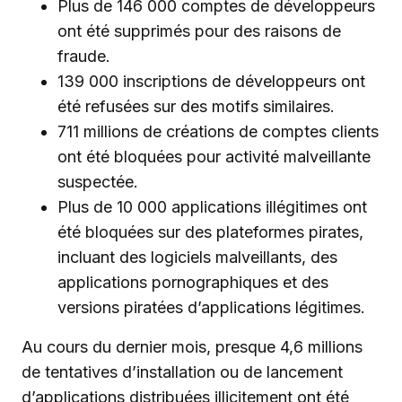
Plus de 146 000 comptes de développeurs
ont été supprimés pour des raisons de
fraude.
139 000 inscriptions de développeurs ont
été refusées sur des motifs similaires.
711 millions de créations de comptes clients
ont été bloquées pour activité malveillante
suspectée.
Plus de 10 000 applications illégitimes ont
été bloquées sur des plateformes pirates,
incluant des logiciels malveillants, des
applications pornographiques et des
versions piratées d’applications légitimes.
Au cours du dernier mois, presque 4,6 millions
de tentatives d’installation ou de lancement
d’applications distribuées illicitement ont été