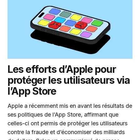
Les efforts d’Apple pour
protéger les utilisateurs via
l’App Store
Apple a récemment mis en avant les résultats de
ses politiques de l’App Store, affirmant que
celles-ci ont permis de protéger les utilisateurs
contre la fraude et d’économiser des milliards