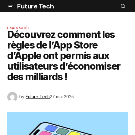
Future Tech
ACTUALITÉS
Découvrez comment les
règles de l’App Store
d’Apple ont permis aux
utilisateurs d’économiser
des milliards !
by
Future Tech
27 mai 2025