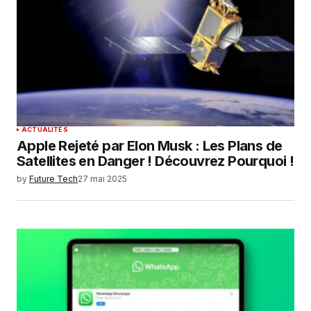
ACTUALITÉS
Apple Rejeté par Elon Musk : Les Plans de
Satellites en Danger ! Découvrez Pourquoi !
by
Future Tech
27 mai 2025