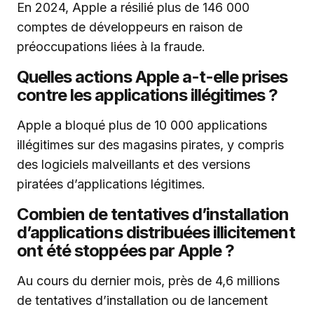
En 2024, Apple a résilié plus de 146 000
comptes de développeurs en raison de
préoccupations liées à la fraude.
Quelles actions Apple a-t-elle prises
contre les applications illégitimes ?
Apple a bloqué plus de 10 000 applications
illégitimes sur des magasins pirates, y compris
des logiciels malveillants et des versions
piratées d’applications légitimes.
Combien de tentatives d’installation
d’applications distribuées illicitement
ont été stoppées par Apple ?
Au cours du dernier mois, près de 4,6 millions
de tentatives d’installation ou de lancement