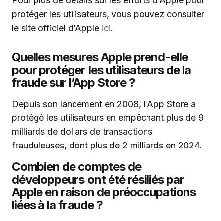
Pour plus de détails sur les efforts d’Apple pour
protéger les utilisateurs, vous pouvez consulter
le site officiel d’Apple
ici
.
Quelles mesures Apple prend-elle
pour protéger les utilisateurs de la
fraude sur l’App Store ?
Depuis son lancement en 2008, l’App Store a
protégé les utilisateurs en empêchant plus de 9
milliards de dollars de transactions
frauduleuses, dont plus de 2 milliards en 2024.
Combien de comptes de
développeurs ont été résiliés par
Apple en raison de préoccupations
liées à la fraude ?