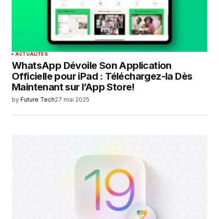
ACTUALITÉS
WhatsApp Dévoile Son Application
Officielle pour iPad : Téléchargez-la Dès
Maintenant sur l’App Store!
by
Future Tech
27 mai 2025