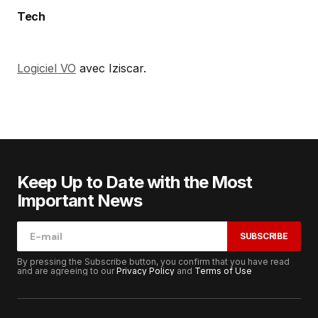
Tech
Logiciel VO
avec Iziscar.
Keep Up to Date with the Most
Important News
SUBSCRIBE
By pressing the Subscribe button, you confirm that you have read
and are agreeing to our
Privacy Policy
and
Terms of Use