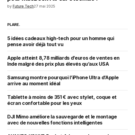
by
Future Tech
27 mai 2025
PLARE.
5 idées cadeaux high-tech pour un homme qui
pense avoir déjà tout vu
Apple atteint 8,78 milliards d’euros de ventes en
Inde malgré des prix plus élevés qu’aux USA
Samsung montre pourquoi l’iPhone Ultra d’Apple
arrive au moment idéal
Tablette à moins de 351 € avec stylet, coque et
écran confortable pour les yeux
DJI Mimo améliore la sauvegarde et le montage
avec de nouvelles fonctions intelligentes