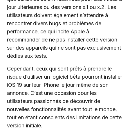
jour ultérieures ou des versions x.1 ou x.2. Les
utilisateurs doivent également s’attendre à
rencontrer divers bugs et problèmes de
performance, ce qui incite Apple à
recommander de ne pas installer cette version
sur des appareils qui ne sont pas exclusivement
dédiés aux tests.
Cependant, ceux qui sont prêts à prendre le
risque d’utiliser un logiciel bêta pourront installer
iOS 19 sur leur iPhone le jour même de son
annonce. C’est une occasion pour les
utilisateurs passionnés de découvrir de
nouvelles fonctionnalités avant tout le monde,
tout en étant conscients des limitations de cette
version initiale.