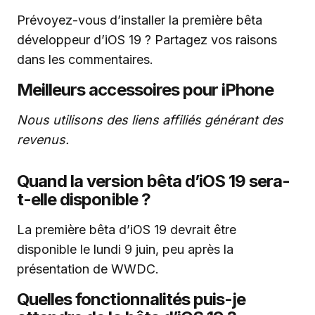
Prévoyez-vous d’installer la première bêta
développeur d’iOS 19 ? Partagez vos raisons
dans les commentaires.
Meilleurs accessoires pour iPhone
Nous utilisons des liens affiliés générant des
revenus.
Quand la version bêta d’iOS 19 sera-
t-elle disponible ?
La première bêta d’iOS 19 devrait être
disponible le lundi 9 juin, peu après la
présentation de WWDC.
Quelles fonctionnalités puis-je