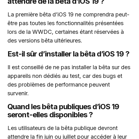
attendre de la bêta d’iOS 19 ?
La première bêta d’iOS 19 ne comprendra peut-
être pas toutes les fonctionnalités présentées
lors de la WWDC, certaines étant réservées à
des versions bêta ultérieures.
Est-il sûr d’installer la bêta d’iOS 19 ?
Il est conseillé de ne pas installer la bêta sur des
appareils non dédiés au test, car des bugs et
des problèmes de performance peuvent
survenir.
Quand les bêta publiques d’iOS 19
seront-elles disponibles ?
Les utilisateurs de la bêta publique devront
attendre la fin juin ou juillet pour accéder à leur