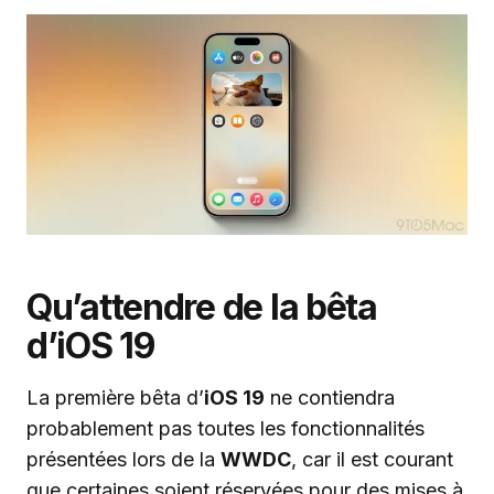
Qu’attendre de la bêta
d’iOS 19
La première bêta d’
iOS 19
ne contiendra
probablement pas toutes les fonctionnalités
présentées lors de la
WWDC
, car il est courant
que certaines soient réservées pour des mises à