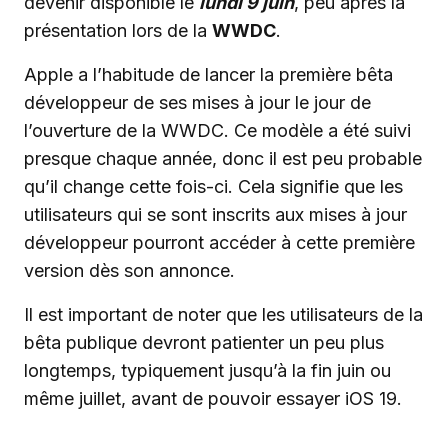
devenir disponible le
lundi 9 juin
, peu après la
présentation lors de la
WWDC
.
Apple a l’habitude de lancer la première bêta
développeur de ses mises à jour le jour de
l’ouverture de la WWDC. Ce modèle a été suivi
presque chaque année, donc il est peu probable
qu’il change cette fois-ci. Cela signifie que les
utilisateurs qui se sont inscrits aux mises à jour
développeur pourront accéder à cette première
version dès son annonce.
Il est important de noter que les utilisateurs de la
bêta publique devront patienter un peu plus
longtemps, typiquement jusqu’à la fin juin ou
même juillet, avant de pouvoir essayer iOS 19.