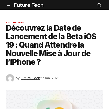
Future Tech
ACTUALITÉS
Découvrez la Date de
Lancement de la Beta iOS
19 : Quand Attendre la
Nouvelle Mise à Jour de
l’iPhone ?
by
Future Tech
27 mai 2025