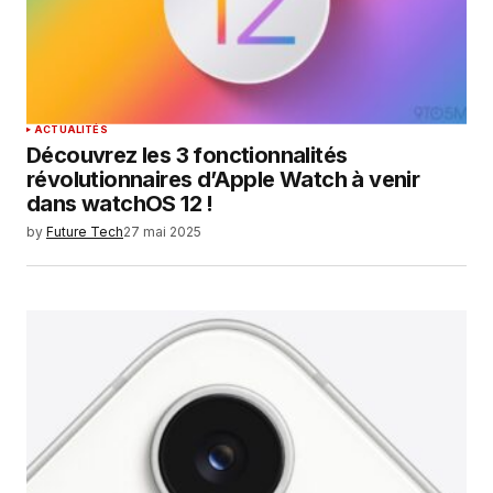
ACTUALITÉS
Découvrez les 3 fonctionnalités
révolutionnaires d’Apple Watch à venir
dans watchOS 12 !
by
Future Tech
27 mai 2025