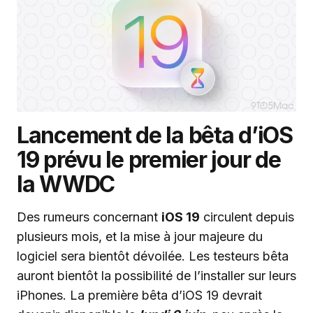
Lancement de la bêta d’iOS
19 prévu le premier jour de
la WWDC
Des rumeurs concernant
iOS 19
circulent depuis
plusieurs mois, et la mise à jour majeure du
logiciel sera bientôt dévoilée. Les testeurs bêta
auront bientôt la possibilité de l’installer sur leurs
iPhones. La première bêta d’iOS 19 devrait