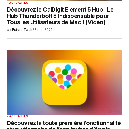
ACTUALITÉS
Découvrez le CalDigit Element 5 Hub : Le
Hub Thunderbolt 5 Indispensable pour
Tous les Utilisateurs de Mac ! [Vidéo]
by
Future Tech
27 mai 2025
ACTUALITÉS
Découvrez la toute première fonctionnalité