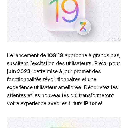
Le lancement de
iOS 19
approche à grands pas,
suscitant l’excitation des utilisateurs. Prévu pour
juin 2023
, cette mise à jour promet des
fonctionnalités révolutionnaires et une
expérience utilisateur améliorée. Découvrez les
attentes et les nouveautés qui transformeront
votre expérience avec les futurs
iPhone
!