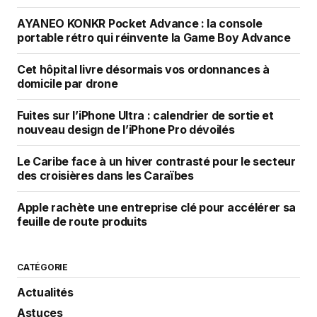
AYANEO KONKR Pocket Advance : la console
portable rétro qui réinvente la Game Boy Advance
Cet hôpital livre désormais vos ordonnances à
domicile par drone
Fuites sur l’iPhone Ultra : calendrier de sortie et
nouveau design de l’iPhone Pro dévoilés
Le Caribe face à un hiver contrasté pour le secteur
des croisières dans les Caraïbes
Apple rachète une entreprise clé pour accélérer sa
feuille de route produits
CATÉGORIE
Actualités
Astuces