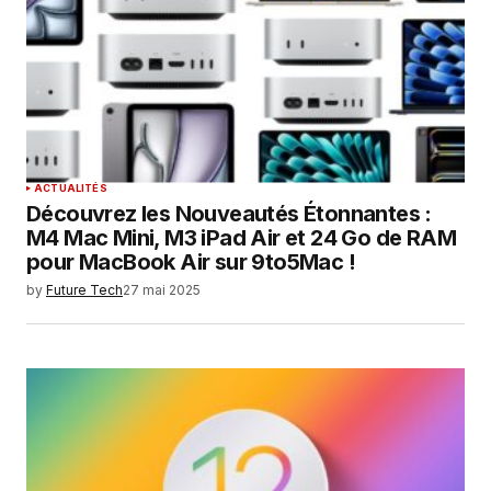
ACTUALITÉS
Découvrez les Nouveautés Étonnantes :
M4 Mac Mini, M3 iPad Air et 24 Go de RAM
pour MacBook Air sur 9to5Mac !
by
Future Tech
27 mai 2025