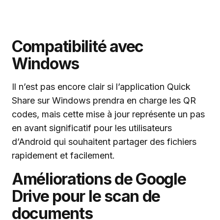
Compatibilité avec
Windows
Il n’est pas encore clair si l’application Quick
Share sur Windows prendra en charge les QR
codes, mais cette mise à jour représente un pas
en avant significatif pour les utilisateurs
d’Android qui souhaitent partager des fichiers
rapidement et facilement.
Améliorations de Google
Drive pour le scan de
documents