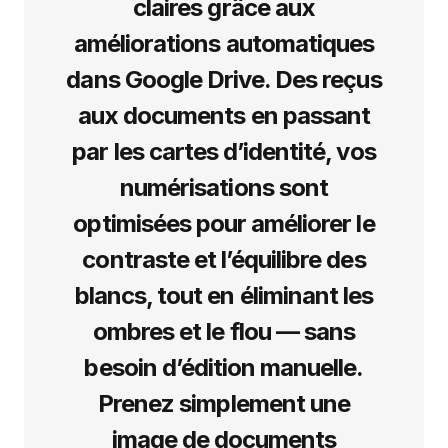
claires grâce aux
améliorations automatiques
dans Google Drive. Des reçus
aux documents en passant
par les cartes d’identité, vos
numérisations sont
optimisées pour améliorer le
contraste et l’équilibre des
blancs, tout en éliminant les
ombres et le flou — sans
besoin d’édition manuelle.
Prenez simplement une
image de documents