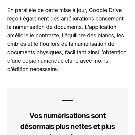
En parallèle de cette mise à jour, Google Drive
reçoit également des améliorations concernant
la numérisation de documents. L’application
améliore le contraste, l’équilibre des blancs, les
ombres et le flou lors de la numérisation de
documents physiques, facilitant ainsi l’obtention
d’une copie numérique claire avec moins
d’édition nécessaire.
Vos numérisations sont
désormais plus nettes et plus