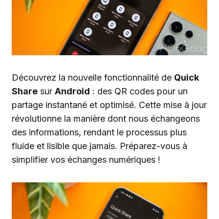
Découvrez la nouvelle fonctionnalité de
Quick
Share
sur
Android
: des QR codes pour un
partage instantané et optimisé. Cette mise à jour
révolutionne la manière dont nous échangeons
des informations, rendant le processus plus
fluide et lisible que jamais. Préparez-vous à
simplifier vos échanges numériques !