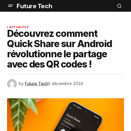
Future Tech
ACTUALITÉS
Découvrez comment
Quick Share sur Android
révolutionne le partage
avec des QR codes !
by
Future Tech
5 décembre 2024