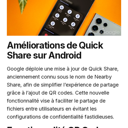
Améliorations de Quick
Share sur Android
Google déploie une mise à jour de Quick Share,
anciennement connu sous le nom de Nearby
Share, afin de simplifier l’expérience de partage
grâce à l’ajout de QR codes. Cette nouvelle
fonctionnalité vise à faciliter le partage de
fichiers entre utilisateurs en évitant les
configurations de confidentialité fastidieuses.