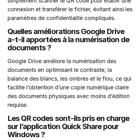
simplement scanner le QR code pour établir une
connexion et transférer le fichier, évitant ainsi les
paramètres de confidentialité compliqués.
Quelles améliorations Google Drive
a-t-il apportées à la numérisation de
documents ?
Google Drive améliore la numérisation des
documents en optimisant le contraste, la
balance des blancs, les ombres et le flou, ce qui
facilite l’obtention d’une copie numérique claire
des documents physiques avec moins d’édition
requise.
Les QR codes sont-ils pris en charge
sur l’application Quick Share pour
Windows ?