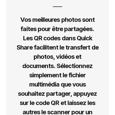
Vos meilleures photos sont
faites pour être partagées.
Les QR codes dans Quick
Share facilitent le transfert de
photos, vidéos et
documents. Sélectionnez
simplement le fichier
multimédia que vous
souhaitez partager, appuyez
sur le code QR et laissez les
autres le scanner pour un