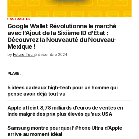
ACTUALITÉS
Google Wallet Révolutionne le marché
avec l’Ajout de la Sixième ID d’État :
Découvrez la Nouveauté du Nouveau-
Mexique !
by
Future Tech
5 décembre 2024
PLARE.
5 idées cadeaux high-tech pour un homme qui
pense avoir déjà tout vu
Apple atteint 8,78 milliards d’euros de ventes en
Inde malgré des prix plus élevés qu’aux USA
Samsung montre pourquoi l’iPhone Ultra d’Apple
arrive au moment idéal