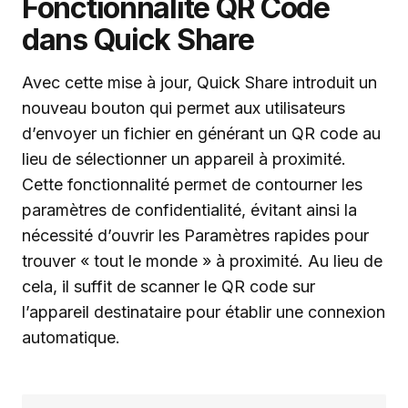
Fonctionnalité QR Code
dans Quick Share
Avec cette mise à jour, Quick Share introduit un
nouveau bouton qui permet aux utilisateurs
d’envoyer un fichier en générant un QR code au
lieu de sélectionner un appareil à proximité.
Cette fonctionnalité permet de contourner les
paramètres de confidentialité, évitant ainsi la
nécessité d’ouvrir les Paramètres rapides pour
trouver « tout le monde » à proximité. Au lieu de
cela, il suffit de scanner le QR code sur
l’appareil destinataire pour établir une connexion
automatique.