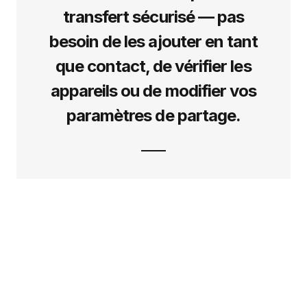
transfert sécurisé — pas
besoin de les ajouter en tant
que contact, de vérifier les
appareils ou de modifier vos
paramètres de partage.