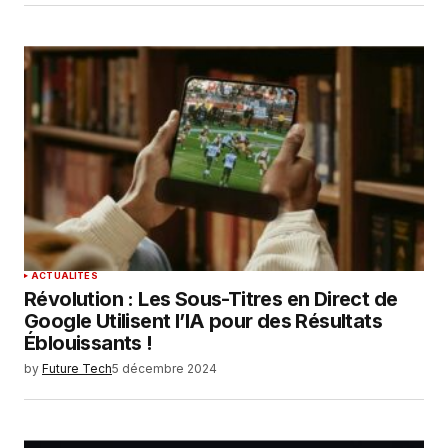
ACTUALITÉS
Révolution : Les Sous-Titres en Direct de
Google Utilisent l’IA pour des Résultats
Éblouissants !
by
Future Tech
5 décembre 2024