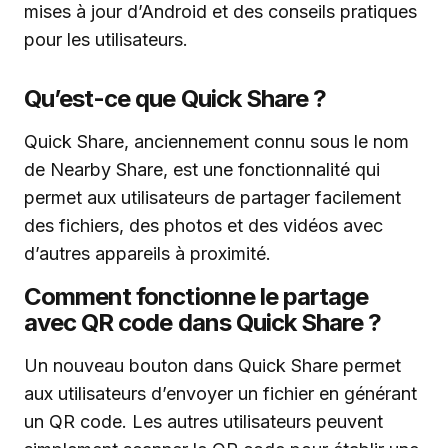
mises à jour d’Android et des conseils pratiques
pour les utilisateurs.
Qu’est-ce que Quick Share ?
Quick Share, anciennement connu sous le nom
de Nearby Share, est une fonctionnalité qui
permet aux utilisateurs de partager facilement
des fichiers, des photos et des vidéos avec
d’autres appareils à proximité.
Comment fonctionne le partage
avec QR code dans Quick Share ?
Un nouveau bouton dans Quick Share permet
aux utilisateurs d’envoyer un fichier en générant
un QR code. Les autres utilisateurs peuvent