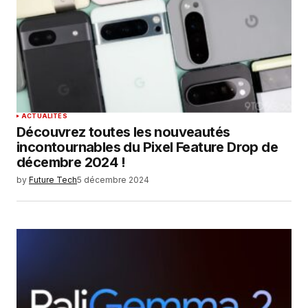
ACTUALITÉS
Découvrez toutes les nouveautés
incontournables du Pixel Feature Drop de
décembre 2024 !
by
Future Tech
5 décembre 2024