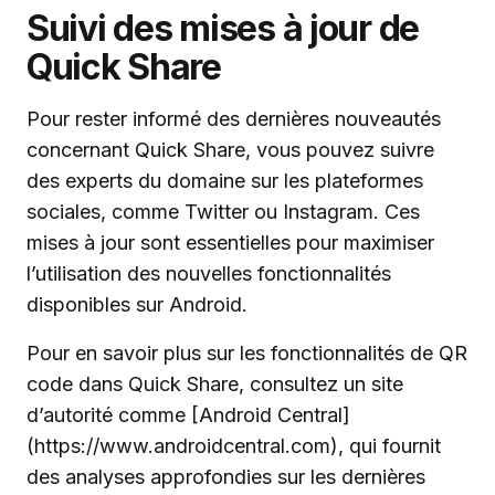
Suivi des mises à jour de
Quick Share
Pour rester informé des dernières nouveautés
concernant Quick Share, vous pouvez suivre
des experts du domaine sur les plateformes
sociales, comme Twitter ou Instagram. Ces
mises à jour sont essentielles pour maximiser
l’utilisation des nouvelles fonctionnalités
disponibles sur Android.
Pour en savoir plus sur les fonctionnalités de QR
code dans Quick Share, consultez un site
d’autorité comme [Android Central]
(https://www.androidcentral.com), qui fournit
des analyses approfondies sur les dernières