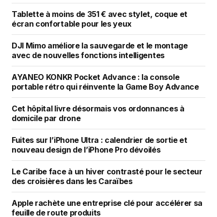
Tablette à moins de 351 € avec stylet, coque et
écran confortable pour les yeux
DJI Mimo améliore la sauvegarde et le montage
avec de nouvelles fonctions intelligentes
AYANEO KONKR Pocket Advance : la console
portable rétro qui réinvente la Game Boy Advance
Cet hôpital livre désormais vos ordonnances à
domicile par drone
Fuites sur l’iPhone Ultra : calendrier de sortie et
nouveau design de l’iPhone Pro dévoilés
Le Caribe face à un hiver contrasté pour le secteur
des croisières dans les Caraïbes
Apple rachète une entreprise clé pour accélérer sa
feuille de route produits