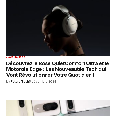
ACTUALITÉS
Découvrez le Bose QuietComfort Ultra et le
Motorola Edge : Les Nouveautés Tech qui
Vont Révolutionner Votre Quotidien !
by
Future Tech
5 décembre 2024