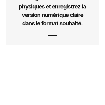
physiques et enregistrez la
version numérique claire
dans le format souhaité.