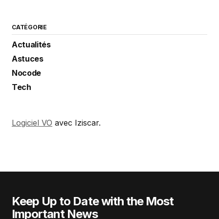
CATÉGORIE
Actualités
Astuces
Nocode
Tech
Logiciel VO
avec Iziscar.
Keep Up to Date with the Most
Important News