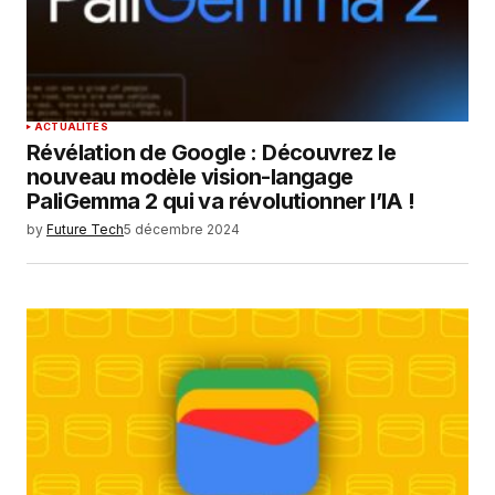
ACTUALITÉS
Révélation de Google : Découvrez le
nouveau modèle vision-langage
PaliGemma 2 qui va révolutionner l’IA !
by
Future Tech
5 décembre 2024