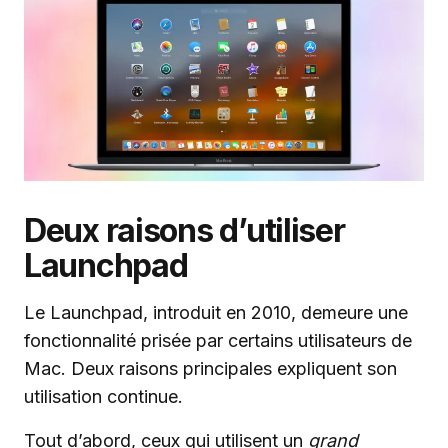
Deux raisons d’utiliser
Launchpad
Le Launchpad, introduit en 2010, demeure une
fonctionnalité prisée par certains utilisateurs de
Mac. Deux raisons principales expliquent son
utilisation continue.
Tout d’abord, ceux qui utilisent un
grand