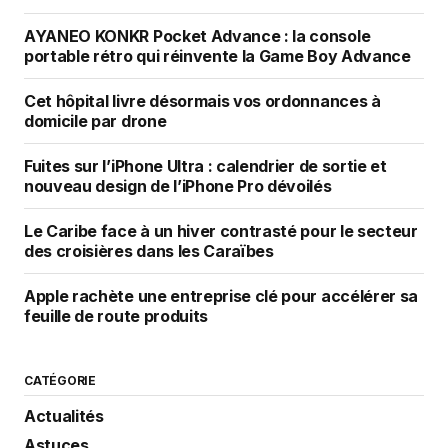
AYANEO KONKR Pocket Advance : la console
portable rétro qui réinvente la Game Boy Advance
Cet hôpital livre désormais vos ordonnances à
domicile par drone
Fuites sur l’iPhone Ultra : calendrier de sortie et
nouveau design de l’iPhone Pro dévoilés
Le Caribe face à un hiver contrasté pour le secteur
des croisières dans les Caraïbes
Apple rachète une entreprise clé pour accélérer sa
feuille de route produits
CATÉGORIE
Actualités
Astuces