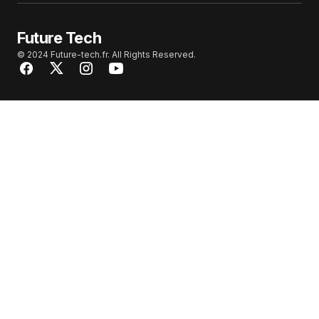
Future Tech
© 2024 Future-tech.fr. All Rights Reserved.