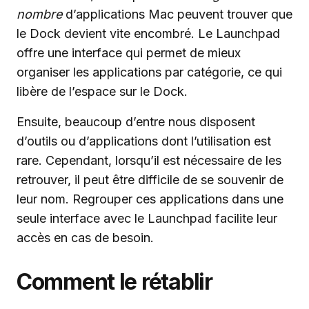
nombre
d’applications Mac peuvent trouver que
le Dock devient vite encombré. Le Launchpad
offre une interface qui permet de mieux
organiser les applications par catégorie, ce qui
libère de l’espace sur le Dock.
Ensuite, beaucoup d’entre nous disposent
d’outils ou d’applications dont l’utilisation est
rare. Cependant, lorsqu’il est nécessaire de les
retrouver, il peut être difficile de se souvenir de
leur nom. Regrouper ces applications dans une
seule interface avec le Launchpad facilite leur
accès en cas de besoin.
Comment le rétablir