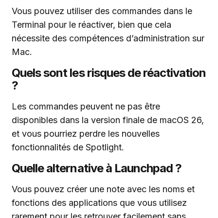
Vous pouvez utiliser des commandes dans le
Terminal pour le réactiver, bien que cela
nécessite des compétences d’administration sur
Mac.
Quels sont les risques de réactivation
?
Les commandes peuvent ne pas être
disponibles dans la version finale de macOS 26,
et vous pourriez perdre les nouvelles
fonctionnalités de Spotlight.
Quelle alternative à Launchpad ?
Vous pouvez créer une note avec les noms et
fonctions des applications que vous utilisez
rarement pour les retrouver facilement sans