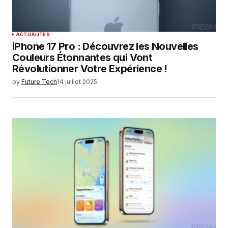
ACTUALITÉS
iPhone 17 Pro : Découvrez les Nouvelles
Couleurs Étonnantes qui Vont
Révolutionner Votre Expérience !
by
Future Tech
14 juillet 2025