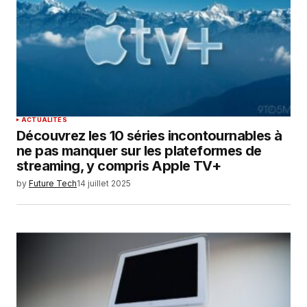
ACTUALITÉS
Découvrez les 10 séries incontournables à
ne pas manquer sur les plateformes de
streaming, y compris Apple TV+
by
Future Tech
14 juillet 2025