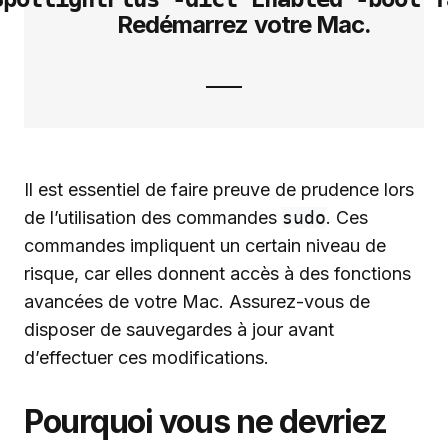
Redémarrez votre Mac.
Il est essentiel de faire preuve de prudence lors
de l’utilisation des commandes
sudo
. Ces
commandes impliquent un certain niveau de
risque, car elles donnent accès à des fonctions
avancées de votre Mac. Assurez-vous de
disposer de sauvegardes à jour avant
d’effectuer ces modifications.
Pourquoi vous ne devriez