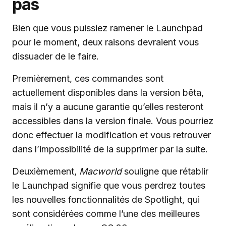
pas
Bien que vous puissiez ramener le Launchpad
pour le moment, deux raisons devraient vous
dissuader de le faire.
Premièrement, ces commandes sont
actuellement disponibles dans la version bêta,
mais il n’y a aucune garantie qu’elles resteront
accessibles dans la version finale. Vous pourriez
donc effectuer la modification et vous retrouver
dans l’impossibilité de la supprimer par la suite.
Deuxièmement,
Macworld
souligne que rétablir
le Launchpad signifie que vous perdrez toutes
les nouvelles fonctionnalités de Spotlight, qui
sont considérées comme l’une des meilleures