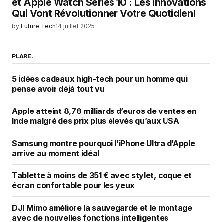
et Apple Watch Series 10 : Les Innovations
Qui Vont Révolutionner Votre Quotidien!
by
Future Tech
14 juillet 2025
PLARE.
5 idées cadeaux high-tech pour un homme qui
pense avoir déjà tout vu
Apple atteint 8,78 milliards d’euros de ventes en
Inde malgré des prix plus élevés qu’aux USA
Samsung montre pourquoi l’iPhone Ultra d’Apple
arrive au moment idéal
Tablette à moins de 351 € avec stylet, coque et
écran confortable pour les yeux
DJI Mimo améliore la sauvegarde et le montage
avec de nouvelles fonctions intelligentes