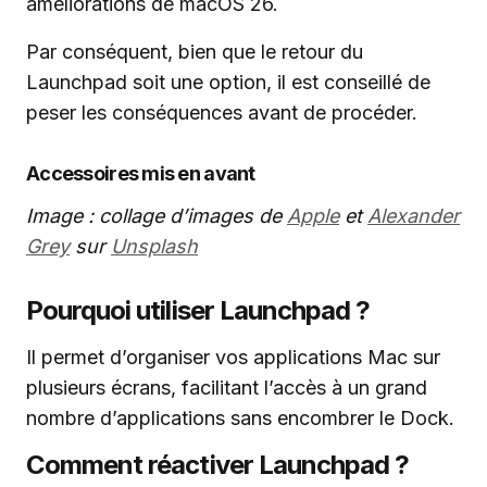
améliorations de macOS 26.
Par conséquent, bien que le retour du
Launchpad soit une option, il est conseillé de
peser les conséquences avant de procéder.
Accessoires mis en avant
Image : collage d’images de
Apple
et
Alexander
Grey
sur
Unsplash
Pourquoi utiliser Launchpad ?
Il permet d’organiser vos applications Mac sur
plusieurs écrans, facilitant l’accès à un grand
nombre d’applications sans encombrer le Dock.
Comment réactiver Launchpad ?