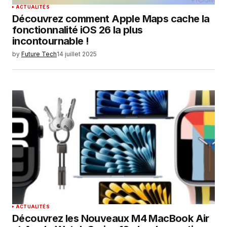
ACTUALITÉS
Découvrez comment Apple Maps cache la
fonctionnalité iOS 26 la plus
incontournable !
by
Future Tech
14 juillet 2025
ACTUALITÉS
Découvrez les Nouveaux M4 MacBook Air