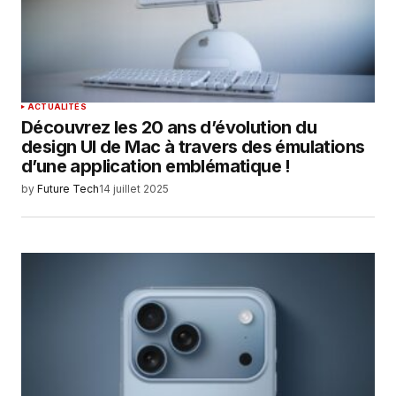
ACTUALITÉS
Découvrez les 20 ans d’évolution du
design UI de Mac à travers des émulations
d’une application emblématique !
by
Future Tech
14 juillet 2025