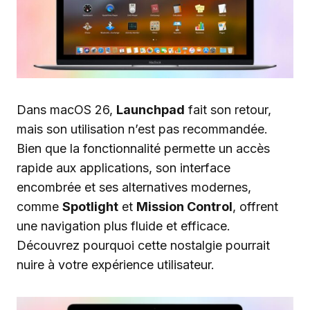
Dans macOS 26,
Launchpad
fait son retour,
mais son utilisation n’est pas recommandée.
Bien que la fonctionnalité permette un accès
rapide aux applications, son interface
encombrée et ses alternatives modernes,
comme
Spotlight
et
Mission Control
, offrent
une navigation plus fluide et efficace.
Découvrez pourquoi cette nostalgie pourrait
nuire à votre expérience utilisateur.