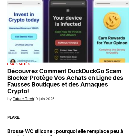
ACTUALITÉS
Découvrez Comment DuckDuckGo Scam
Blocker Protège Vos Achats en Ligne des
Fausses Boutiques et des Arnaques
Crypto!
by
Future Tech
19 juin 2025
PLARE.
Brosse WC silicone : pourquoi elle remplace peu à