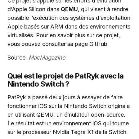
Ce projet s’appuie sur les efforts d’émulation
d’Apple Silicon dans
QEMU
, qui visent à rendre
possible l’exécution des systèmes d’exploitation
Apple basés sur ARM dans des environnements
virtualisés. Pour en savoir plus sur ce projet,
vous pouvez consulter sa page GitHub.
Source:
MacMagazine
Quel est le projet de PatRyk avec la
Nintendo Switch ?
PatRyk a passé deux jours à essayer de faire
fonctionner iOS sur la Nintendo Switch originale
en utilisant QEMU, un émulateur open-source.
Le résultat est un environnement iOS qui tourne
sur le processeur Nvidia Tegra X1 de la Switch.