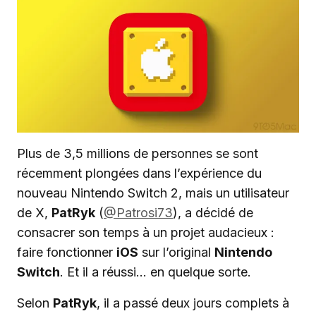
Plus de 3,5 millions de personnes se sont
récemment plongées dans l’expérience du
nouveau Nintendo Switch 2, mais un utilisateur
de X,
PatRyk
(
@Patrosi73
), a décidé de
consacrer son temps à un projet audacieux :
faire fonctionner
iOS
sur l’original
Nintendo
Switch
. Et il a réussi… en quelque sorte.
Selon
PatRyk
, il a passé deux jours complets à