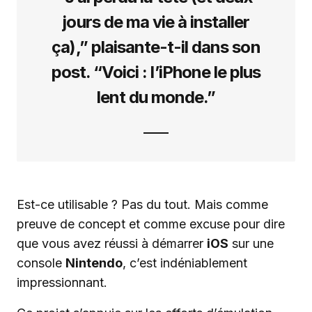
jours de ma vie à installer
ça),” plaisante-t-il dans son
post. “Voici : l’iPhone le plus
lent du monde.”
Est-ce utilisable ? Pas du tout. Mais comme
preuve de concept et comme excuse pour dire
que vous avez réussi à démarrer
iOS
sur une
console
Nintendo
, c’est indéniablement
impressionnant.