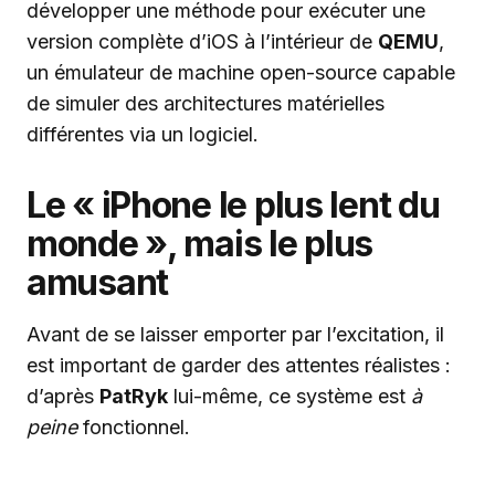
développer une méthode pour exécuter une
version complète d’iOS à l’intérieur de
QEMU
,
un émulateur de machine open-source capable
de simuler des architectures matérielles
différentes via un logiciel.
Le « iPhone le plus lent du
monde », mais le plus
amusant
Avant de se laisser emporter par l’excitation, il
est important de garder des attentes réalistes :
d’après
PatRyk
lui-même, ce système est
à
peine
fonctionnel.