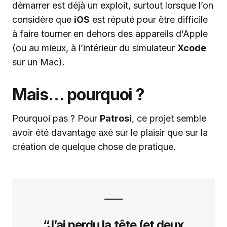
démarrer est déjà un exploit, surtout lorsque l’on
considère que
iOS
est réputé pour être difficile
à faire tourner en dehors des appareils d’Apple
(ou au mieux, à l’intérieur du simulateur
Xcode
sur un Mac).
Mais… pourquoi ?
Pourquoi pas ? Pour
Patrosi
, ce projet semble
avoir été davantage axé sur le plaisir que sur la
création de quelque chose de pratique.
“J’ai perdu la tête (et deux