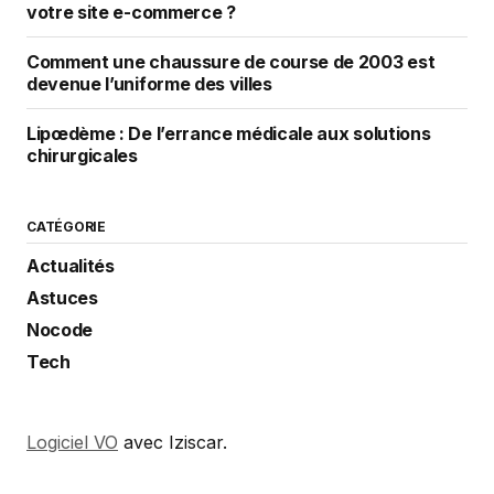
votre site e-commerce ?
Comment une chaussure de course de 2003 est
devenue l’uniforme des villes
Lipœdème : De l’errance médicale aux solutions
chirurgicales
CATÉGORIE
Actualités
Astuces
Nocode
Tech
Logiciel VO
avec Iziscar.