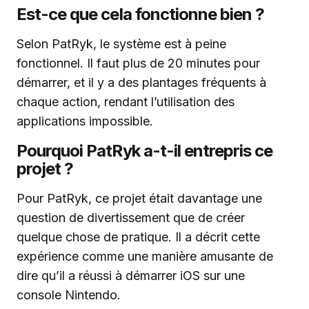
Est-ce que cela fonctionne bien ?
Selon PatRyk, le système est à peine
fonctionnel. Il faut plus de 20 minutes pour
démarrer, et il y a des plantages fréquents à
chaque action, rendant l’utilisation des
applications impossible.
Pourquoi PatRyk a-t-il entrepris ce
projet ?
Pour PatRyk, ce projet était davantage une
question de divertissement que de créer
quelque chose de pratique. Il a décrit cette
expérience comme une manière amusante de
dire qu’il a réussi à démarrer iOS sur une
console Nintendo.