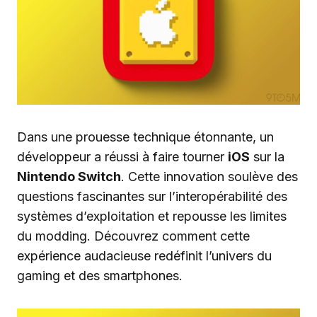
Dans une prouesse technique étonnante, un
développeur a réussi à faire tourner
iOS
sur la
Nintendo Switch
. Cette innovation soulève des
questions fascinantes sur l’interopérabilité des
systèmes d’exploitation et repousse les limites
du modding. Découvrez comment cette
expérience audacieuse redéfinit l’univers du
gaming et des smartphones.