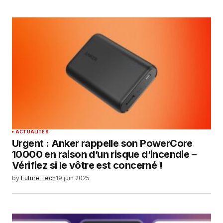
ACTUALITÉS
Urgent : Anker rappelle son PowerCore
10000 en raison d’un risque d’incendie –
Vérifiez si le vôtre est concerné !
by
Future Tech
19 juin 2025