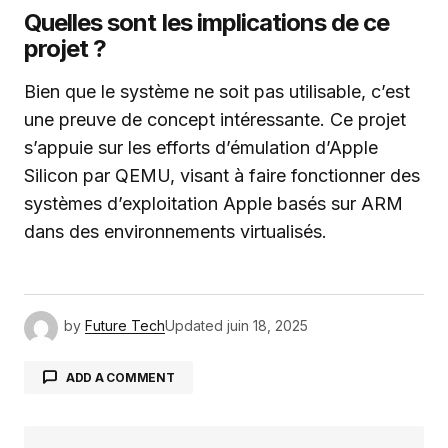
Quelles sont les implications de ce
projet ?
Bien que le système ne soit pas utilisable, c’est
une preuve de concept intéressante. Ce projet
s’appuie sur les efforts d’émulation d’Apple
Silicon par QEMU, visant à faire fonctionner des
systèmes d’exploitation Apple basés sur ARM
dans des environnements virtualisés.
by
Future Tech
Updated
juin 18, 2025
ADD A COMMENT