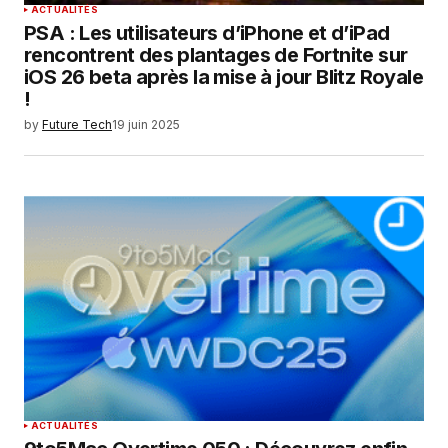
ACTUALITÉS
PSA : Les utilisateurs d’iPhone et d’iPad
rencontrent des plantages de Fortnite sur
iOS 26 beta après la mise à jour Blitz Royale
!
by
Future Tech
19 juin 2025
ACTUALITÉS