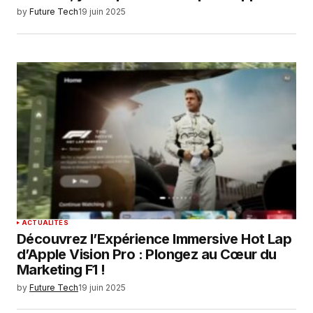
by
Future Tech
19 juin 2025
ACTUALITÉS
Découvrez l’Expérience Immersive Hot Lap
d’Apple Vision Pro : Plongez au Cœur du
Marketing F1 !
by
Future Tech
19 juin 2025