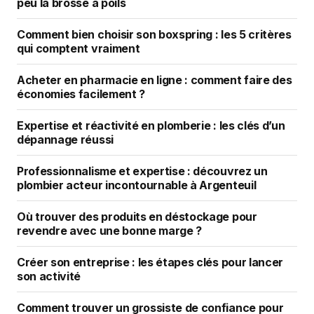
peu la brosse à poils
Comment bien choisir son boxspring : les 5 critères
qui comptent vraiment
Acheter en pharmacie en ligne : comment faire des
économies facilement ?
Expertise et réactivité en plomberie : les clés d’un
dépannage réussi
Professionnalisme et expertise : découvrez un
plombier acteur incontournable à Argenteuil
Où trouver des produits en déstockage pour
revendre avec une bonne marge ?
Créer son entreprise : les étapes clés pour lancer
son activité
Comment trouver un grossiste de confiance pour