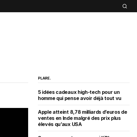
PLARE.
5 idées cadeaux high-tech pour un
homme qui pense avoir déjà tout vu
Apple atteint 8,78 milliards d’euros de
ventes en Inde malgré des prix plus
élevés qu’aux USA