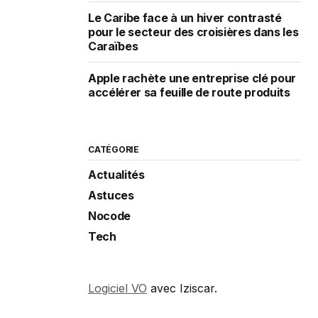
Le Caribe face à un hiver contrasté
pour le secteur des croisières dans les
Caraïbes
Apple rachète une entreprise clé pour
accélérer sa feuille de route produits
CATÉGORIE
Actualités
Astuces
Nocode
Tech
Logiciel VO
avec Iziscar.