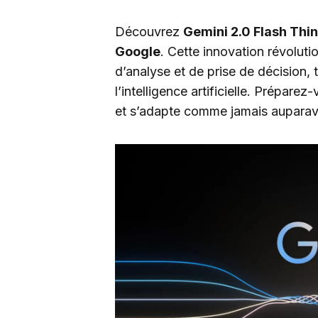
Découvrez
Gemini 2.0 Flash Thi
Google
. Cette innovation révoluti
d’analyse et de prise de décision, 
l’intelligence artificielle. Prépare
et s’adapte comme jamais auparav