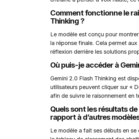
Comment fonctionne le ra
Thinking ?
Le modèle est conçu pour montrer 
la réponse finale. Cela permet aux
réflexion derrière les solutions pr
Où puis-je accéder à Gemin
Gemini 2.0 Flash Thinking est disp
utilisateurs peuvent cliquer sur «
afin de suivre le raisonnement en t
Quels sont les résultats de
rapport à d’autres modèles
Le modèle a fait ses débuts en se 