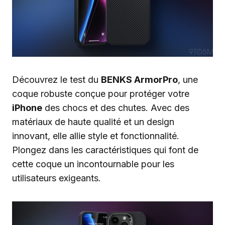
Découvrez le test du
BENKS ArmorPro
, une
coque robuste conçue pour protéger votre
iPhone
des chocs et des chutes. Avec des
matériaux de haute qualité et un design
innovant, elle allie style et fonctionnalité.
Plongez dans les caractéristiques qui font de
cette coque un incontournable pour les
utilisateurs exigeants.