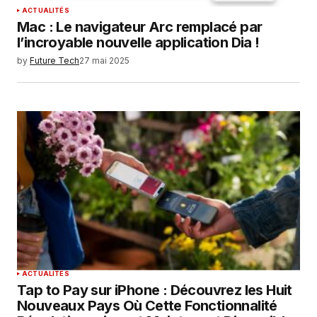
ACTUALITÉS
Mac : Le navigateur Arc remplacé par
l’incroyable nouvelle application Dia !
by
Future Tech
27 mai 2025
ACTUALITÉS
Tap to Pay sur iPhone : Découvrez les Huit
Nouveaux Pays Où Cette Fonctionnalité