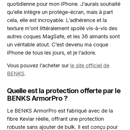
quotidienne pour mon iPhone. J’aurais souhaité
qu’elle intègre un protège-écran, mais à part
cela, elle est incroyable. L’adhérence et la
texture m’ont littéralement spoilé vis-à-vis des
autres coques MagSafe, et les 36 aimants sont
un véritable atout. C’est devenu ma coque
iPhone de tous les jours, et je l’adore.
Vous pouvez l’acheter sur
le site officiel de
BENKS
.
Quelle est la protection offerte par le
BENKS ArmorPro ?
Le BENKS ArmorPro est fabriqué avec de la
fibre Kevlar réelle, offrant une protection
robuste sans ajouter de bulk. Il est conçu pour