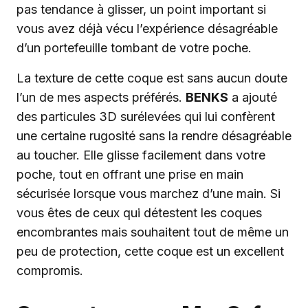
pas tendance à glisser, un point important si
vous avez déjà vécu l’expérience désagréable
d’un portefeuille tombant de votre poche.
La texture de cette coque est sans aucun doute
l’un de mes aspects préférés.
BENKS
a ajouté
des particules 3D surélevées qui lui confèrent
une certaine rugosité sans la rendre désagréable
au toucher. Elle glisse facilement dans votre
poche, tout en offrant une prise en main
sécurisée lorsque vous marchez d’une main. Si
vous êtes de ceux qui détestent les coques
encombrantes mais souhaitent tout de même un
peu de protection, cette coque est un excellent
compromis.