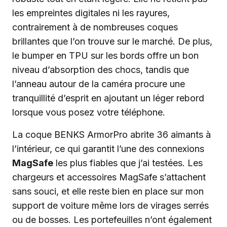
les empreintes digitales ni les rayures,
contrairement à de nombreuses coques
brillantes que l’on trouve sur le marché. De plus,
le bumper en TPU sur les bords offre un bon
niveau d’absorption des chocs, tandis que
l’anneau autour de la caméra procure une
tranquillité d’esprit en ajoutant un léger rebord
lorsque vous posez votre téléphone.
La coque BENKS ArmorPro abrite 36 aimants à
l’intérieur, ce qui garantit l’une des connexions
MagSafe
les plus fiables que j’ai testées. Les
chargeurs et accessoires MagSafe s’attachent
sans souci, et elle reste bien en place sur mon
support de voiture même lors de virages serrés
ou de bosses. Les portefeuilles n’ont également