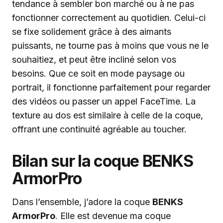
tendance à sembler bon marché ou à ne pas
fonctionner correctement au quotidien. Celui-ci
se fixe solidement grâce à des aimants
puissants, ne tourne pas à moins que vous ne le
souhaitiez, et peut être incliné selon vos
besoins. Que ce soit en mode paysage ou
portrait, il fonctionne parfaitement pour regarder
des vidéos ou passer un appel FaceTime. La
texture au dos est similaire à celle de la coque,
offrant une continuité agréable au toucher.
Bilan sur la coque BENKS
ArmorPro
Dans l’ensemble, j’adore la coque
BENKS
ArmorPro
. Elle est devenue ma coque