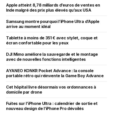
Apple atteint 8,78 milliards d’euros de ventes en
Inde malgré des prix plus élevés qu’aux USA
Samsung montre pourquoi l’iPhone Ultra d’Apple
arrive au moment idéal
Tablette à moins de 351 € avec stylet, coque et
écran confortable pour les yeux
DJI Mimo améliore la sauvegarde et le montage
avec de nouvelles fonctions intelligentes
AYANEO KONKR Pocket Advance : la console
portable rétro qui réinvente la Game Boy Advance
Cet hôpital livre désormais vos ordonnances à
domicile par drone
Fuites sur l’iPhone Ultra : calendrier de sortie et
nouveau design de l’iPhone Pro dévoilés