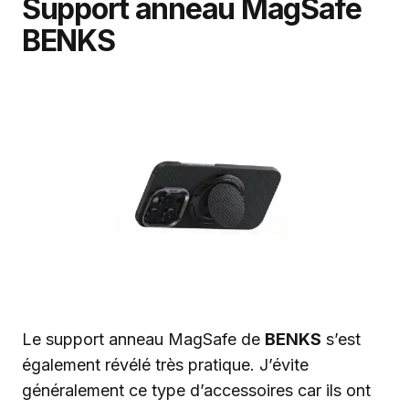
Support anneau MagSafe
BENKS
Le support anneau MagSafe de
BENKS
s’est
également révélé très pratique. J’évite
généralement ce type d’accessoires car ils ont