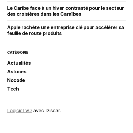
Le Caribe face à un hiver contrasté pour le secteur
des croisières dans les Caraïbes
Apple rachète une entreprise clé pour accélérer sa
feuille de route produits
CATÉGORIE
Actualités
Astuces
Nocode
Tech
Logiciel VO
avec Iziscar.