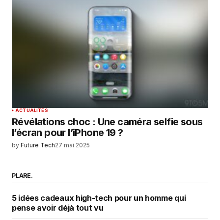
ACTUALITÉS
Révélations choc : Une caméra selfie sous
l’écran pour l’iPhone 19 ?
by
Future Tech
27 mai 2025
PLARE.
5 idées cadeaux high-tech pour un homme qui
pense avoir déjà tout vu