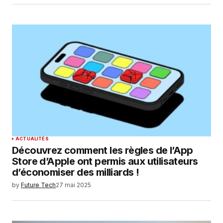
ACTUALITÉS
Découvrez comment les règles de l’App
Store d’Apple ont permis aux utilisateurs
d’économiser des milliards !
by
Future Tech
27 mai 2025