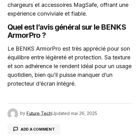
chargeurs et accessoires MagSafe, offrant une
expérience conviviale et fiable.
Quel est l’avis général sur le BENKS
ArmorPro ?
Le BENKS ArmorPro est très apprécié pour son
équilibre entre légèreté et protection. Sa texture
et son adhérence le rendent idéal pour un usage
quotidien, bien qu’il puisse manquer d’un
protecteur d’écran intégré.
by
Future Tech
Updated
mai 26, 2025
ADD A COMMENT