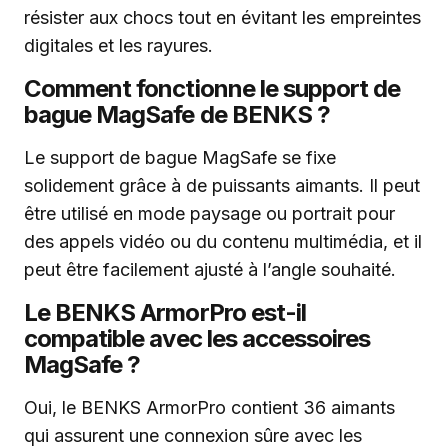
résister aux chocs tout en évitant les empreintes
digitales et les rayures.
Comment fonctionne le support de
bague MagSafe de BENKS ?
Le support de bague MagSafe se fixe
solidement grâce à de puissants aimants. Il peut
être utilisé en mode paysage ou portrait pour
des appels vidéo ou du contenu multimédia, et il
peut être facilement ajusté à l’angle souhaité.
Le BENKS ArmorPro est-il
compatible avec les accessoires
MagSafe ?
Oui, le BENKS ArmorPro contient 36 aimants
qui assurent une connexion sûre avec les