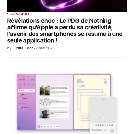
SUBMIT COMMENT
ACTUALITÉS
Révélations choc : Le PDG de Nothing
affirme qu’Apple a perdu sa créativité,
l’avenir des smartphones se résume à une
seule application !
by
Future Tech
27 mai 2025