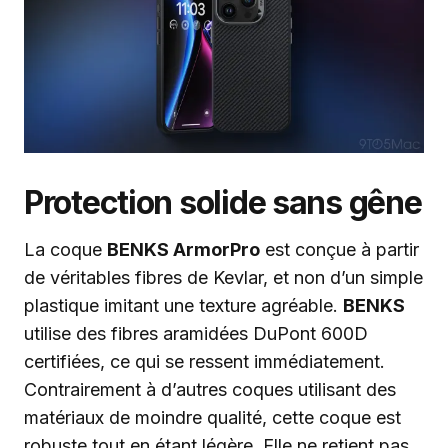
Protection solide sans gêne
La coque
BENKS ArmorPro
est conçue à partir
de véritables fibres de Kevlar, et non d’un simple
plastique imitant une texture agréable.
BENKS
utilise des fibres aramidées DuPont 600D
certifiées, ce qui se ressent immédiatement.
Contrairement à d’autres coques utilisant des
matériaux de moindre qualité, cette coque est
robuste tout en étant légère. Elle ne retient pas