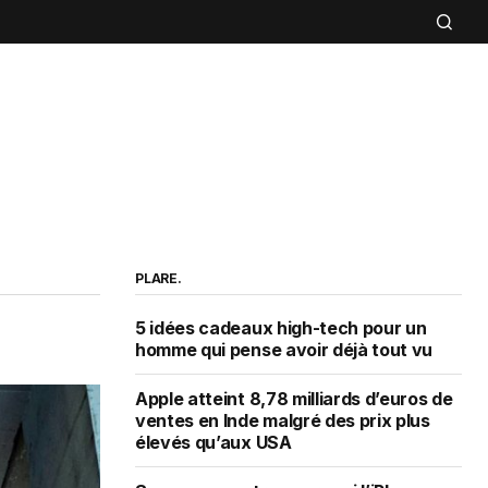
PLARE.
5 idées cadeaux high-tech pour un
homme qui pense avoir déjà tout vu
Apple atteint 8,78 milliards d’euros de
ventes en Inde malgré des prix plus
élevés qu’aux USA