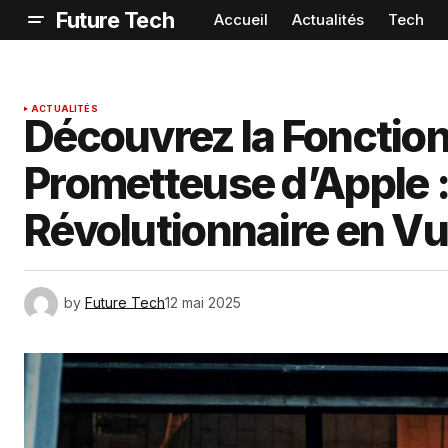
Future Tech
Accueil
Actualités
Tech
ACTUALITÉS
Découvrez la Fonction
Prometteuse d’Apple 
Révolutionnaire en Vu
by
Future Tech
12 mai 2025