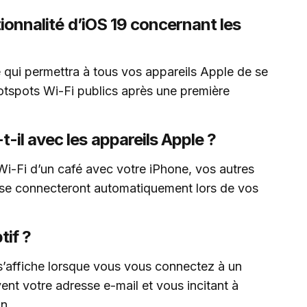
tionnalité d’iOS 19 concernant les
é qui permettra à tous vos appareils Apple de se
tspots Wi-Fi publics après une première
il avec les appareils Apple ?
-Fi d’un café avec votre iPhone, vos autres
 se connecteront automatiquement lors de vos
tif ?
 s’affiche lorsque vous vous connectez à un
t votre adresse e-mail et vous incitant à
on.