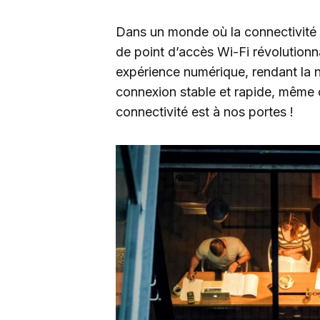
Dans un monde où la connectivité e
de point d’accès Wi-Fi révolutionna
expérience numérique, rendant la n
connexion stable et rapide, même d
connectivité est à nos portes !