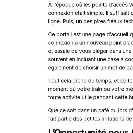
À l’époque où les points d’accès 
connexion était simple. Il suffisait
ligne. Puis, un des pires fléaux tech
Ce portail est une page d’accueil 
connexion à un nouveau point d’ac
et essaie de vous piéger dans une i
souvent en incluant une case à coc
également de choisir un mot de pa
Tout cela prend du temps, et ce te
moment où votre train ou votre mét
toute activité utile pendant cette 
Que ce soit dans un café ou lors 
fait partie des petites irritations d
L’Opportunité pour