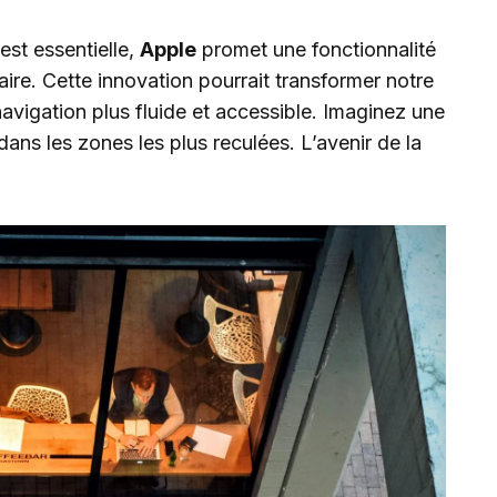
st essentielle,
Apple
promet une fonctionnalité
ire. Cette innovation pourrait transformer notre
avigation plus fluide et accessible. Imaginez une
ans les zones les plus reculées. L’avenir de la