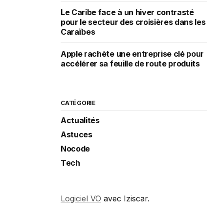
Le Caribe face à un hiver contrasté
pour le secteur des croisières dans les
Caraïbes
Apple rachète une entreprise clé pour
accélérer sa feuille de route produits
CATÉGORIE
Actualités
Astuces
Nocode
Tech
Logiciel VO
avec Iziscar.