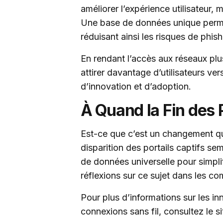
améliorer l’expérience utilisateur, 
Une base de données unique permet
réduisant ainsi les risques de phis
En rendant l’accès aux réseaux plu
attirer davantage d’utilisateurs ver
d’innovation et d’adoption.
À Quand la Fin des P
Est-ce que c’est un changement qu
disparition des portails captifs se
de données universelle pour simpli
réflexions sur ce sujet dans les c
Pour plus d’informations sur les in
connexions sans fil, consultez le s