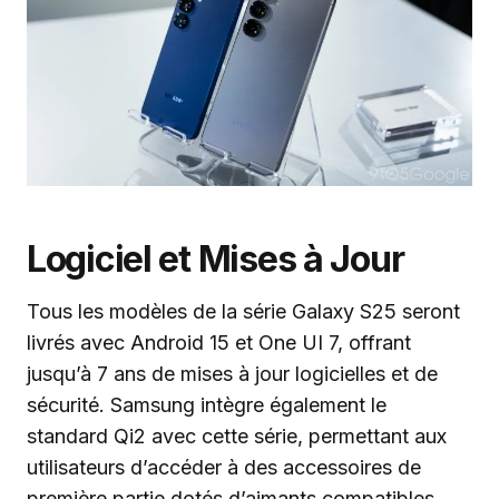
Logiciel et Mises à Jour
Tous les modèles de la série Galaxy S25 seront
livrés avec Android 15 et One UI 7, offrant
jusqu’à 7 ans de mises à jour logicielles et de
sécurité. Samsung intègre également le
standard Qi2 avec cette série, permettant aux
utilisateurs d’accéder à des accessoires de
première partie dotés d’aimants compatibles