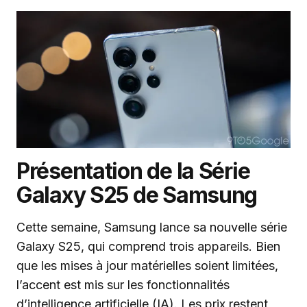
Présentation de la Série
Galaxy S25 de Samsung
Cette semaine, Samsung lance sa nouvelle série
Galaxy S25, qui comprend trois appareils. Bien
que les mises à jour matérielles soient limitées,
l’accent est mis sur les fonctionnalités
d’intelligence artificielle (IA). Les prix restent