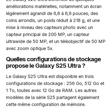
améliorations matérielles, notamment un écran
légèrement agrandi de 6,8 à 6,9 pouces, des
coins arrondis, un poids réduit à 218 g, et une
mise à niveau des capteurs photo avec un
capteur principal de 200 MP, un capteur
ultrawide de 50 MP, et un téléobjectif de 50 MP
avec zoom optique 5x.
Quelles configurations de stockage
propose le Galaxy S25 Ultra ?
Le Galaxy S25 Ultra est disponible en trois
configurations de stockage : 256 Go, 512 Go et
1 To, toutes avec 12 Go de RAM. Les autres
modèles de la série S25 partagent également
cette même configuration de mémoire.