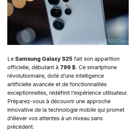
Le
Samsung Galaxy S25
fait son apparition
officielle, débutant à
799 $
. Ce smartphone
révolutionnaire, doté d’une intelligence
artificielle avancée et de fonctionnalités
exceptionnelles, redéfinit l’expérience utilisateur.
Préparez-vous à découvrir une approche
innovative de la technologie mobile qui promet
d’élever vos attentes à un niveau sans
précédent.