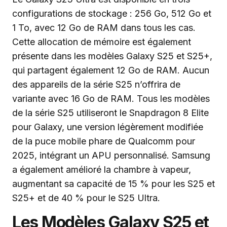
configurations de stockage : 256 Go, 512 Go et
1 To, avec 12 Go de RAM dans tous les cas.
Cette allocation de mémoire est également
présente dans les modèles Galaxy S25 et S25+,
qui partagent également 12 Go de RAM. Aucun
des appareils de la série S25 n’offrira de
variante avec 16 Go de RAM. Tous les modèles
de la série S25 utiliseront le Snapdragon 8 Elite
pour Galaxy, une version légèrement modifiée
de la puce mobile phare de Qualcomm pour
2025, intégrant un APU personnalisé. Samsung
a également amélioré la chambre à vapeur,
augmentant sa capacité de 15 % pour les S25 et
S25+ et de 40 % pour le S25 Ultra.
Les Modèles Galaxy S25 et