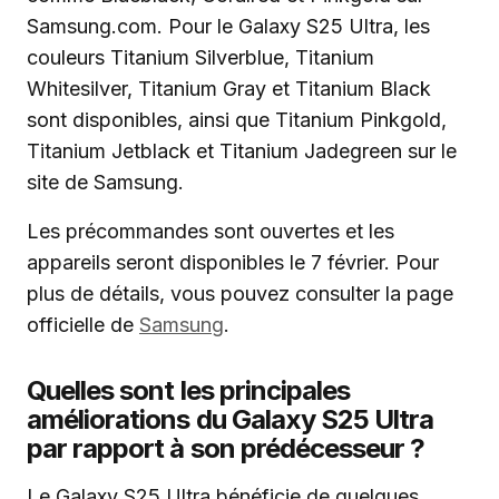
Samsung.com. Pour le Galaxy S25 Ultra, les
couleurs Titanium Silverblue, Titanium
Whitesilver, Titanium Gray et Titanium Black
sont disponibles, ainsi que Titanium Pinkgold,
Titanium Jetblack et Titanium Jadegreen sur le
site de Samsung.
Les précommandes sont ouvertes et les
appareils seront disponibles le 7 février. Pour
plus de détails, vous pouvez consulter la page
officielle de
Samsung
.
Quelles sont les principales
améliorations du Galaxy S25 Ultra
par rapport à son prédécesseur ?
Le Galaxy S25 Ultra bénéficie de quelques