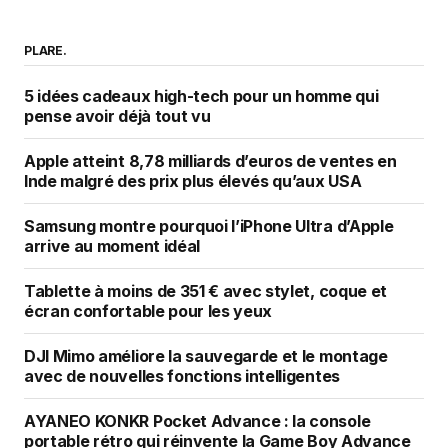
PLARE.
5 idées cadeaux high-tech pour un homme qui
pense avoir déjà tout vu
Apple atteint 8,78 milliards d’euros de ventes en
Inde malgré des prix plus élevés qu’aux USA
Samsung montre pourquoi l’iPhone Ultra d’Apple
arrive au moment idéal
Tablette à moins de 351 € avec stylet, coque et
écran confortable pour les yeux
DJI Mimo améliore la sauvegarde et le montage
avec de nouvelles fonctions intelligentes
AYANEO KONKR Pocket Advance : la console
portable rétro qui réinvente la Game Boy Advance