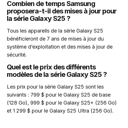
Combien de temps Samsung
proposera-t-il des mises à jour pour
la série Galaxy S25 ?
Tous les appareils de la série Galaxy S25
bénéficieront de 7 ans de mises à jour du
système d’exploitation et des mises à jour de
sécurité.
Quel est le prix des différents
modèles de la série Galaxy S25 ?
Les prix pour la série Galaxy S25 sont les
suivants : 799 $ pour le Galaxy S25 de base
(128 Go), 999 $ pour le Galaxy S25+ (256 Go)
et 1 299 $ pour le Galaxy S25 Ultra (256 Go).