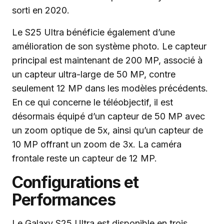
sorti en 2020.
Le S25 Ultra bénéficie également d’une
amélioration de son système photo. Le capteur
principal est maintenant de 200 MP, associé à
un capteur ultra-large de 50 MP, contre
seulement 12 MP dans les modèles précédents.
En ce qui concerne le téléobjectif, il est
désormais équipé d’un capteur de 50 MP avec
un zoom optique de 5x, ainsi qu’un capteur de
10 MP offrant un zoom de 3x. La caméra
frontale reste un capteur de 12 MP.
Configurations et
Performances
Le Galaxy S25 Ultra est disponible en trois