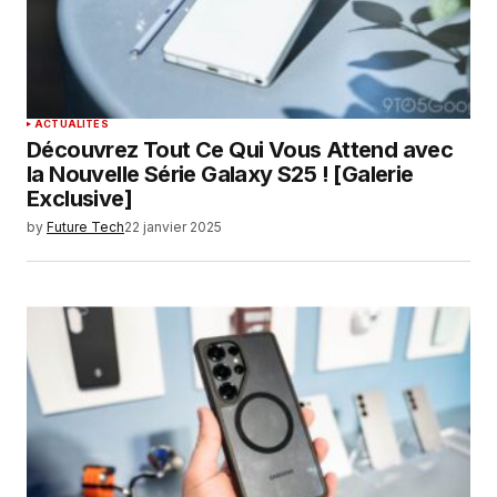
ACTUALITÉS
Découvrez Tout Ce Qui Vous Attend avec
la Nouvelle Série Galaxy S25 ! [Galerie
Exclusive]
by
Future Tech
22 janvier 2025