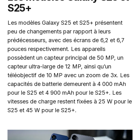
S25+
Les modèles Galaxy S25 et S25+ présentent
peu de changements par rapport à leurs
prédécesseurs, avec des écrans de 6,2 et 6,7
pouces respectivement. Les appareils
possèdent un capteur principal de 50 MP, un
capteur ultra-large de 12 MP, ainsi qu’un
téléobjectif de 10 MP avec un zoom de 3x. Les
capacités de batterie demeurent à 4 000 mAh
pour le S25 et 4 900 mAh pour le S25+. Les
vitesses de charge restent fixées à 25 W pour le
S25 et 45 W pour le S25+.