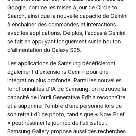
Google, comme les mises à jour de Circle to
Search, ainsi que la nouvelle capacité de Gemini
à enchaîner des commandes et interactions
avec les applications. De plus, l’accès à Gemini
se fait en appuyant longuement sur le bouton
d’alimentation du Galaxy S25.
Les applications de Samsung bénéficieront
également d’extensions Gemini pour une
intégration plus profonde. Parmi les nouvelles
fonctionnalités d’IA de Samsung, on retrouve la
capacité de l’outil Generative Edit à reconnaître
et à supprimer l’ombre d’une personne lors de
son retrait d’une photo, tandis que « Now Brief
» peut résumer la journée de l’utilisateur.
Samsung Gallery propose aussi des recherches