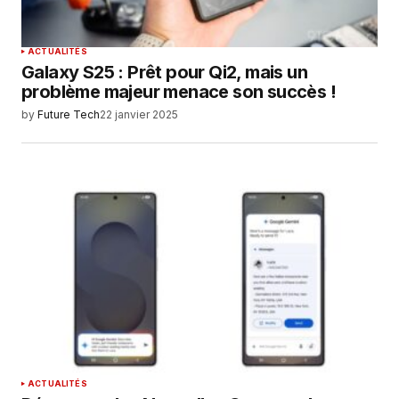
ACTUALITÉS
Galaxy S25 : Prêt pour Qi2, mais un
problème majeur menace son succès !
by
Future Tech
22 janvier 2025
ACTUALITÉS