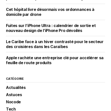
Cet hôpital livre désormais vos ordonnances à
domicile par drone
Fuites sur l’iPhone Ultra : calendrier de sortie et
nouveau design de l’iPhone Pro dévoilés
Le Caribe face à un hiver contrasté pour le secteur
des croisières dans les Caraïbes
Apple rachète une entreprise clé pour accélérer sa
feuille de route produits
CATÉGORIE
Actualités
Astuces
Nocode
Tech