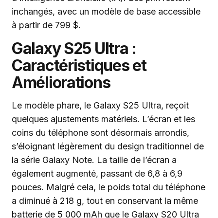
inchangés, avec un modèle de base accessible
à partir de 799 $.
Galaxy S25 Ultra :
Caractéristiques et
Améliorations
Le modèle phare, le Galaxy S25 Ultra, reçoit
quelques ajustements matériels. L’écran et les
coins du téléphone sont désormais arrondis,
s’éloignant légèrement du design traditionnel de
la série Galaxy Note. La taille de l’écran a
également augmenté, passant de 6,8 à 6,9
pouces. Malgré cela, le poids total du téléphone
a diminué à 218 g, tout en conservant la même
batterie de 5 000 mAh que le Galaxy S20 Ultra