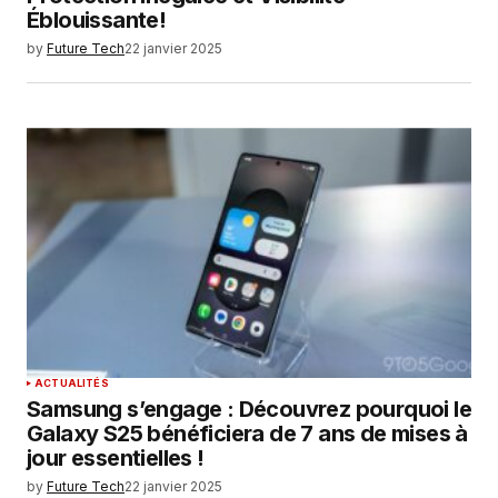
Éblouissante!
by
Future Tech
22 janvier 2025
ACTUALITÉS
Samsung s’engage : Découvrez pourquoi le
Galaxy S25 bénéficiera de 7 ans de mises à
jour essentielles !
by
Future Tech
22 janvier 2025