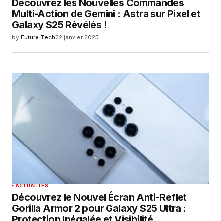
Découvrez les Nouvelles Commandes
Multi-Action de Gemini : Astra sur Pixel et
Galaxy S25 Révélés !
by
Future Tech
22 janvier 2025
ACTUALITÉS
Découvrez le Nouvel Écran Anti-Reflet
Gorilla Armor 2 pour Galaxy S25 Ultra :
Protection Inégalée et Visibilité