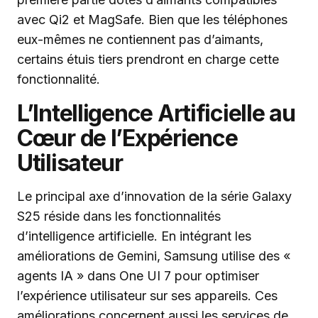
avec Qi2 et MagSafe. Bien que les téléphones
eux-mêmes ne contiennent pas d’aimants,
certains étuis tiers prendront en charge cette
fonctionnalité.
L’Intelligence Artificielle au
Cœur de l’Expérience
Utilisateur
Le principal axe d’innovation de la série Galaxy
S25 réside dans les fonctionnalités
d’intelligence artificielle. En intégrant les
améliorations de Gemini, Samsung utilise des «
agents IA » dans One UI 7 pour optimiser
l’expérience utilisateur sur ses appareils. Ces
améliorations concernent aussi les services de