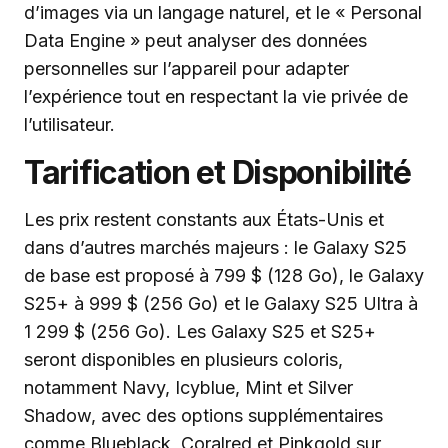
d’images via un langage naturel, et le « Personal
Data Engine » peut analyser des données
personnelles sur l’appareil pour adapter
l’expérience tout en respectant la vie privée de
l’utilisateur.
Tarification et Disponibilité
Les prix restent constants aux États-Unis et
dans d’autres marchés majeurs : le Galaxy S25
de base est proposé à 799 $ (128 Go), le Galaxy
S25+ à 999 $ (256 Go) et le Galaxy S25 Ultra à
1 299 $ (256 Go). Les Galaxy S25 et S25+
seront disponibles en plusieurs coloris,
notamment Navy, Icyblue, Mint et Silver
Shadow, avec des options supplémentaires
comme Blueblack, Coralred et Pinkgold sur