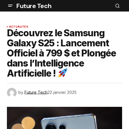
Future Tech
ACTUALITÉS
Découvrez le Samsung
Galaxy S25 : Lancement
Officiel à 799 $ et Plongée
dans l’Intelligence
Artificielle !
by
Future Tech
22 janvier 2025