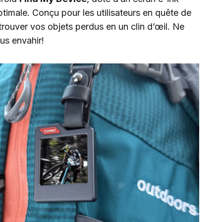
optimale. Conçu pour les utilisateurs en quête de
trouver vos objets perdus en un clin d’œil. Ne
ous envahir!