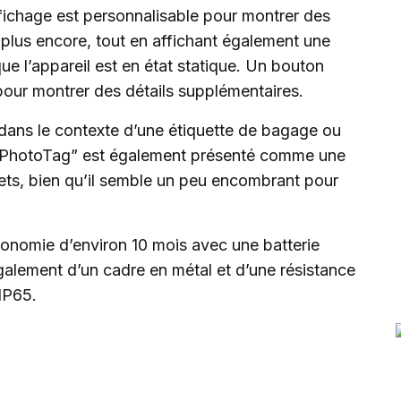
fichage est personnalisable pour montrer des
 plus encore, tout en affichant également une
que l’appareil est en état statique. Un bouton
pour montrer des détails supplémentaires.
 dans le contexte d’une étiquette de bagage ou
 “PhotoTag” est également présenté comme une
ets, bien qu’il semble un peu encombrant pour
onomie d’environ 10 mois avec une batterie
alement d’un cadre en métal et d’une résistance
 IP65.