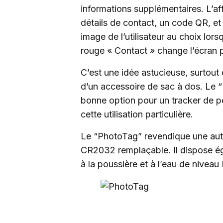
informations supplémentaires. L’af
détails de contact, un code QR, et
image de l’utilisateur au choix lors
rouge « Contact » change l’écran 
C’est une idée astucieuse, surtout
d’un accessoire de sac à dos. Le
bonne option pour un tracker de p
cette utilisation particulière.
Le “PhotoTag” revendique une aut
CR2032 remplaçable. Il dispose ég
à la poussière et à l’eau de niveau