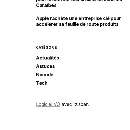
Caraïbes
Apple rachète une entreprise clé pour
accélérer sa feuille de route produits
CATÉGORIE
Actualités
Astuces
Nocode
Tech
Logiciel VO
avec Iziscar.