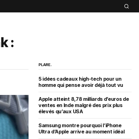
k :
PLARE.
5 idées cadeaux high-tech pour un
homme qui pense avoir déjà tout vu
Apple atteint 8,78 milliards d’euros de
ventes en Inde malgré des prix plus
élevés qu’aux USA
Samsung montre pourquoi l’iPhone
Ultra d’Apple arrive au moment idéal