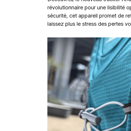
révolutionnaire pour une lisibilité 
sécurité, cet appareil promet de re
laissez plus le stress des pertes v