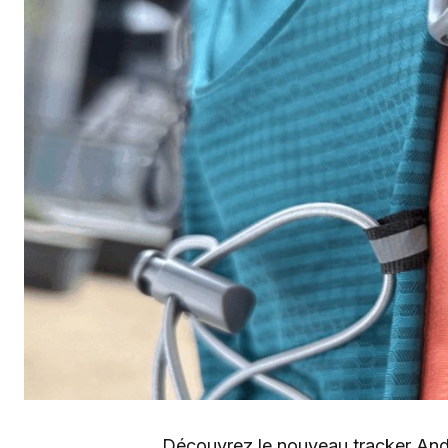
Découvrez le nouveau tracker An