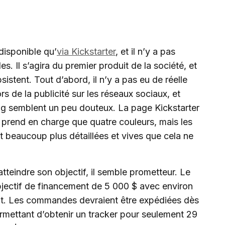
 disponible qu’
via Kickstarter
, et il n’y a pas
 Il s’agira du premier produit de la société, et
sistent. Tout d’abord, il n’y a pas eu de réelle
 de la publicité sur les réseaux sociaux, et
ng semblent un peu douteux. La page Kickstarter
e prend en charge que quatre couleurs, mais les
 beaucoup plus détaillées et vives que cela ne
atteindre son objectif, il semble prometteur. Le
jectif de financement de 5 000 $ avec environ
nt. Les commandes devraient être expédiées dès
 permettant d’obtenir un tracker pour seulement 29