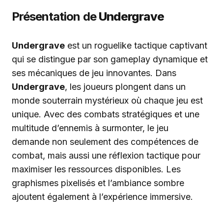
Présentation de
Undergrave
Undergrave
est un roguelike tactique captivant
qui se distingue par son gameplay dynamique et
ses mécaniques de jeu innovantes. Dans
Undergrave
, les joueurs plongent dans un
monde souterrain mystérieux où chaque jeu est
unique. Avec des combats stratégiques et une
multitude d’ennemis à surmonter, le jeu
demande non seulement des compétences de
combat, mais aussi une réflexion tactique pour
maximiser les ressources disponibles. Les
graphismes pixelisés et l’ambiance sombre
ajoutent également à l’expérience immersive.