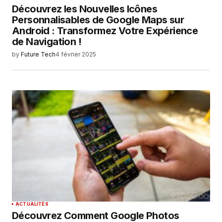
Découvrez les Nouvelles Icônes
Personnalisables de Google Maps sur
Android : Transformez Votre Expérience
de Navigation !
by
Future Tech
4 février 2025
ACTUALITÉS
Découvrez Comment Google Photos