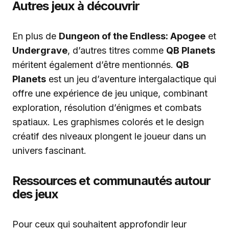
Autres jeux à découvrir
En plus de
Dungeon of the Endless: Apogee
et
Undergrave
, d’autres titres comme
QB Planets
méritent également d’être mentionnés.
QB
Planets
est un jeu d’aventure intergalactique qui
offre une expérience de jeu unique, combinant
exploration, résolution d’énigmes et combats
spatiaux. Les graphismes colorés et le design
créatif des niveaux plongent le joueur dans un
univers fascinant.
Ressources et communautés autour
des jeux
Pour ceux qui souhaitent approfondir leur