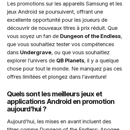
Les promotions sur les appareils Samsung et les
jeux Android se poursuivent, offrant une
excellente opportunité pour les joueurs de
découvrir de nouveaux titres à prix réduit. Que
vous soyez un fan de
Dungeon of the Endless
,
que vous souhaitiez tester vos compétences
dans
Undergrave
, ou que vous souhaitiez
explorer l’univers de
QB Planets
, il y a quelque
chose pour tout le monde. Ne manquez pas ces
offres limitées et plongez dans l’aventure!
Quels sont les meilleurs jeux et
applications Android en promotion
aujourd’hui ?
Aujourd’hui, les mises en avant incluent des
titres comme Dungeon of the Endless: Apogee,