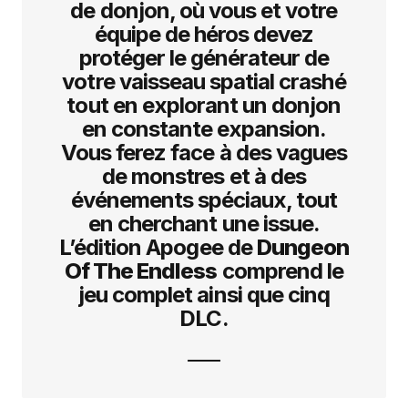
de donjon, où vous et votre
équipe de héros devez
protéger le générateur de
votre vaisseau spatial crashé
tout en explorant un donjon
en constante expansion.
Vous ferez face à des vagues
de monstres et à des
événements spéciaux, tout
en cherchant une issue.
L’édition Apogee de
Dungeon
Of The Endless
comprend le
jeu complet ainsi que cinq
DLC.