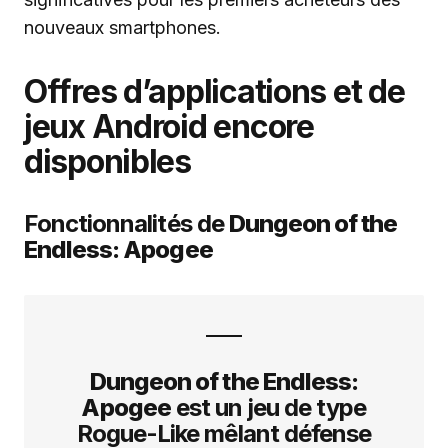
nouveaux smartphones.
Offres d’applications et de
jeux Android encore
disponibles
Fonctionnalités de
Dungeon of the
Endless: Apogee
Dungeon of the Endless:
Apogee
est un jeu de type
Rogue-Like mêlant défense