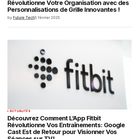
Révolutionne Votre Organisation avec des
Personnalisations de Grille Innovantes !
by
Future Tech
5 février 2025
ACTUALITÉS
Découvrez Comment L’App Fitbit
Révolutionne Vos Entraînements: Google
Cast Est de Retour pour Visionner Vos
Séances sur TV!