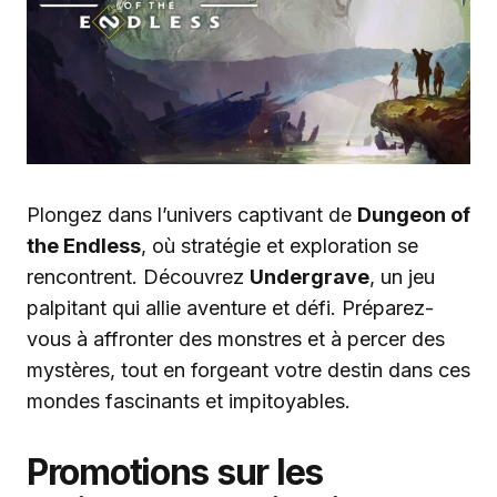
Plongez dans l’univers captivant de
Dungeon of
the Endless
, où stratégie et exploration se
rencontrent. Découvrez
Undergrave
, un jeu
palpitant qui allie aventure et défi. Préparez-
vous à affronter des monstres et à percer des
mystères, tout en forgeant votre destin dans ces
mondes fascinants et impitoyables.
Promotions sur les