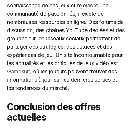
connaissance de ces jeux et rejoindre une
communauté de passionnés, il existe de
nombreuses ressources en ligne. Des forums de
discussion, des chaînes YouTube dédiées et des
groupes sur les réseaux sociaux permettent de
partager des stratégies, des astuces et des
expériences de jeu. Un site incontournable pour
les actualités et les critiques de jeux vidéo est
Gamekult
, où les joueurs peuvent trouver des
informations à jour sur les dernières sorties et
les tendances du marché.
Conclusion des offres
actuelles