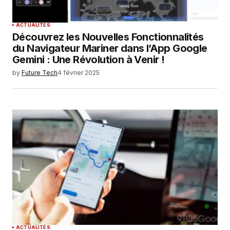
ACTUALITÉS
Découvrez les Nouvelles Fonctionnalités
du Navigateur Mariner dans l’App Google
Gemini : Une Révolution à Venir !
by
Future Tech
4 février 2025
ACTUALITÉS