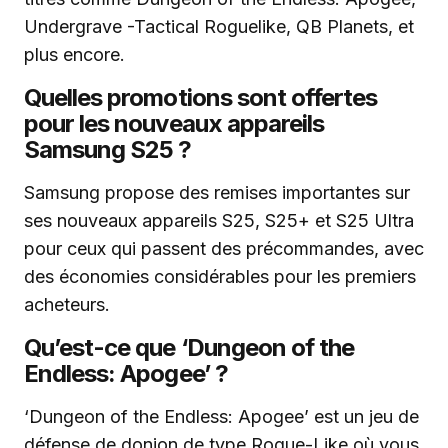
Undergrave -Tactical Roguelike, QB Planets, et
plus encore.
Quelles promotions sont offertes
pour les nouveaux appareils
Samsung S25 ?
Samsung propose des remises importantes sur
ses nouveaux appareils S25, S25+ et S25 Ultra
pour ceux qui passent des précommandes, avec
des économies considérables pour les premiers
acheteurs.
Qu’est-ce que ‘Dungeon of the
Endless: Apogee’ ?
‘Dungeon of the Endless: Apogee’ est un jeu de
défense de donjon de type Rogue-Like où vous