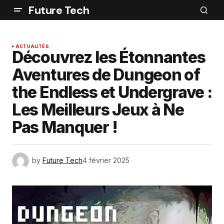
Future Tech
ACTUALITÉS
Découvrez les Étonnantes
Aventures de Dungeon of
the Endless et Undergrave :
Les Meilleurs Jeux à Ne
Pas Manquer !
by
Future Tech
4 février 2025