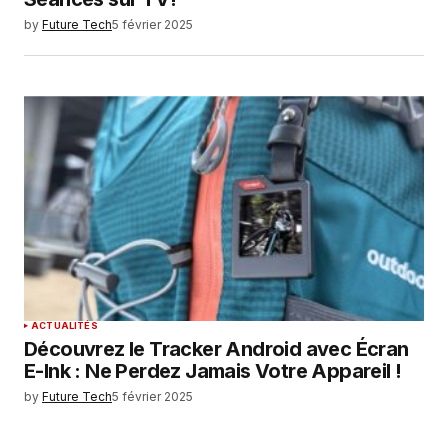
by
Future Tech
5 février 2025
ACTUALITÉS
Découvrez le Tracker Android avec Écran
E-Ink : Ne Perdez Jamais Votre Appareil !
by
Future Tech
5 février 2025