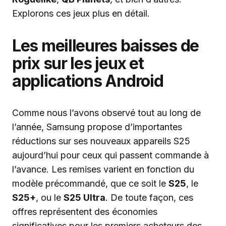
Explorons ces jeux plus en détail.
Les meilleures baisses de
prix sur les jeux et
applications Android
Comme nous l’avons observé tout au long de
l’année, Samsung propose d’importantes
réductions sur ses nouveaux appareils S25
aujourd’hui pour ceux qui passent commande à
l’avance. Les remises varient en fonction du
modèle précommandé, que ce soit le
S25
, le
S25+
, ou le
S25 Ultra
. De toute façon, ces
offres représentent des économies
significatives pour les premiers acheteurs des