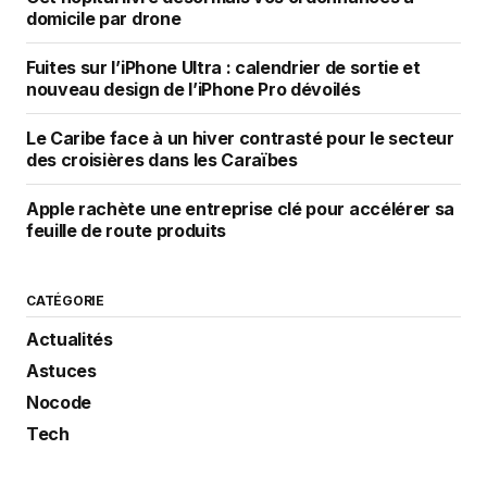
domicile par drone
Fuites sur l’iPhone Ultra : calendrier de sortie et
nouveau design de l’iPhone Pro dévoilés
Le Caribe face à un hiver contrasté pour le secteur
des croisières dans les Caraïbes
Apple rachète une entreprise clé pour accélérer sa
feuille de route produits
CATÉGORIE
Actualités
Astuces
Nocode
Tech