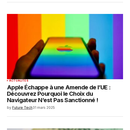
ACTUALITÉS
Apple Échappe à une Amende de l’UE :
Découvrez Pourquoi le Choix du
Navigateur N’est Pas Sanctionné !
by
Future Tech
31 mars 2025