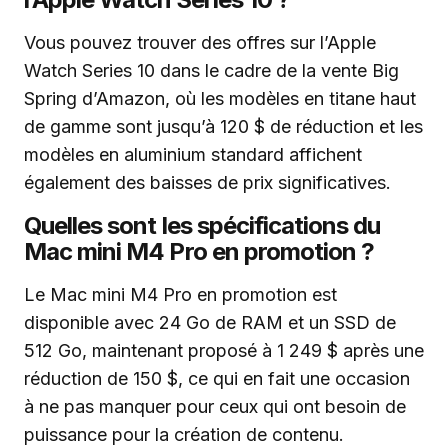
Vous pouvez trouver des offres sur l’Apple
Watch Series 10 dans le cadre de la vente Big
Spring d’Amazon, où les modèles en titane haut
de gamme sont jusqu’à 120 $ de réduction et les
modèles en aluminium standard affichent
également des baisses de prix significatives.
Quelles sont les spécifications du
Mac mini M4 Pro en promotion ?
Le Mac mini M4 Pro en promotion est
disponible avec 24 Go de RAM et un SSD de
512 Go, maintenant proposé à 1 249 $ après une
réduction de 150 $, ce qui en fait une occasion
à ne pas manquer pour ceux qui ont besoin de
puissance pour la création de contenu.