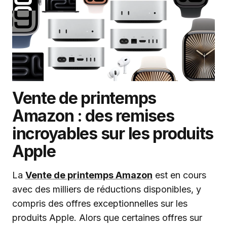
Vente de printemps
Amazon : des remises
incroyables sur les produits
Apple
La
Vente de printemps Amazon
est en cours
avec des milliers de réductions disponibles, y
compris des offres exceptionnelles sur les
produits Apple. Alors que certaines offres sur