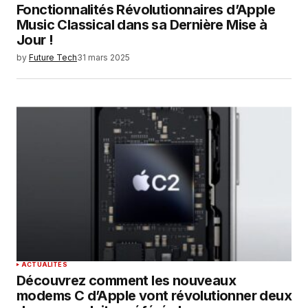
Fonctionnalités Révolutionnaires d’Apple
Music Classical dans sa Dernière Mise à
Jour !
by
Future Tech
31 mars 2025
ACTUALITÉS
Découvrez comment les nouveaux
modems C d’Apple vont révolutionner deux