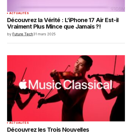
SUBMIT COMMENT
ACTUALITÉS
Découvrez la Vérité : L’iPhone 17 Air Est-il
Vraiment Plus Mince que Jamais ?!
by
Future Tech
31 mars 2025
ACTUALITÉS
Découvrez les Trois Nouvelles