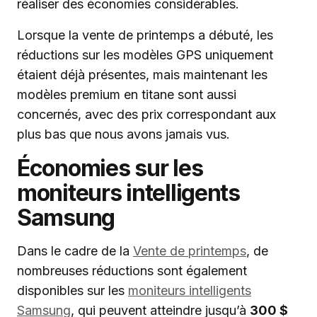
réaliser des économies considérables.
Lorsque la vente de printemps a débuté, les
réductions sur les modèles GPS uniquement
étaient déjà présentes, mais maintenant les
modèles premium en titane sont aussi
concernés, avec des prix correspondant aux
plus bas que nous avons jamais vus.
Économies sur les
moniteurs intelligents
Samsung
Dans le cadre de la
Vente de printemps
, de
nombreuses réductions sont également
disponibles sur les
moniteurs intelligents
Samsung
, qui peuvent atteindre jusqu’à
300 $