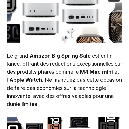
Le grand
Amazon Big Spring Sale
est enfin
lancé, offrant des réductions exceptionnelles sur
des produits phares comme le
M4 Mac mini
et
l’
Apple Watch
. Ne manquez pas cette occasion
de faire des économies sur la technologie
innovante, avec des offres valables pour une
durée limitée !