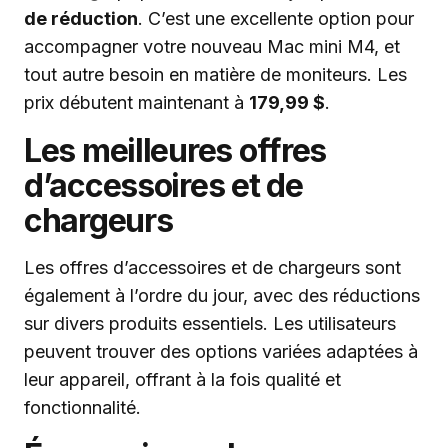
de réduction
. C’est une excellente option pour
accompagner votre nouveau Mac mini M4, et
tout autre besoin en matière de moniteurs. Les
prix débutent maintenant à
179,99 $
.
Les meilleures offres
d’accessoires et de
chargeurs
Les offres d’accessoires et de chargeurs sont
également à l’ordre du jour, avec des réductions
sur divers produits essentiels. Les utilisateurs
peuvent trouver des options variées adaptées à
leur appareil, offrant à la fois qualité et
fonctionnalité.