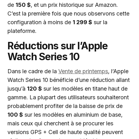
de
150 $
, et un prix historique sur Amazon.
C’est la première fois que nous observons cette
configuration à moins de
1 299 $
sur la
plateforme.
Réductions sur l’Apple
Watch Series 10
Dans le cadre de la
Vente de printemps
, l’Apple
Watch Series 10 bénéficie d’une réduction allant
jusqu’à
120 $
sur les modèles en titane haut de
gamme. La plupart des utilisateurs souhaiteront
probablement profiter de la baisse de prix de
100 $
sur les modèles en aluminium de base,
mais ceux qui cherchent à se procurer les
versions GPS + Cell de haute qualité peuvent