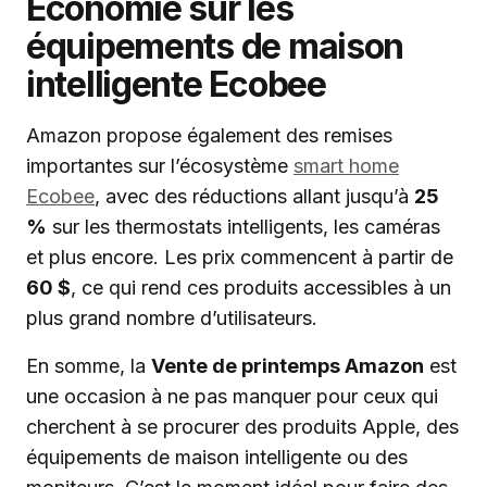
Économie sur les
équipements de maison
intelligente Ecobee
Amazon propose également des remises
importantes sur l’écosystème
smart home
Ecobee
, avec des réductions allant jusqu’à
25
%
sur les thermostats intelligents, les caméras
et plus encore. Les prix commencent à partir de
60 $
, ce qui rend ces produits accessibles à un
plus grand nombre d’utilisateurs.
En somme, la
Vente de printemps Amazon
est
une occasion à ne pas manquer pour ceux qui
cherchent à se procurer des produits Apple, des
équipements de maison intelligente ou des