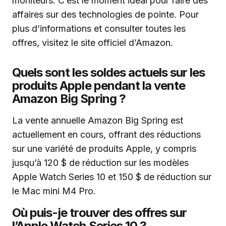
moniteurs. C’est le moment idéal pour faire des
affaires sur des technologies de pointe. Pour
plus d’informations et consulter toutes les
offres, visitez le site officiel d’Amazon.
Quels sont les soldes actuels sur les
produits Apple pendant la vente
Amazon Big Spring ?
La vente annuelle Amazon Big Spring est
actuellement en cours, offrant des réductions
sur une variété de produits Apple, y compris
jusqu’à 120 $ de réduction sur les modèles
Apple Watch Series 10 et 150 $ de réduction sur
le Mac mini M4 Pro.
Où puis-je trouver des offres sur
l’Apple Watch Series 10 ?