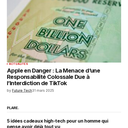
ACTUALITÉS
Apple en Danger : La Menace d’une
Responsabilité Colossale Due à
l’Interdiction de TikTok
by
Future Tech
31 mars 2025
PLARE.
5 idées cadeaux high-tech pour un homme qui
pense avoir déjà tout vu