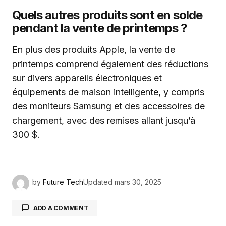
Quels autres produits sont en solde
pendant la vente de printemps ?
En plus des produits Apple, la vente de
printemps comprend également des réductions
sur divers appareils électroniques et
équipements de maison intelligente, y compris
des moniteurs Samsung et des accessoires de
chargement, avec des remises allant jusqu’à
300 $.
by
Future Tech
Updated
mars 30, 2025
ADD A COMMENT