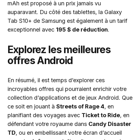
mAh est proposé à un prix jamais vu
auparavant. Du côté des tablettes, la Galaxy
Tab S10+ de Samsung est également à un tarif
exceptionnel avec
195 $ de réduction
.
Explorez les meilleures
offres Android
En résumé, il est temps d’explorer ces
incroyables offres qui pourraient enrichir votre
collection d’applications et de jeux Android. Que
ce soit en jouant à
Streets of Rage 4
, en
planifiant des voyages avec
Ticket to Ride
, en
défendant votre royaume dans
Candy Disaster
TD
, ou en embellissant votre écran d’accueil