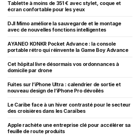
Tablette à moins de 351 € avec stylet, coque et
écran confortable pour les yeux
DJI Mimo améliore la sauvegarde et le montage
avec de nouvelles fonctions intelligentes
AYANEO KONKR Pocket Advance : la console
portable rétro qui réinvente la Game Boy Advance
Cet hôpital livre désormais vos ordonnances à
domicile par drone
Fuites sur l’iPhone Ultra : calendrier de sortie et
nouveau design de l’iPhone Pro dévoilés
Le Caribe face à un hiver contrasté pour le secteur
des croisières dans les Caraïbes
Apple rachète une entreprise clé pour accélérer sa
feuille de route produits