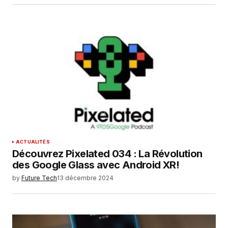
ACTUALITÉS
Découvrez Pixelated 034 : La Révolution
des Google Glass avec Android XR!
by
Future Tech
13 décembre 2024