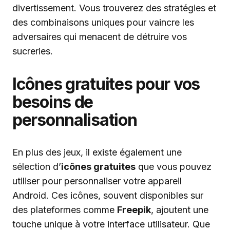
divertissement. Vous trouverez des stratégies et
des combinaisons uniques pour vaincre les
adversaires qui menacent de détruire vos
sucreries.
Icônes gratuites pour vos
besoins de
personnalisation
En plus des jeux, il existe également une
sélection d’
icônes gratuites
que vous pouvez
utiliser pour personnaliser votre appareil
Android. Ces icônes, souvent disponibles sur
des plateformes comme
Freepik
, ajoutent une
touche unique à votre interface utilisateur. Que