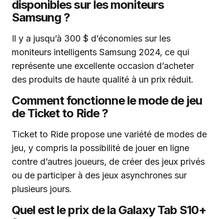
disponibles sur les moniteurs
Samsung ?
Il y a jusqu’à 300 $ d’économies sur les
moniteurs intelligents Samsung 2024, ce qui
représente une excellente occasion d’acheter
des produits de haute qualité à un prix réduit.
Comment fonctionne le mode de jeu
de Ticket to Ride ?
Ticket to Ride propose une variété de modes de
jeu, y compris la possibilité de jouer en ligne
contre d’autres joueurs, de créer des jeux privés
ou de participer à des jeux asynchrones sur
plusieurs jours.
Quel est le prix de la Galaxy Tab S10+