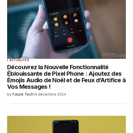
ACTUALITÉS
Découvrez la Nouvelle Fonctionnalité
Éblouissante de Pixel Phone : Ajoutez des
Émojis Audio de Noël et de Feux d’Artifice à
Vos Messages !
by
Future Tech
14 décembre 2024