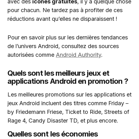
avec des
icônes gratuites
, il y a quelque chose
pour chacun. Ne tardez pas à profiter de ces
réductions avant qu’elles ne disparaissent !
Pour en savoir plus sur les dernières tendances
de l’univers Android, consultez des sources
autorisées comme
Android Authority
.
Quels sont les meilleurs jeux et
applications Android en promotion ?
Les meilleures promotions sur les applications et
jeux Android incluent des titres comme Friday –
by Friedemann Friese, Ticket to Ride, Streets of
Rage 4, Candy Disaster TD, et plus encore.
Quelles sont les économies