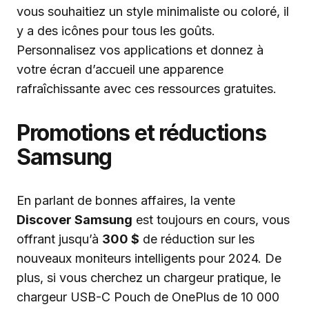
vous souhaitiez un style minimaliste ou coloré, il
y a des icônes pour tous les goûts.
Personnalisez vos applications et donnez à
votre écran d’accueil une apparence
rafraîchissante avec ces ressources gratuites.
Promotions et réductions
Samsung
En parlant de bonnes affaires, la vente
Discover Samsung
est toujours en cours, vous
offrant jusqu’à
300 $
de réduction sur les
nouveaux moniteurs intelligents pour 2024. De
plus, si vous cherchez un chargeur pratique, le
chargeur USB-C Pouch de OnePlus de 10 000