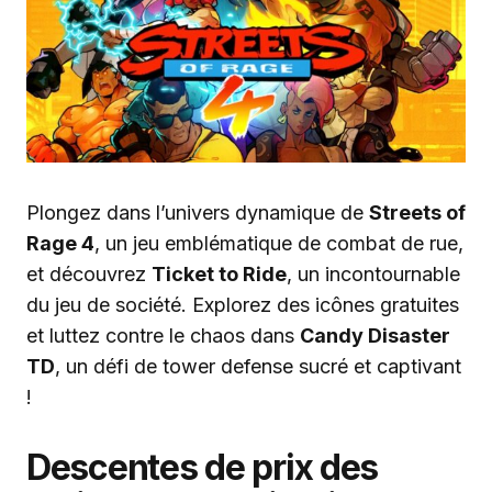
Plongez dans l’univers dynamique de
Streets of
Rage 4
, un jeu emblématique de combat de rue,
et découvrez
Ticket to Ride
, un incontournable
du jeu de société. Explorez des icônes gratuites
et luttez contre le chaos dans
Candy Disaster
TD
, un défi de tower defense sucré et captivant
!
Descentes de prix des