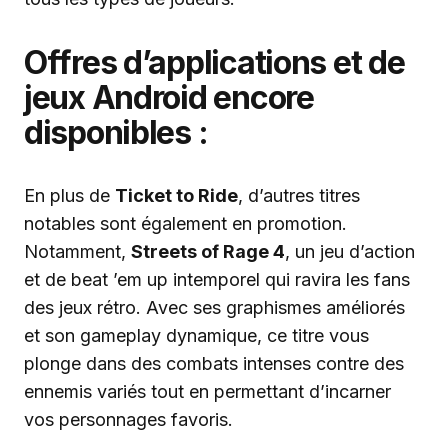
Offres d’applications et de
jeux Android encore
disponibles :
En plus de
Ticket to Ride
, d’autres titres
notables sont également en promotion.
Notamment,
Streets of Rage 4
, un jeu d’action
et de beat ’em up intemporel qui ravira les fans
des jeux rétro. Avec ses graphismes améliorés
et son gameplay dynamique, ce titre vous
plonge dans des combats intenses contre des
ennemis variés tout en permettant d’incarner
vos personnages favoris.