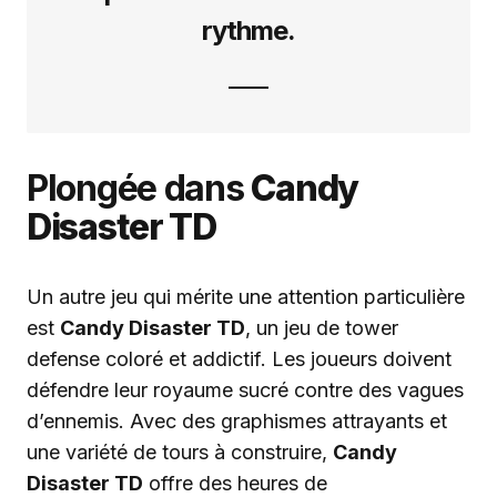
rythme.
Plongée dans
Candy
Disaster TD
Un autre jeu qui mérite une attention particulière
est
Candy Disaster TD
, un jeu de tower
defense coloré et addictif. Les joueurs doivent
défendre leur royaume sucré contre des vagues
d’ennemis. Avec des graphismes attrayants et
une variété de tours à construire,
Candy
Disaster TD
offre des heures de