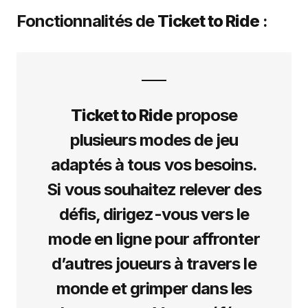
Fonctionnalités de
Ticket to Ride
:
Ticket to Ride
propose
plusieurs modes de jeu
adaptés à tous vos besoins.
Si vous souhaitez relever des
défis, dirigez-vous vers le
mode en ligne pour affronter
d’autres joueurs à travers le
monde et grimper dans les