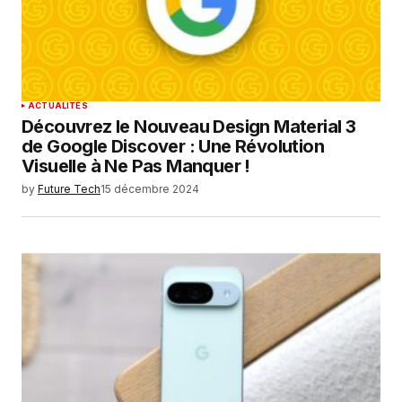
ACTUALITÉS
Découvrez le Nouveau Design Material 3
de Google Discover : Une Révolution
Visuelle à Ne Pas Manquer !
by
Future Tech
15 décembre 2024