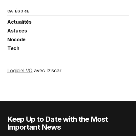
CATÉGORIE
Actualités
Astuces
Nocode
Tech
Logiciel VO
avec Iziscar.
Keep Up to Date with the Most
Important News