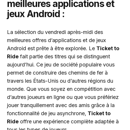
meilleures applications et
jeux Android :
La sélection du vendredi après-midi des
meilleures offres d’applications et de jeux
Android est prête à être explorée. Le
Ticket to
Ride
fait partie des titres qui se distinguent
aujourd’hui. Ce jeu de société populaire vous
permet de construire des chemins de fer à
travers les États-Unis ou d’autres régions du
monde. Que vous soyez en compétition avec
d’autres joueurs en ligne ou que vous préfériez
jouer tranquillement avec des amis grâce à la
fonctionnalité de jeu asynchrone,
Ticket to
Ride
offre une expérience complète adaptée à
tous les types de joueurs.