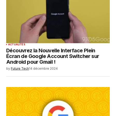
ACTUALITÉS
Découvrez la Nouvelle Interface Plein
Écran de Google Account Switcher sur
Android pour Gmail !
by
Future Tech
14 décembre 2024