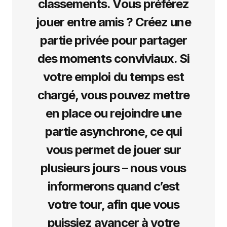
classements. Vous préférez
jouer entre amis ? Créez une
partie privée pour partager
des moments conviviaux. Si
votre emploi du temps est
chargé, vous pouvez mettre
en place ou rejoindre une
partie asynchrone, ce qui
vous permet de jouer sur
plusieurs jours – nous vous
informerons quand c’est
votre tour, afin que vous
puissiez avancer à votre