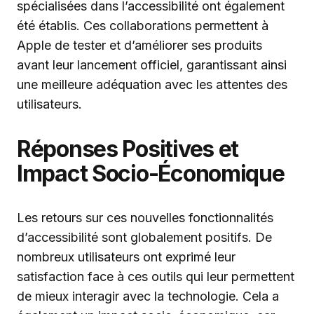
spécialisées dans l’accessibilité ont également
été établis. Ces collaborations permettent à
Apple de tester et d’améliorer ses produits
avant leur lancement officiel, garantissant ainsi
une meilleure adéquation avec les attentes des
utilisateurs.
Réponses Positives et
Impact Socio-Économique
Les retours sur ces nouvelles fonctionnalités
d’accessibilité sont globalement positifs. De
nombreux utilisateurs ont exprimé leur
satisfaction face à ces outils qui leur permettent
de mieux interagir avec la technologie. Cela a