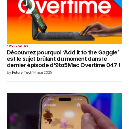
ACTUALITÉS
Découvrez pourquoi ‘Add it to the Gaggle’
est le sujet brûlant du moment dans le
dernier épisode d’9to5Mac Overtime 047 !
by
Future Tech
14 mai 2025