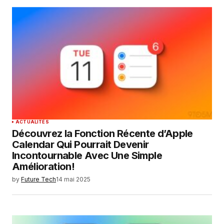
ACTUALITÉS
Découvrez la Fonction Récente d’Apple
Calendar Qui Pourrait Devenir
Incontournable Avec Une Simple
Amélioration!
by
Future Tech
14 mai 2025