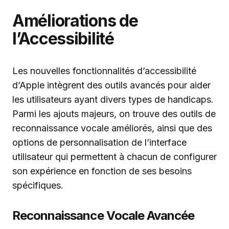
Améliorations de
l’Accessibilité
Les nouvelles fonctionnalités d’accessibilité
d’Apple intègrent des outils avancés pour aider
les utilisateurs ayant divers types de handicaps.
Parmi les ajouts majeurs, on trouve des outils de
reconnaissance vocale améliorés, ainsi que des
options de personnalisation de l’interface
utilisateur qui permettent à chacun de configurer
son expérience en fonction de ses besoins
spécifiques.
Reconnaissance Vocale Avancée