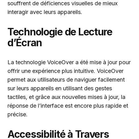
souffrent de déficiences visuelles de mieux
interagir avec leurs appareils.
Technologie de Lecture
d’Écran
La technologie VoiceOver a été mise à jour pour
offrir une expérience plus intuitive. VoiceOver
permet aux utilisateurs de naviguer facilement
sur leurs appareils en utilisant des gestes
tactiles, et grâce aux nouvelles mises à jour, la
réponse de l’interface est encore plus rapide et
précise.
Accessibilité à Travers