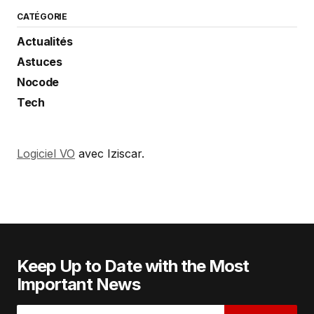
CATÉGORIE
Actualités
Astuces
Nocode
Tech
Logiciel VO
avec Iziscar.
Keep Up to Date with the Most
Important News