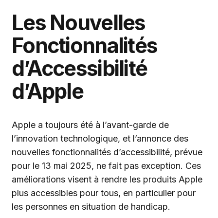
Les Nouvelles
Fonctionnalités
d’Accessibilité
d’Apple
Apple a toujours été à l’avant-garde de
l’innovation technologique, et l’annonce des
nouvelles fonctionnalités d’accessibilité, prévue
pour le 13 mai 2025, ne fait pas exception. Ces
améliorations visent à rendre les produits Apple
plus accessibles pour tous, en particulier pour
les personnes en situation de handicap.