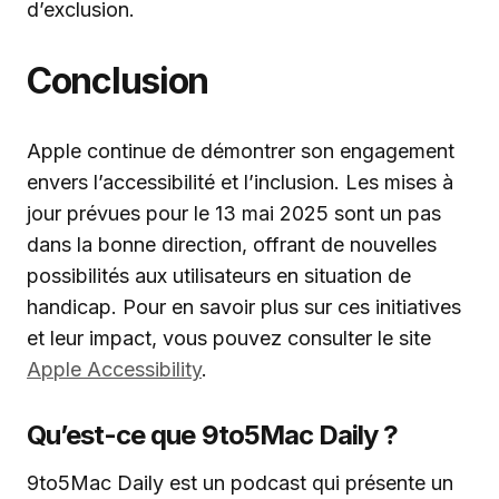
d’exclusion.
Conclusion
Apple continue de démontrer son engagement
envers l’accessibilité et l’inclusion. Les mises à
jour prévues pour le 13 mai 2025 sont un pas
dans la bonne direction, offrant de nouvelles
possibilités aux utilisateurs en situation de
handicap. Pour en savoir plus sur ces initiatives
et leur impact, vous pouvez consulter le site
Apple Accessibility
.
Qu’est-ce que 9to5Mac Daily ?
9to5Mac Daily est un podcast qui présente un