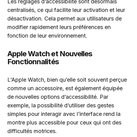
Les réglages d’accessibilité sont désormais
centralisés, ce qui facilite leur activation et leur
désactivation. Cela permet aux utilisateurs de
modifier rapidement leurs préférences en
fonction de leur environnement.
Apple Watch et Nouvelles
Fonctionnalités
L’Apple Watch, bien qu’elle soit souvent perçue
comme un accessoire, est également équipée
de nouvelles options d’accessibilité. Par
exemple, la possibilité d’utiliser des gestes
simples pour interagir avec l’interface rend la
montre plus accessible pour ceux qui ont des
difficultés motrices.