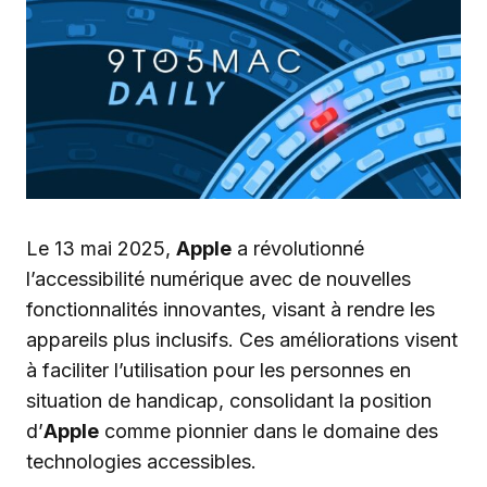
Le 13 mai 2025,
Apple
a révolutionné
l’accessibilité numérique avec de nouvelles
fonctionnalités innovantes, visant à rendre les
appareils plus inclusifs. Ces améliorations visent
à faciliter l’utilisation pour les personnes en
situation de handicap, consolidant la position
d’
Apple
comme pionnier dans le domaine des
technologies accessibles.