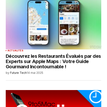
ACTUALITÉS
Découvrez les Restaurants Évalués par des
Experts sur Apple Maps : Votre Guide
Gourmand Incontournable !
by
Future Tech
14 mai 2025