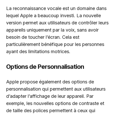
La reconnaissance vocale est un domaine dans
lequel Apple a beaucoup investi. La nouvelle
version permet aux utilisateurs de contrôler leurs
appareils uniquement par la voix, sans avoir
besoin de toucher l’écran. Cela est
particulièrement bénéfique pour les personnes
ayant des limitations motrices.
Options de Personnalisation
Apple propose également des options de
personnalisation qui permettent aux utilisateurs
d’adapter l’affichage de leur appareil. Par
exemple, les nouvelles options de contraste et
de taille des polices permettent à ceux qui