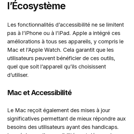
l’Écosystème
Les fonctionnalités d’accessibilité ne se limitent
pas à l’iPhone ou à l’iPad. Apple a intégré ces
améliorations à tous ses appareils, y compris le
Mac et l’Apple Watch. Cela garantit que les
utilisateurs peuvent bénéficier de ces outils,
quel que soit l’appareil qu’ils choisissent
d’utiliser.
Mac et Accessibilité
Le Mac reçoit également des mises à jour
significatives permettant de mieux répondre aux
besoins des utilisateurs ayant des handicaps.