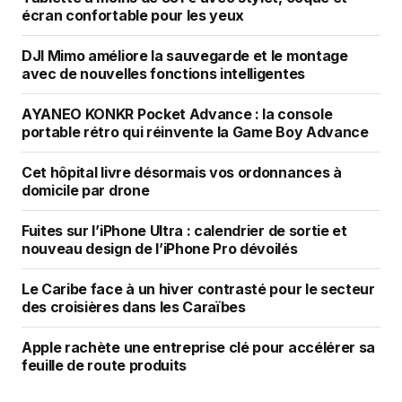
écran confortable pour les yeux
DJI Mimo améliore la sauvegarde et le montage
avec de nouvelles fonctions intelligentes
AYANEO KONKR Pocket Advance : la console
portable rétro qui réinvente la Game Boy Advance
Cet hôpital livre désormais vos ordonnances à
domicile par drone
Fuites sur l’iPhone Ultra : calendrier de sortie et
nouveau design de l’iPhone Pro dévoilés
Le Caribe face à un hiver contrasté pour le secteur
des croisières dans les Caraïbes
Apple rachète une entreprise clé pour accélérer sa
feuille de route produits