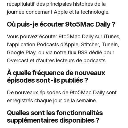
récapitulatif des principales histoires de la
journée concernant Apple et la technologie.
Où puis-je écouter 9to5Mac Daily ?
Vous pouvez écouter 9to5Mac Daily sur iTunes,
l’application Podcasts d’Apple, Stitcher, TuneIn,
Google Play, ou via notre flux RSS dédié pour
Overcast et d’autres lecteurs de podcasts.
À quelle fréquence de nouveaux
épisodes sont-ils publiés ?
De nouveaux épisodes de 9to5Mac Daily sont
enregistrés chaque jour de la semaine.
Quelles sont les fonctionnalités
supplémentaires disponibles ?