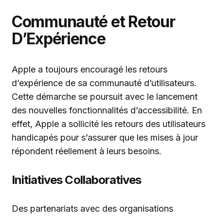
Communauté et Retour
D’Expérience
Apple a toujours encouragé les retours
d’expérience de sa communauté d’utilisateurs.
Cette démarche se poursuit avec le lancement
des nouvelles fonctionnalités d’accessibilité. En
effet, Apple a sollicité les retours des utilisateurs
handicapés pour s’assurer que les mises à jour
répondent réellement à leurs besoins.
Initiatives Collaboratives
Des partenariats avec des organisations