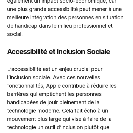
également un impact socio-économique, car
une plus grande accessibilité peut mener à une
meilleure intégration des personnes en situation
de handicap dans le milieu professionnel et
social.
Accessibilité et Inclusion Sociale
L’accessibilité est un enjeu crucial pour
l’inclusion sociale. Avec ces nouvelles
fonctionnalités, Apple contribue à réduire les
barrières qui empêchent les personnes
handicapées de jouir pleinement de la
technologie moderne. Cela fait écho à un
mouvement plus large qui vise à faire de la
technologie un outil d’inclusion plutôt que