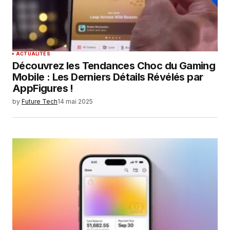
ACTUALITÉS
Découvrez les Tendances Choc du Gaming
Mobile : Les Derniers Détails Révélés par
AppFigures !
by
Future Tech
14 mai 2025