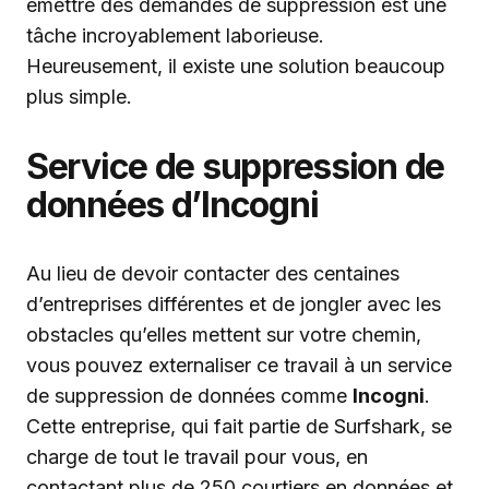
émettre des demandes de suppression est une
tâche incroyablement laborieuse.
Heureusement, il existe une solution beaucoup
plus simple.
Service de suppression de
données d’Incogni
Au lieu de devoir contacter des centaines
d’entreprises différentes et de jongler avec les
obstacles qu’elles mettent sur votre chemin,
vous pouvez externaliser ce travail à un service
de suppression de données comme
Incogni
.
Cette entreprise, qui fait partie de Surfshark, se
charge de tout le travail pour vous, en
contactant plus de 250 courtiers en données et