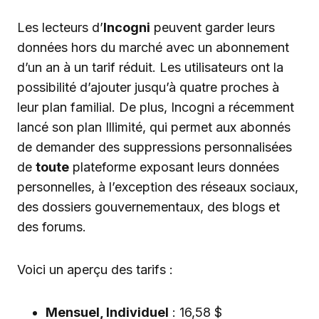
Les lecteurs d’
Incogni
peuvent garder leurs
données hors du marché avec un abonnement
d’un an à un tarif réduit. Les utilisateurs ont la
possibilité d’ajouter jusqu’à quatre proches à
leur plan familial. De plus, Incogni a récemment
lancé son plan Illimité, qui permet aux abonnés
de demander des suppressions personnalisées
de
toute
plateforme exposant leurs données
personnelles, à l’exception des réseaux sociaux,
des dossiers gouvernementaux, des blogs et
des forums.
Voici un aperçu des tarifs :
Mensuel, Individuel
: 16,58 $