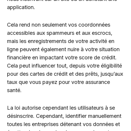
application.
Cela rend non seulement vos coordonnées
accessibles aux spammeurs et aux escrocs,
mais les enregistrements de votre activité en
ligne peuvent également nuire à votre situation
financière en impactant votre score de crédit.
Cela peut influencer tout, depuis votre éligibilité
pour des cartes de crédit et des prêts, jusqu’aux
taux que vous payez pour votre assurance
santé.
La loi autorise cependant les utilisateurs à se
désinscrire. Cependant, identifier manuellement
toutes les entreprises détenant vos données et