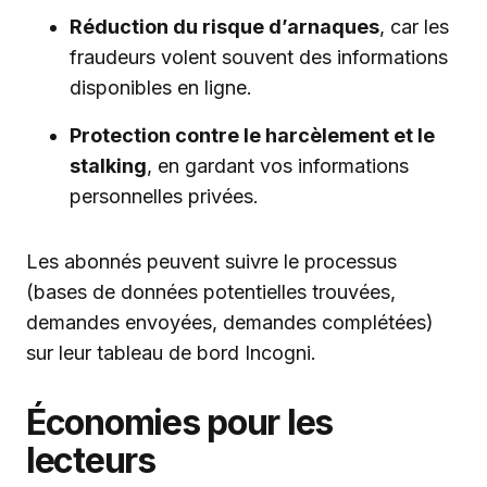
Réduction du risque d’arnaques
, car les
fraudeurs volent souvent des informations
disponibles en ligne.
Protection contre le harcèlement et le
stalking
, en gardant vos informations
personnelles privées.
Les abonnés peuvent suivre le processus
(bases de données potentielles trouvées,
demandes envoyées, demandes complétées)
sur leur tableau de bord Incogni.
Économies pour les
lecteurs