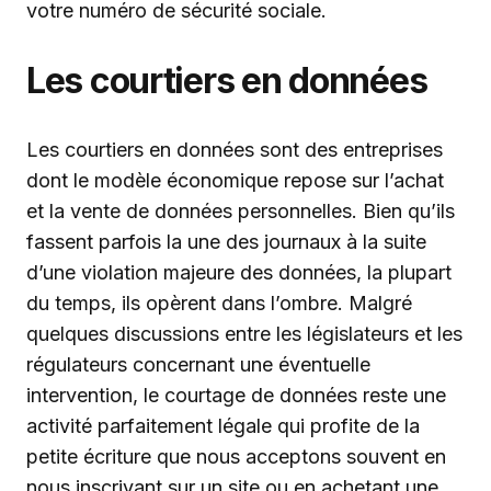
votre numéro de sécurité sociale.
Les courtiers en données
Les courtiers en données sont des entreprises
dont le modèle économique repose sur l’achat
et la vente de données personnelles. Bien qu’ils
fassent parfois la une des journaux à la suite
d’une violation majeure des données, la plupart
du temps, ils opèrent dans l’ombre. Malgré
quelques discussions entre les législateurs et les
régulateurs concernant une éventuelle
intervention, le courtage de données reste une
activité parfaitement légale qui profite de la
petite écriture que nous acceptons souvent en
nous inscrivant sur un site ou en achetant une