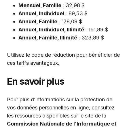
Mensuel, Famille
: 32,98 $
Annuel, Individuel
: 89,53 $
Annuel, Famille
: 178,09 $
Annuel, Individuel, Illimité
: 161,89 $
Annuel, Famille, Illimité
: 323,89 $
Utilisez le code de réduction pour bénéficier de
ces tarifs avantageux.
En savoir plus
Pour plus d’informations sur la protection de
vos données personnelles en ligne, consultez
les ressources disponibles sur le site de la
Commission Nationale de l’Informatique et