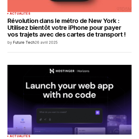
ACTUALITÉS
Révolution dans le métro de New York :
Utilisez bientôt votre iPhone pour payer
vos trajets avec des cartes de transport !
by
Future Tech
26 avril 2025
ACTUALITÉS