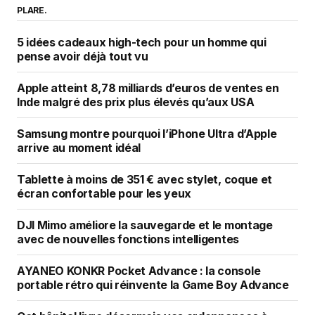
PLARE.
5 idées cadeaux high-tech pour un homme qui
pense avoir déjà tout vu
Apple atteint 8,78 milliards d’euros de ventes en
Inde malgré des prix plus élevés qu’aux USA
Samsung montre pourquoi l’iPhone Ultra d’Apple
arrive au moment idéal
Tablette à moins de 351 € avec stylet, coque et
écran confortable pour les yeux
DJI Mimo améliore la sauvegarde et le montage
avec de nouvelles fonctions intelligentes
AYANEO KONKR Pocket Advance : la console
portable rétro qui réinvente la Game Boy Advance