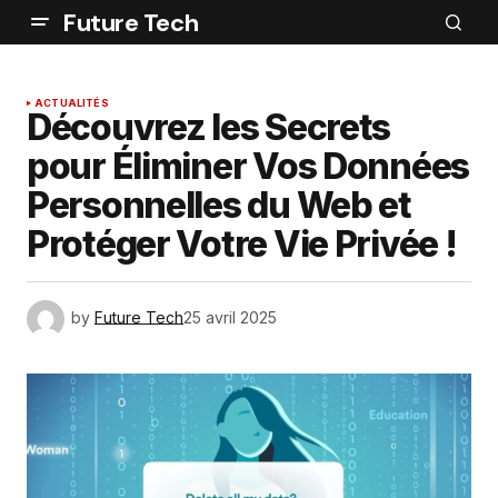
Future Tech
ACTUALITÉS
Découvrez les Secrets
pour Éliminer Vos Données
Personnelles du Web et
Protéger Votre Vie Privée !
by
Future Tech
25 avril 2025