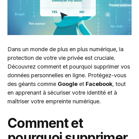
Dans un monde de plus en plus numérique, la
protection de votre vie privée est cruciale.
Découvrez comment et pourquoi supprimer vos
données personnelles en ligne. Protégez-vous
des géants comme
Google
et
Facebook
, tout
en apprenant à sécuriser votre identité et à
maîtriser votre empreinte numérique.
Comment et
pourquoi supprimer