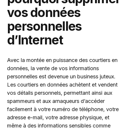
vos données
personnelles
d’Internet
Avec la montée en puissance des courtiers en
données, la vente de vos informations
personnelles est devenue un business juteux.
Les courtiers en données achètent et vendent
vos détails personnels, permettant ainsi aux
spammeurs et aux arnaqueurs d’accéder
facilement à votre numéro de téléphone, votre
adresse e-mail, votre adresse physique, et
même à des informations sensibles comme