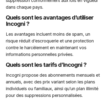
suppression conformément aux lois en vigueur
dans chaque pays.
Quels sont les avantages d’utiliser
Incogni ?
Les avantages incluent moins de spam, un
risque réduit d’escroquerie et une protection
contre le harcèlement en maintenant vos
informations personnelles privées.
Quels sont les tarifs d’Incogni ?
Incogni propose des abonnements mensuels et
annuels, avec des prix variant selon les plans
individuels ou familiaux, ainsi qu’un plan illimité
pour des suppressions personnalisées.