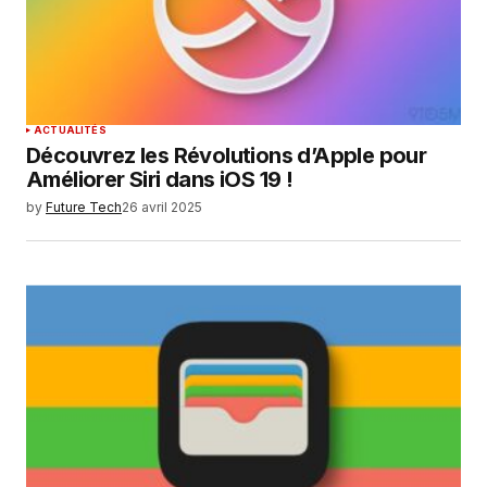
ACTUALITÉS
Découvrez les Révolutions d’Apple pour
Améliorer Siri dans iOS 19 !
by
Future Tech
26 avril 2025