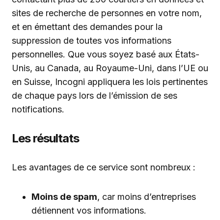
sites de recherche de personnes en votre nom,
et en émettant des demandes pour la
suppression de toutes vos informations
personnelles. Que vous soyez basé aux États-
Unis, au Canada, au Royaume-Uni, dans l’UE ou
en Suisse, Incogni appliquera les lois pertinentes
de chaque pays lors de l’émission de ses
notifications.
Les résultats
Les avantages de ce service sont nombreux :
Moins de spam
, car moins d’entreprises
détiennent vos informations.