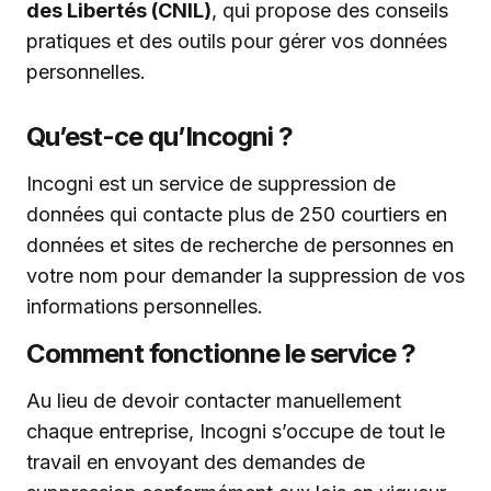
des Libertés (CNIL)
, qui propose des conseils
pratiques et des outils pour gérer vos données
personnelles.
Qu’est-ce qu’Incogni ?
Incogni est un service de suppression de
données qui contacte plus de 250 courtiers en
données et sites de recherche de personnes en
votre nom pour demander la suppression de vos
informations personnelles.
Comment fonctionne le service ?
Au lieu de devoir contacter manuellement
chaque entreprise, Incogni s’occupe de tout le
travail en envoyant des demandes de