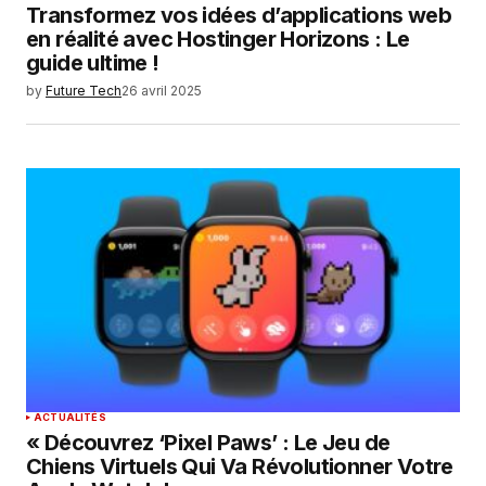
Transformez vos idées d’applications web
en réalité avec Hostinger Horizons : Le
guide ultime !
by
Future Tech
26 avril 2025
ACTUALITÉS
« Découvrez ‘Pixel Paws’ : Le Jeu de
Chiens Virtuels Qui Va Révolutionner Votre