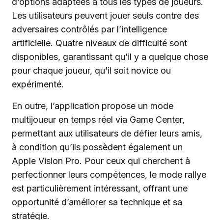
d’options adaptées à tous les types de joueurs.
Les utilisateurs peuvent jouer seuls contre des
adversaires contrôlés par l’intelligence
artificielle. Quatre niveaux de difficulté sont
disponibles, garantissant qu’il y a quelque chose
pour chaque joueur, qu’il soit novice ou
expérimenté.
En outre, l’application propose un mode
multijoueur en temps réel via Game Center,
permettant aux utilisateurs de défier leurs amis,
à condition qu’ils possèdent également un
Apple Vision Pro. Pour ceux qui cherchent à
perfectionner leurs compétences, le mode rallye
est particulièrement intéressant, offrant une
opportunité d’améliorer sa technique et sa
stratégie.