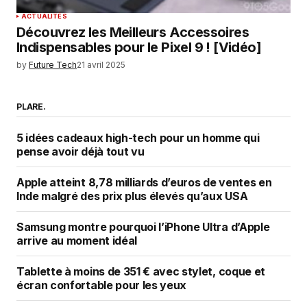
ACTUALITÉS
Découvrez les Meilleurs Accessoires
Indispensables pour le Pixel 9 ! [Vidéo]
by
Future Tech
21 avril 2025
PLARE.
5 idées cadeaux high-tech pour un homme qui
pense avoir déjà tout vu
Apple atteint 8,78 milliards d’euros de ventes en
Inde malgré des prix plus élevés qu’aux USA
Samsung montre pourquoi l’iPhone Ultra d’Apple
arrive au moment idéal
Tablette à moins de 351 € avec stylet, coque et
écran confortable pour les yeux