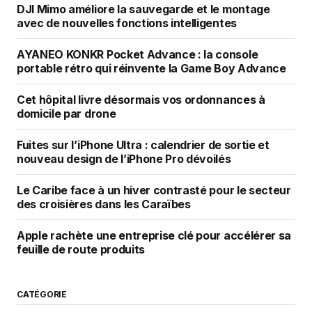
DJI Mimo améliore la sauvegarde et le montage
avec de nouvelles fonctions intelligentes
AYANEO KONKR Pocket Advance : la console
portable rétro qui réinvente la Game Boy Advance
Cet hôpital livre désormais vos ordonnances à
domicile par drone
Fuites sur l’iPhone Ultra : calendrier de sortie et
nouveau design de l’iPhone Pro dévoilés
Le Caribe face à un hiver contrasté pour le secteur
des croisières dans les Caraïbes
Apple rachète une entreprise clé pour accélérer sa
feuille de route produits
CATÉGORIE