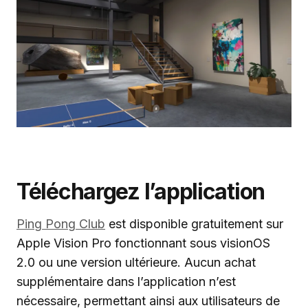
Téléchargez l’application
Ping Pong Club
est disponible gratuitement sur
Apple Vision Pro fonctionnant sous visionOS
2.0 ou une version ultérieure. Aucun achat
supplémentaire dans l’application n’est
nécessaire, permettant ainsi aux utilisateurs de