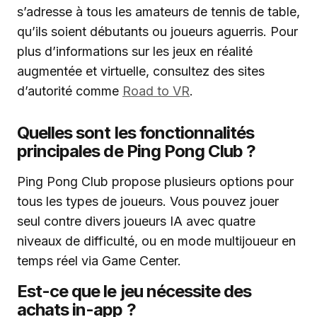
s’adresse à tous les amateurs de tennis de table,
qu’ils soient débutants ou joueurs aguerris. Pour
plus d’informations sur les jeux en réalité
augmentée et virtuelle, consultez des sites
d’autorité comme
Road to VR
.
Quelles sont les fonctionnalités
principales de Ping Pong Club ?
Ping Pong Club propose plusieurs options pour
tous les types de joueurs. Vous pouvez jouer
seul contre divers joueurs IA avec quatre
niveaux de difficulté, ou en mode multijoueur en
temps réel via Game Center.
Est-ce que le jeu nécessite des
achats in-app ?