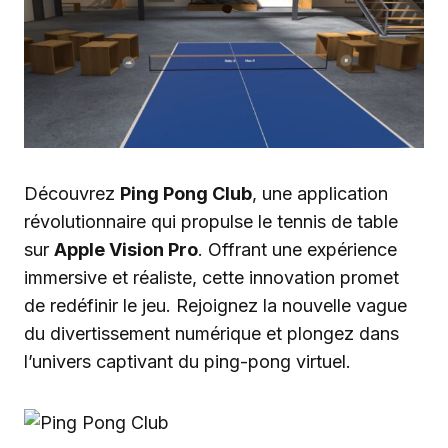
Découvrez
Ping Pong Club
, une application
révolutionnaire qui propulse le tennis de table
sur
Apple Vision Pro
. Offrant une expérience
immersive et réaliste, cette innovation promet
de redéfinir le jeu. Rejoignez la nouvelle vague
du divertissement numérique et plongez dans
l’univers captivant du ping-pong virtuel.