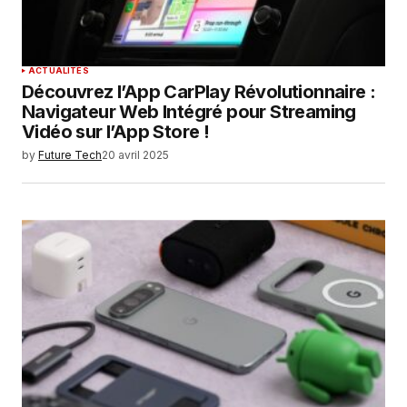
ACTUALITÉS
Découvrez l’App CarPlay Révolutionnaire :
Navigateur Web Intégré pour Streaming
Vidéo sur l’App Store !
by
Future Tech
20 avril 2025