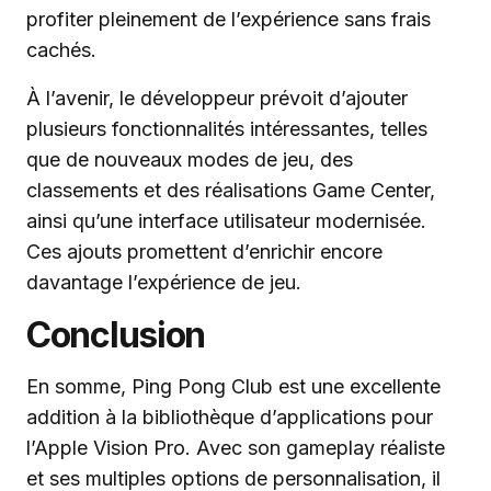
profiter pleinement de l’expérience sans frais
cachés.
À l’avenir, le développeur prévoit d’ajouter
plusieurs fonctionnalités intéressantes, telles
que de nouveaux modes de jeu, des
classements et des réalisations Game Center,
ainsi qu’une interface utilisateur modernisée.
Ces ajouts promettent d’enrichir encore
davantage l’expérience de jeu.
Conclusion
En somme, Ping Pong Club est une excellente
addition à la bibliothèque d’applications pour
l’Apple Vision Pro. Avec son gameplay réaliste
et ses multiples options de personnalisation, il