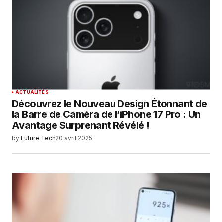
ACTUALITÉS
Découvrez le Nouveau Design Étonnant de
la Barre de Caméra de l’iPhone 17 Pro : Un
Avantage Surprenant Révélé !
by
Future Tech
20 avril 2025