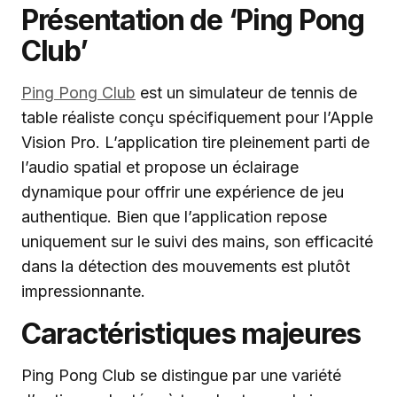
Présentation de ‘Ping Pong
Club’
Ping Pong Club
est un simulateur de tennis de
table réaliste conçu spécifiquement pour l’Apple
Vision Pro. L’application tire pleinement parti de
l’audio spatial et propose un éclairage
dynamique pour offrir une expérience de jeu
authentique. Bien que l’application repose
uniquement sur le suivi des mains, son efficacité
dans la détection des mouvements est plutôt
impressionnante.
Caractéristiques majeures
Ping Pong Club se distingue par une variété