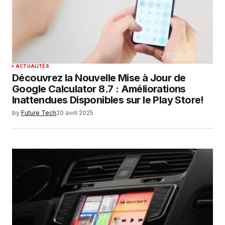
ACTUALITÉS
Découvrez la Nouvelle Mise à Jour de
Google Calculator 8.7 : Améliorations
Inattendues Disponibles sur le Play Store!
by
Future Tech
20 avril 2025