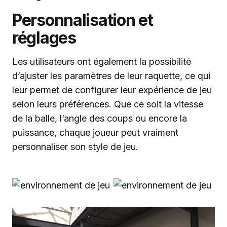
Personnalisation et
réglages
Les utilisateurs ont également la possibilité
d’ajuster les paramètres de leur raquette, ce qui
leur permet de configurer leur expérience de jeu
selon leurs préférences. Que ce soit la vitesse
de la balle, l’angle des coups ou encore la
puissance, chaque joueur peut vraiment
personnaliser son style de jeu.