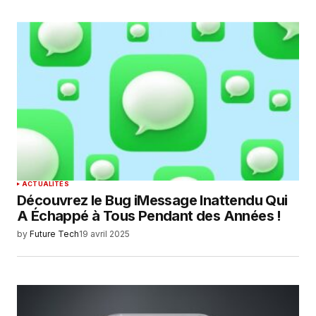
ACTUALITÉS
Découvrez le Bug iMessage Inattendu Qui
A Échappé à Tous Pendant des Années !
by
Future Tech
19 avril 2025