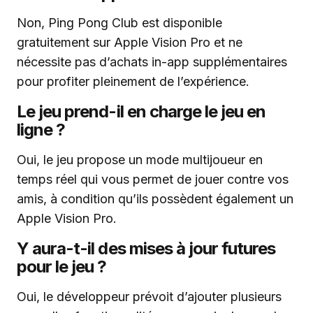
Non, Ping Pong Club est disponible
gratuitement sur Apple Vision Pro et ne
nécessite pas d’achats in-app supplémentaires
pour profiter pleinement de l’expérience.
Le jeu prend-il en charge le jeu en
ligne ?
Oui, le jeu propose un mode multijoueur en
temps réel qui vous permet de jouer contre vos
amis, à condition qu’ils possèdent également un
Apple Vision Pro.
Y aura-t-il des mises à jour futures
pour le jeu ?
Oui, le développeur prévoit d’ajouter plusieurs