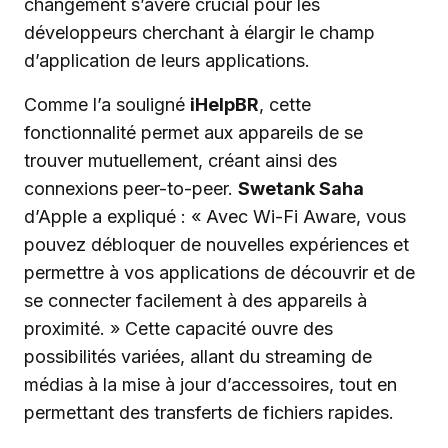
changement s’avère crucial pour les
développeurs cherchant à élargir le champ
d’application de leurs applications.
Comme l’a souligné
iHelpBR
, cette
fonctionnalité permet aux appareils de se
trouver mutuellement, créant ainsi des
connexions peer-to-peer.
Swetank Saha
d’Apple a expliqué : « Avec Wi-Fi Aware, vous
pouvez débloquer de nouvelles expériences et
permettre à vos applications de découvrir et de
se connecter facilement à des appareils à
proximité. » Cette capacité ouvre des
possibilités variées, allant du streaming de
médias à la mise à jour d’accessoires, tout en
permettant des transferts de fichiers rapides.