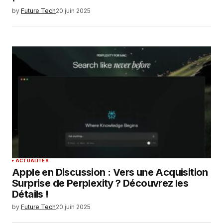
by
Future Tech
20 juin 2025
ACTUALITÉS
Apple en Discussion : Vers une Acquisition
Surprise de Perplexity ? Découvrez les
Détails !
by
Future Tech
20 juin 2025