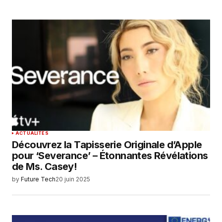
ACTUALITÉS
Découvrez la Tapisserie Originale d’Apple
pour ‘Severance’ – Étonnantes Révélations
de Ms. Casey!
by
Future Tech
20 juin 2025