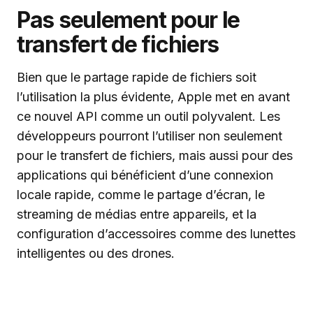
Pas seulement pour le
transfert de fichiers
Bien que le partage rapide de fichiers soit
l’utilisation la plus évidente, Apple met en avant
ce nouvel API comme un outil polyvalent. Les
développeurs pourront l’utiliser non seulement
pour le transfert de fichiers, mais aussi pour des
applications qui bénéficient d’une connexion
locale rapide, comme le partage d’écran, le
streaming de médias entre appareils, et la
configuration d’accessoires comme des lunettes
intelligentes ou des drones.