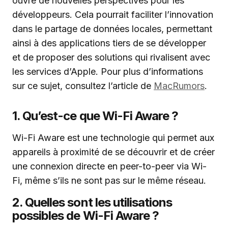
ouvre de nouvelles perspectives pour les
développeurs. Cela pourrait faciliter l’innovation
dans le partage de données locales, permettant
ainsi à des applications tiers de se développer
et de proposer des solutions qui rivalisent avec
les services d’Apple. Pour plus d’informations
sur ce sujet, consultez l’article de
MacRumors
.
1. Qu’est-ce que Wi-Fi Aware ?
Wi-Fi Aware est une technologie qui permet aux
appareils à proximité de se découvrir et de créer
une connexion directe en peer-to-peer via Wi-
Fi, même s’ils ne sont pas sur le même réseau.
2. Quelles sont les utilisations
possibles de Wi-Fi Aware ?