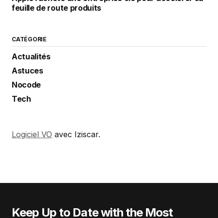
feuille de route produits
CATÉGORIE
Actualités
Astuces
Nocode
Tech
Logiciel VO
avec Iziscar.
Keep Up to Date with the Most