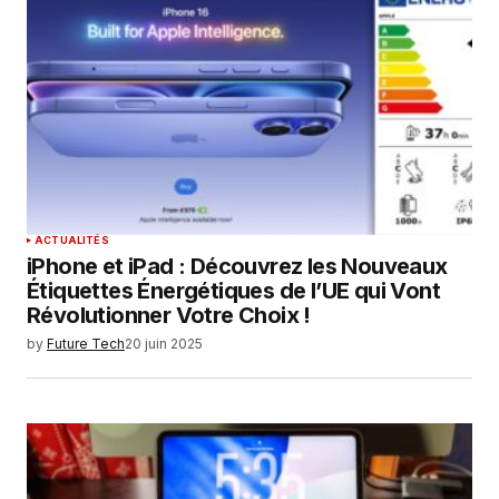
ACTUALITÉS
iPhone et iPad : Découvrez les Nouveaux
Étiquettes Énergétiques de l’UE qui Vont
Révolutionner Votre Choix !
by
Future Tech
20 juin 2025