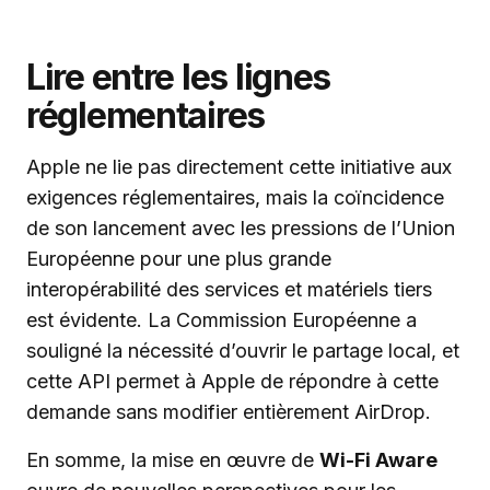
Lire entre les lignes
réglementaires
Apple ne lie pas directement cette initiative aux
exigences réglementaires, mais la coïncidence
de son lancement avec les pressions de l’Union
Européenne pour une plus grande
interopérabilité des services et matériels tiers
est évidente. La Commission Européenne a
souligné la nécessité d’ouvrir le partage local, et
cette API permet à Apple de répondre à cette
demande sans modifier entièrement AirDrop.
En somme, la mise en œuvre de
Wi-Fi Aware