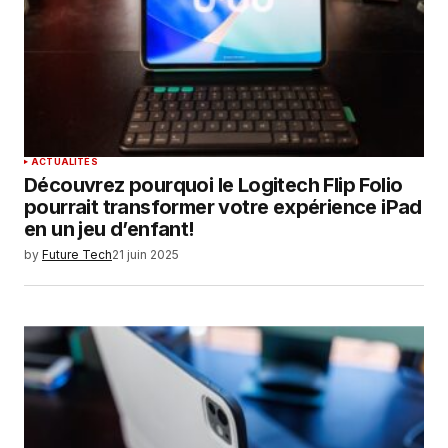
ACTUALITÉS
Découvrez pourquoi le Logitech Flip Folio
pourrait transformer votre expérience iPad
en un jeu d’enfant!
by
Future Tech
21 juin 2025