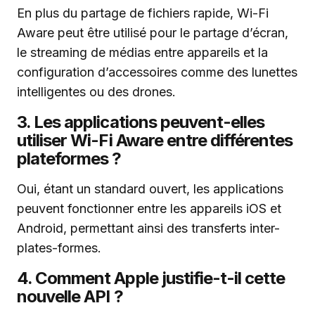
En plus du partage de fichiers rapide, Wi-Fi
Aware peut être utilisé pour le partage d’écran,
le streaming de médias entre appareils et la
configuration d’accessoires comme des lunettes
intelligentes ou des drones.
3. Les applications peuvent-elles
utiliser Wi-Fi Aware entre différentes
plateformes ?
Oui, étant un standard ouvert, les applications
peuvent fonctionner entre les appareils iOS et
Android, permettant ainsi des transferts inter-
plates-formes.
4. Comment Apple justifie-t-il cette
nouvelle API ?