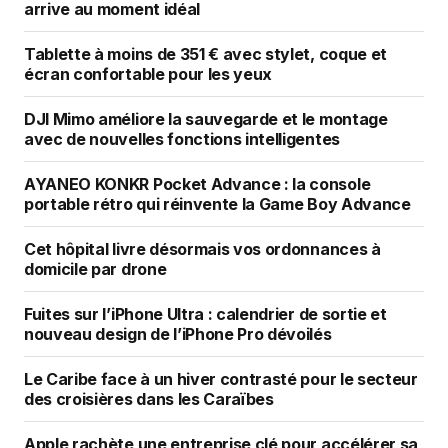
arrive au moment idéal
Tablette à moins de 351 € avec stylet, coque et
écran confortable pour les yeux
DJI Mimo améliore la sauvegarde et le montage
avec de nouvelles fonctions intelligentes
AYANEO KONKR Pocket Advance : la console
portable rétro qui réinvente la Game Boy Advance
Cet hôpital livre désormais vos ordonnances à
domicile par drone
Fuites sur l’iPhone Ultra : calendrier de sortie et
nouveau design de l’iPhone Pro dévoilés
Le Caribe face à un hiver contrasté pour le secteur
des croisières dans les Caraïbes
Apple rachète une entreprise clé pour accélérer sa