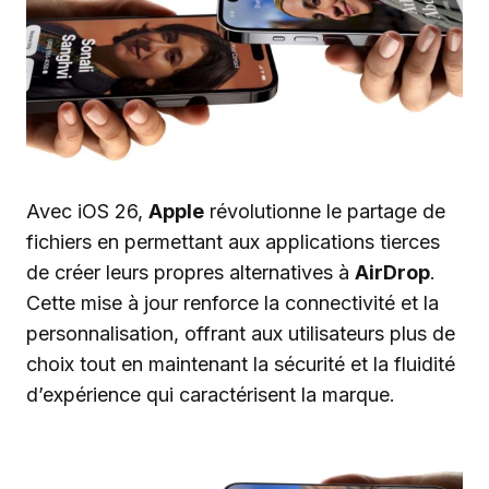
Avec iOS 26,
Apple
révolutionne le partage de
fichiers en permettant aux applications tierces
de créer leurs propres alternatives à
AirDrop
.
Cette mise à jour renforce la connectivité et la
personnalisation, offrant aux utilisateurs plus de
choix tout en maintenant la sécurité et la fluidité
d’expérience qui caractérisent la marque.