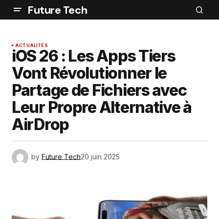
Future Tech
ACTUALITÉS
iOS 26 : Les Apps Tiers
Vont Révolutionner le
Partage de Fichiers avec
Leur Propre Alternative à
AirDrop
by
Future Tech
20 juin 2025