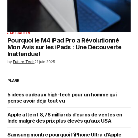
ACTUALITÉS
Pourquoi le M4 iPad Pro a Révolutionné
Mon Avis sur les iPads : Une Découverte
Inattendue!
by
Future Tech
21 juin 2025
PLARE.
5 idées cadeaux high-tech pour un homme qui
pense avoir déjà tout vu
Apple atteint 8,78 milliards d’euros de ventes en
Inde malgré des prix plus élevés qu’aux USA
Samsung montre pourquoi l’iPhone Ultra d’Apple