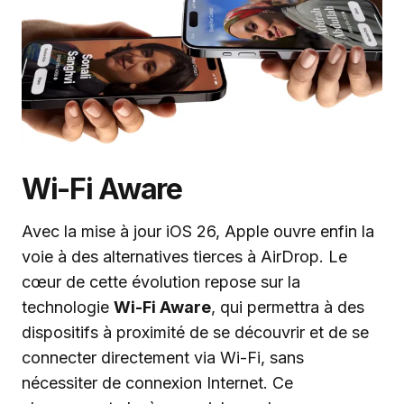
Wi-Fi Aware
Avec la mise à jour iOS 26, Apple ouvre enfin la
voie à des alternatives tierces à AirDrop. Le
cœur de cette évolution repose sur la
technologie
Wi-Fi Aware
, qui permettra à des
dispositifs à proximité de se découvrir et de se
connecter directement via Wi-Fi, sans
nécessiter de connexion Internet. Ce