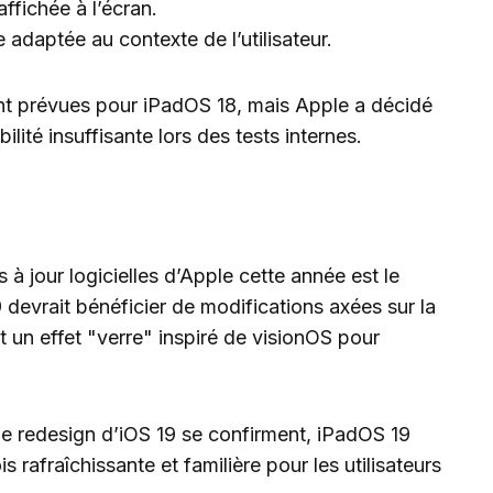
ffichée à l’écran.
 adaptée au contexte de l’utilisateur.
ient prévues pour iPadOS 18, mais Apple a décidé
bilité insuffisante lors des tests internes.
à jour logicielles d’Apple cette année est le
 devrait bénéficier de modifications axées sur la
t un effet "verre" inspiré de visionOS pour
 le redesign d’iOS 19 se confirment, iPadOS 19
is rafraîchissante et familière pour les utilisateurs