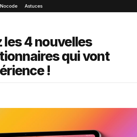
Nocode
Astuces
 les 4 nouvelles
tionnaires qui vont
érience !