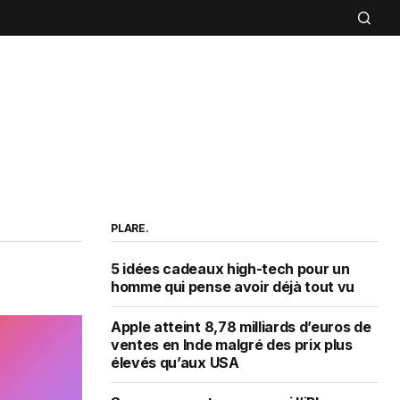
PLARE.
5 idées cadeaux high-tech pour un
homme qui pense avoir déjà tout vu
Apple atteint 8,78 milliards d’euros de
ventes en Inde malgré des prix plus
élevés qu’aux USA