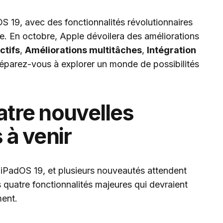
 19, avec des fonctionnalités révolutionnaires
e. En octobre, Apple dévoilera des améliorations
ctifs
,
Améliorations multitâches
,
Intégration
réparez-vous à explorer un monde de possibilités
atre nouvelles
 à venir
 iPadOS 19, et plusieurs nouveautés attendent
es quatre fonctionnalités majeures qui devraient
ment.