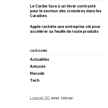
Le Caribe face à un hiver contrasté
pour le secteur des croisières dans les
Caraïbes
Apple rachète une entreprise clé pour
accélérer sa feuille de route produits
CATÉGORIE
Actualités
Astuces
Nocode
Tech
Logiciel VO
avec Iziscar.