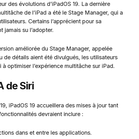
eur des évolutions d’iPadOS 19. La dernière
ultitâche de l’iPad a été le Stage Manager, qui a
tilisateurs. Certains l’apprécient pour sa
t jamais su l’adopter.
version améliorée du Stage Manager, appelée
e détails aient été divulgués, les utilisateurs
 à optimiser l’expérience multitâche sur iPad.
A de Siri
19, iPadOS 19 accueillera des mises à jour tant
onctionnalités devraient inclure :
tions dans et entre les applications.