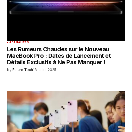
ACTUALITÉS
Les Rumeurs Chaudes sur le Nouveau
MacBook Pro : Dates de Lancement et
Détails Exclusifs à Ne Pas Manquer !
by
Future Tech
13 juillet 2025