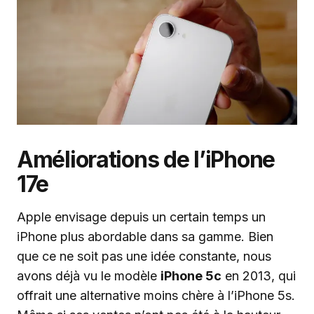
Améliorations de l’iPhone
17e
Apple envisage depuis un certain temps un
iPhone plus abordable dans sa gamme. Bien
que ce ne soit pas une idée constante, nous
avons déjà vu le modèle
iPhone 5c
en 2013, qui
offrait une alternative moins chère à l’iPhone 5s.