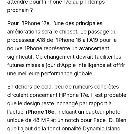
attendre pour l’iPhone 17e au printemps
prochain ?
Pour l’iPhone 17e, l’une des principales
améliorations sera le chipset. Le passage du
processeur A18 de l’iPhone 16 à l’A19 pour le
nouvel iPhone représente un avancement
significatif. Ce changement devrait faciliter les
futures mises à jour d’Apple Intelligence et offrir
une meilleure performance globale.
En dehors de cela, peu de rumeurs concrètes
circulent concernant l’iPhone 17e. Il est probable
que le design reste inchangé par rapport à
l’actuel
iPhone 16e
, incluant un capteur photo
unique de 48 MP et un notch pour Face ID. Bien
que l’ajout de la fonctionnalité Dynamic Island