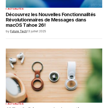
ACTUALITÉS
Découvrez les Nouvelles Fonctionnalités
Révolutionnaires de Messages dans
macOS Tahoe 26!
by
Future Tech
13 juillet 2025
ACTUALITÉS