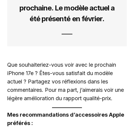
prochaine. Le modèle actuel a
été présenté en février.
Que souhaiteriez-vous voir avec le prochain
iPhone 17e ? Êtes-vous satisfait du modèle
actuel ? Partagez vos réflexions dans les
commentaires. Pour ma part, j’aimerais voir une
légère amélioration du rapport qualité-prix.
Mes recommandations d’accessoires Apple
préférés :