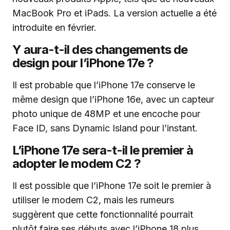
MacBook Pro et iPads. La version actuelle a été
introduite en février.
Y aura-t-il des changements de
design pour l’iPhone 17e ?
Il est probable que l’iPhone 17e conserve le
même design que l’iPhone 16e, avec un capteur
photo unique de 48MP et une encoche pour
Face ID, sans Dynamic Island pour l’instant.
L’iPhone 17e sera-t-il le premier à
adopter le modem C2 ?
Il est possible que l’iPhone 17e soit le premier à
utiliser le modem C2, mais les rumeurs
suggèrent que cette fonctionnalité pourrait
plutôt faire ses débuts avec l’iPhone 18 plus