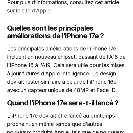
Pour plus d’informations, consultez cet article
sur
le site d’Apple
.
Quelles sont les principales
améliorations de l’iPhone 17e ?
Les principales améliorations de l’iPhone 17e
incluent un nouveau chipset, passant de l’A18 de
l’iPhone 16 à l’A19. Cela sera utile pour les mises
à jour futures d’Apple Intelligence. Le design
devrait rester similaire à celui de l’iPhone 16e,
avec un capteur unique de 48MP et Face ID.
Quand l’iPhone 17e sera-t-il lancé ?
L’iPhone 17e devrait être lancé au printemps
prochain, en même temps que d’autres
nouveaux produits Apple, tels que de nouveaux