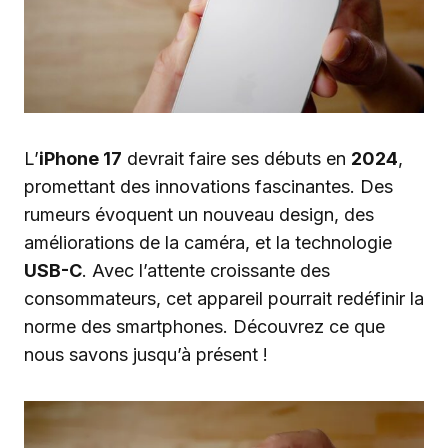
L’
iPhone 17
devrait faire ses débuts en
2024
,
promettant des innovations fascinantes. Des
rumeurs évoquent un nouveau design, des
améliorations de la caméra, et la technologie
USB-C
. Avec l’attente croissante des
consommateurs, cet appareil pourrait redéfinir la
norme des smartphones. Découvrez ce que
nous savons jusqu’à présent !