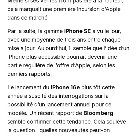
Même si ses ventes n’ont pas été à la hauteur,
cela marquait une première incursion d’Apple
dans ce marché.
Par la suite, la gamme
iPhone SE
a vu le jour,
avec une moyenne de trois ans entre chaque
mise à jour. Aujourd’hui, il semble que l’idée d’un
iPhone plus accessible pourrait devenir une
partie régulière de l’offre d’Apple, selon les
derniers rapports.
Le lancement du
iPhone 16e
plus tôt cette
année a suscité des interrogations sur la
possibilité d’un lancement annuel pour ce
modèle. Un récent rapport de
Bloomberg
semble confirmer cette tendance. Cela soulève
la question : quelles nouveautés peut-on