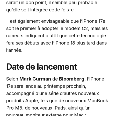
serait un bon point, il semble peu probable
qu’elle soit intégrée cette fois-ci.
Il est également envisageable que l’iPhone 17e
soit le premier à adopter le modem C2, mais les
rumeurs indiquent plutôt que cette technologie
fera ses débuts avec l’iPhone 18 plus tard dans
l’année.
Date de lancement
Selon
Mark Gurman
de
Bloomberg
, l’iPhone
17e sera lancé au printemps prochain,
accompagné d’une série d’autres nouveaux
produits Apple, tels que de nouveaux MacBook
Pro M5, de nouveaux iPads, ainsi qu’un
nouveau moniteur externe pour Mac :