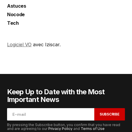
Astuces
Nocode
Tech
Logiciel VO
avec Iziscar.
Keep Up to Date with the Most
Important News
SUBSCRIBE
By pressing the Subscribe button, you confirm that you have read
and are agreeing to our
Privacy Policy
and
Terms of Use