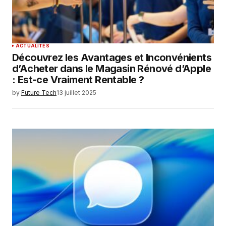
ACTUALITÉS
Découvrez les Avantages et Inconvénients
d’Acheter dans le Magasin Rénové d’Apple
: Est-ce Vraiment Rentable ?
by
Future Tech
13 juillet 2025