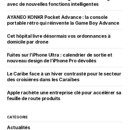
avec de nouvelles fonctions intelligentes
AYANEO KONKR Pocket Advance : la console
portable rétro qui réinvente la Game Boy Advance
Cet hôpital livre désormais vos ordonnances à
domicile par drone
Fuites sur l’iPhone Ultra : calendrier de sortie et
nouveau design de l’iPhone Pro dévoilés
Le Caribe face à un hiver contrasté pour le secteur
des croisières dans les Caraïbes
Apple rachète une entreprise clé pour accélérer sa
feuille de route produits
CATÉGORIE
Actualités