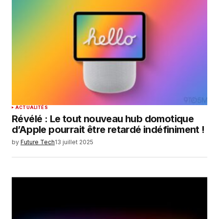
ACTUALITÉS
Révélé : Le tout nouveau hub domotique
d’Apple pourrait être retardé indéfiniment !
by
Future Tech
13 juillet 2025