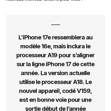
L’iPhone 17e ressemblera au
modèle 16e, mais inclura le
processeur A19 pour s’aligner
sur la ligne iPhone 17 de cette
année. La version actuelle
utilise le processeur A18. Le
nouvel appareil, codé V159,
est en bonne voie pour une
sortie début de l’année