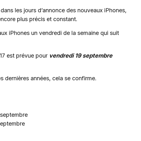
n dans les jours d’annonce des nouveaux iPhones,
encore plus précis et constant.
ux iPhones un vendredi de la semaine qui suit
e 17 est prévue pour
vendredi 19 septembre
s dernières années, cela se confirme.
 septembre
 septembre