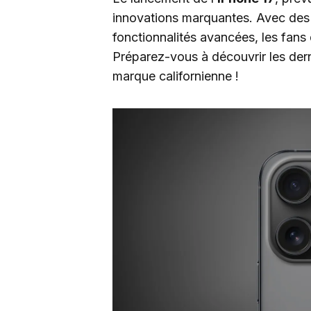
innovations marquantes. Avec des 
fonctionnalités avancées, les fans 
Préparez-vous à découvrir les der
marque californienne !