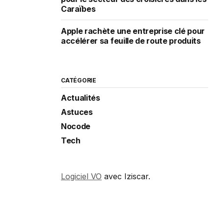
Caraïbes
Apple rachète une entreprise clé pour
accélérer sa feuille de route produits
CATÉGORIE
Actualités
Astuces
Nocode
Tech
Logiciel VO
avec Iziscar.