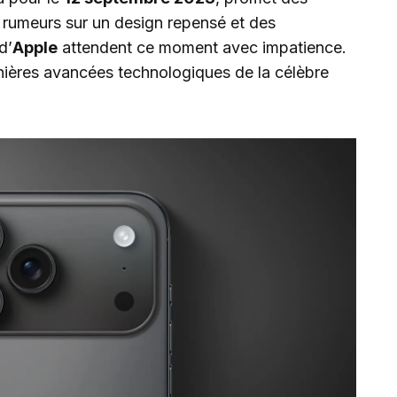
rumeurs sur un design repensé et des
d’
Apple
attendent ce moment avec impatience.
nières avancées technologiques de la célèbre