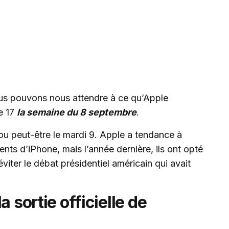
us pouvons nous attendre à ce qu’Apple
e 17
la semaine du 8 septembre
.
8 ou peut-être le mardi 9. Apple a tendance à
ents d’iPhone, mais l’année dernière, ils ont opté
iter le débat présidentiel américain qui avait
a sortie officielle de