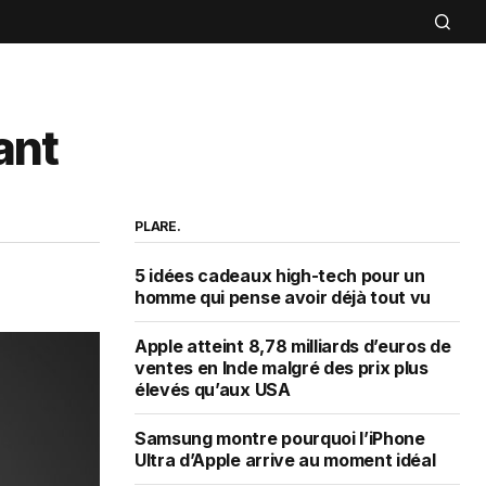
ant
PLARE.
5 idées cadeaux high-tech pour un
homme qui pense avoir déjà tout vu
Apple atteint 8,78 milliards d’euros de
ventes en Inde malgré des prix plus
élevés qu’aux USA
Samsung montre pourquoi l’iPhone
Ultra d’Apple arrive au moment idéal