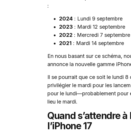
:
2024
: Lundi 9 septembre
2023
: Mardi 12 septembre
2022
: Mercredi 7 septembre
2021
: Mardi 14 septembre
En nous basant sur ce schéma, no
annonce la nouvelle gamme iPhon
Il se pourrait que ce soit le lundi 
privilégier le mardi pour les lancem
pour le lundi—probablement pour év
lieu le mardi.
Quand s’attendre à l
l’iPhone 17