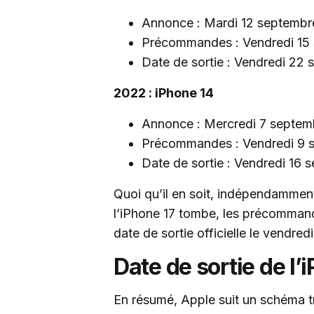
Annonce : Mardi 12 septembr
Précommandes : Vendredi 15
Date de sortie : Vendredi 22
2022 : iPhone 14
Annonce : Mercredi 7 septem
Précommandes : Vendredi 9 
Date de sortie : Vendredi 16 
Quoi qu’il en soit, indépendammen
l’iPhone 17 tombe, les précomman
date de sortie officielle le vendredi
Date de sortie de l’
En résumé, Apple suit un schéma tr