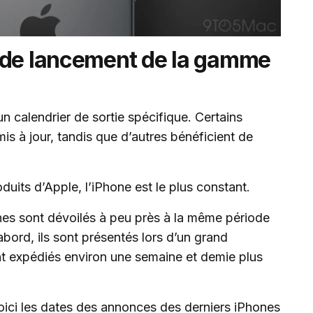
 de lancement de la gamme
n calendrier de sortie spécifique. Certains
is à jour, tandis que d’autres bénéficient de
uits d’Apple, l’iPhone est le plus constant.
es sont dévoilés à peu près à la même période
ord, ils sont présentés lors d’un grand
nt expédiés environ une semaine et demie plus
oici les dates des annonces des derniers iPhones