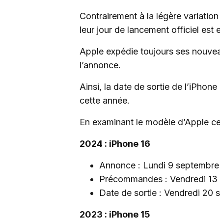
Contrairement à la légère variatio
leur jour de lancement officiel est 
Apple expédie toujours ses nouvea
l’annonce.
Ainsi, la date de sortie de l’iPhon
cette année.
En examinant le modèle d’Apple ce
2024 : iPhone 16
Annonce : Lundi 9 septembre
Précommandes : Vendredi 13
Date de sortie : Vendredi 20
2023 : iPhone 15