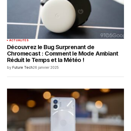
ACTUALITÉS
Découvrez le Bug Surprenant de
Chromecast : Comment le Mode Ambiant
Réduit le Temps et la Météo !
by
Future Tech
26 janvier 2025