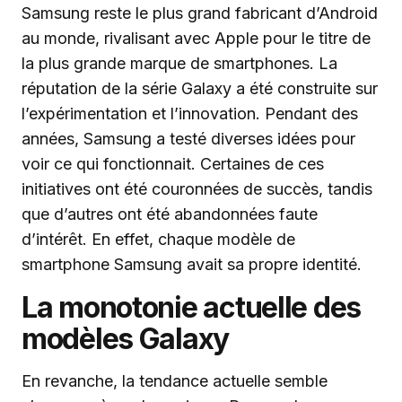
Samsung reste le plus grand fabricant d’Android
au monde, rivalisant avec Apple pour le titre de
la plus grande marque de smartphones. La
réputation de la série Galaxy a été construite sur
l’expérimentation et l’innovation. Pendant des
années, Samsung a testé diverses idées pour
voir ce qui fonctionnait. Certaines de ces
initiatives ont été couronnées de succès, tandis
que d’autres ont été abandonnées faute
d’intérêt. En effet, chaque modèle de
smartphone Samsung avait sa propre identité.
La monotonie actuelle des
modèles Galaxy
En revanche, la tendance actuelle semble