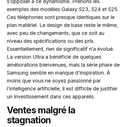
s’opposer à ce dynamisme. Prenons les
exemples des modèles Galaxy S23, S24 et S25.
Ces téléphones sont presque identiques sur le
plan matériel. Le design de base reste le même,
avec peu de changements, que ce soit au
niveau des spécifications ou des prix.
Essentiellement, rien de significatif n’a évolué.
La version Ultra a bénéficié de quelques
améliorations bienvenues, mais la série phare de
Samsung semble en manque d’inspiration. À
moins que vous ne soyez passionné par
l’intelligence artificielle, il est difficile de justifier
un investissement dans ces appareils.
Ventes malgré la
stagnation