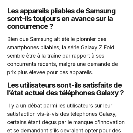
Les appareils pliables de Samsung
sont-ils toujours en avance sur la
concurrence ?
Bien que Samsung ait été le pionnier des
smartphones pliables, la série Galaxy Z Fold
semble être à la traîne par rapport à ses
concurrents récents, malgré une demande de
prix plus élevée pour ces appareils.
Les utilisateurs sont-ils satisfaits de
l’état actuel des téléphones Galaxy ?
Il y a un débat parmi les utilisateurs sur leur
satisfaction vis-à-vis des téléphones Galaxy,
certains étant déçus par le manque d’innovation
et se demandant s’ils devraient opter pour des