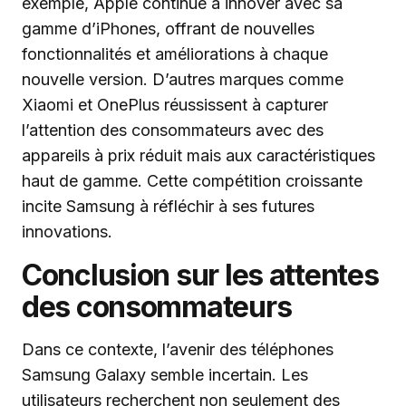
exemple, Apple continue à innover avec sa
gamme d’iPhones, offrant de nouvelles
fonctionnalités et améliorations à chaque
nouvelle version. D’autres marques comme
Xiaomi et OnePlus réussissent à capturer
l’attention des consommateurs avec des
appareils à prix réduit mais aux caractéristiques
haut de gamme. Cette compétition croissante
incite Samsung à réfléchir à ses futures
innovations.
Conclusion sur les attentes
des consommateurs
Dans ce contexte, l’avenir des téléphones
Samsung Galaxy semble incertain. Les
utilisateurs recherchent non seulement des