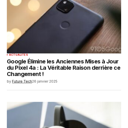
ACTUALITÉS
Google Élimine les Anciennes Mises à Jour
du Pixel 4a : La Véritable Raison derrière ce
Changement !
by
Future Tech
26 janvier 2025