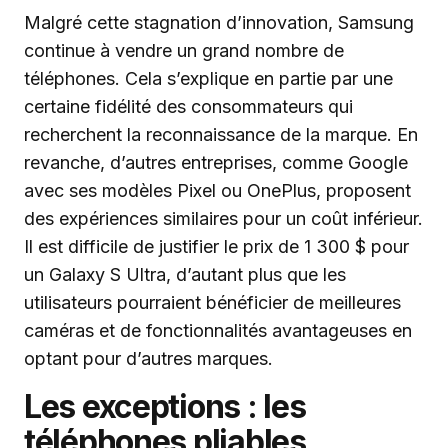
Malgré cette stagnation d’innovation, Samsung
continue à vendre un grand nombre de
téléphones. Cela s’explique en partie par une
certaine fidélité des consommateurs qui
recherchent la reconnaissance de la marque. En
revanche, d’autres entreprises, comme Google
avec ses modèles Pixel ou OnePlus, proposent
des expériences similaires pour un coût inférieur.
Il est difficile de justifier le prix de 1 300 $ pour
un Galaxy S Ultra, d’autant plus que les
utilisateurs pourraient bénéficier de meilleures
caméras et de fonctionnalités avantageuses en
optant pour d’autres marques.
Les exceptions : les
téléphones pliables