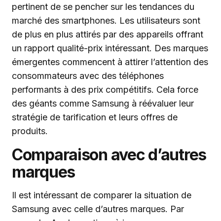
pertinent de se pencher sur les tendances du
marché des smartphones. Les utilisateurs sont
de plus en plus attirés par des appareils offrant
un rapport qualité-prix intéressant. Des marques
émergentes commencent à attirer l’attention des
consommateurs avec des téléphones
performants à des prix compétitifs. Cela force
des géants comme Samsung à réévaluer leur
stratégie de tarification et leurs offres de
produits.
Comparaison avec d’autres
marques
Il est intéressant de comparer la situation de
Samsung avec celle d’autres marques. Par