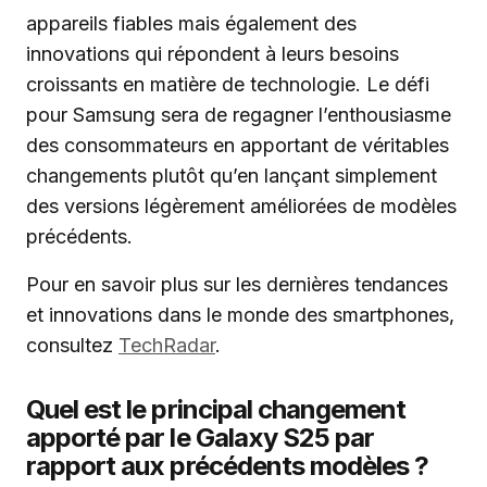
appareils fiables mais également des
innovations qui répondent à leurs besoins
croissants en matière de technologie. Le défi
pour Samsung sera de regagner l’enthousiasme
des consommateurs en apportant de véritables
changements plutôt qu’en lançant simplement
des versions légèrement améliorées de modèles
précédents.
Pour en savoir plus sur les dernières tendances
et innovations dans le monde des smartphones,
consultez
TechRadar
.
Quel est le principal changement
apporté par le Galaxy S25 par
rapport aux précédents modèles ?