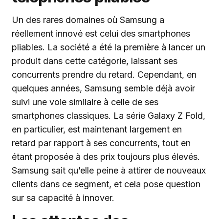
Un des rares domaines où Samsung a
réellement innové est celui des smartphones
pliables. La société a été la première à lancer un
produit dans cette catégorie, laissant ses
concurrents prendre du retard. Cependant, en
quelques années, Samsung semble déjà avoir
suivi une voie similaire à celle de ses
smartphones classiques. La série Galaxy Z Fold,
en particulier, est maintenant largement en
retard par rapport à ses concurrents, tout en
étant proposée à des prix toujours plus élevés.
Samsung sait qu’elle peine à attirer de nouveaux
clients dans ce segment, et cela pose question
sur sa capacité à innover.