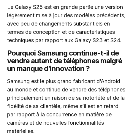
Le Galaxy S25 est en grande partie une version
légèrement mise à jour des modèles précédents,
avec peu de changements substantiels en
termes de conception et de caractéristiques
techniques par rapport aux Galaxy S23 et S24.
Pourquoi Samsung continue-t-il de
vendre autant de téléphones malgré
un manque d’innovation ?
Samsung est le plus grand fabricant d’Android
au monde et continue de vendre des téléphones
principalement en raison de sa notoriété et de la
fidélité de sa clientèle, même s’il est en retard
par rapport à la concurrence en matière de
caméras et de nouvelles fonctionnalités
matérielles.