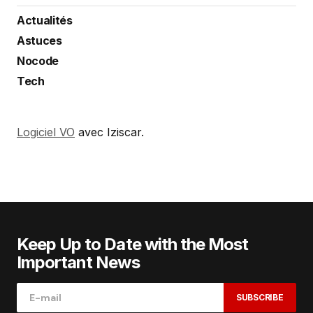
Actualités
Astuces
Nocode
Tech
Logiciel VO
avec Iziscar.
Keep Up to Date with the Most
Important News
SUBSCRIBE