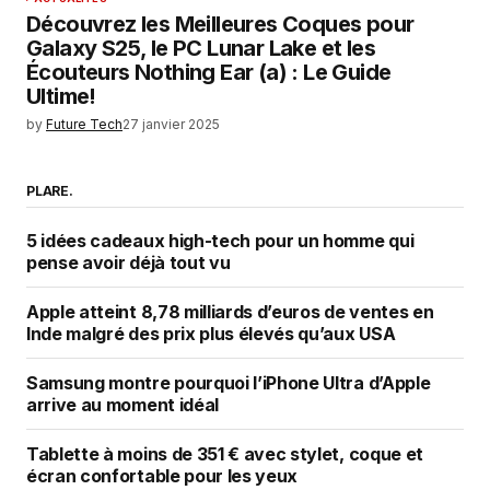
Découvrez les Meilleures Coques pour
Galaxy S25, le PC Lunar Lake et les
Écouteurs Nothing Ear (a) : Le Guide
Ultime!
by
Future Tech
27 janvier 2025
PLARE.
5 idées cadeaux high-tech pour un homme qui
pense avoir déjà tout vu
Apple atteint 8,78 milliards d’euros de ventes en
Inde malgré des prix plus élevés qu’aux USA
Samsung montre pourquoi l’iPhone Ultra d’Apple
arrive au moment idéal
Tablette à moins de 351 € avec stylet, coque et
écran confortable pour les yeux