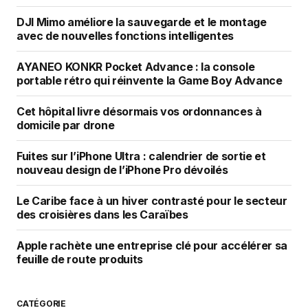
DJI Mimo améliore la sauvegarde et le montage
avec de nouvelles fonctions intelligentes
AYANEO KONKR Pocket Advance : la console
portable rétro qui réinvente la Game Boy Advance
Cet hôpital livre désormais vos ordonnances à
domicile par drone
Fuites sur l’iPhone Ultra : calendrier de sortie et
nouveau design de l’iPhone Pro dévoilés
Le Caribe face à un hiver contrasté pour le secteur
des croisières dans les Caraïbes
Apple rachète une entreprise clé pour accélérer sa
feuille de route produits
CATÉGORIE