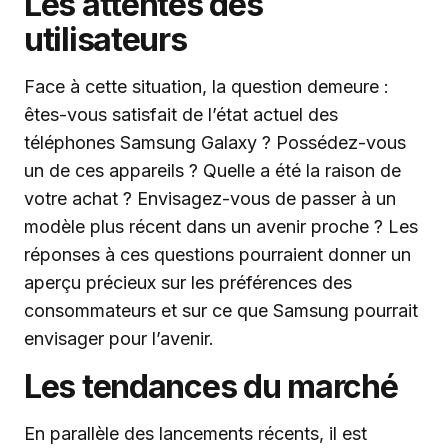
Les attentes des
utilisateurs
Face à cette situation, la question demeure :
êtes-vous satisfait de l’état actuel des
téléphones Samsung Galaxy ? Possédez-vous
un de ces appareils ? Quelle a été la raison de
votre achat ? Envisagez-vous de passer à un
modèle plus récent dans un avenir proche ? Les
réponses à ces questions pourraient donner un
aperçu précieux sur les préférences des
consommateurs et sur ce que Samsung pourrait
envisager pour l’avenir.
Les tendances du marché
En parallèle des lancements récents, il est