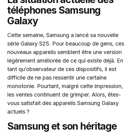
téléphones Samsung
Galaxy
Cette semaine, Samsung a lancé sa nouvelle
série Galaxy S25. Pour beaucoup de gens, ces
nouveaux appareils semblent être une version
légèrement améliorée de ce qui existe déjà. En
tant qu’observateur de ces dispositifs, il est
difficile de ne pas ressentir une certaine
monotonie. Pourtant, malgré cette impression,
les ventes continuent de grimper. Alors, êtes-
vous satisfait des appareils Samsung Galaxy
actuels ?
Samsung et son héritage