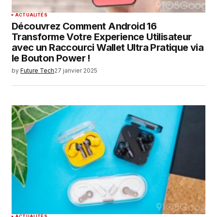
ACTUALITÉS
Découvrez Comment Android 16
Transforme Votre Experience Utilisateur
avec un Raccourci Wallet Ultra Pratique via
le Bouton Power !
by
Future Tech
27 janvier 2025
ACTUALITÉS