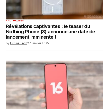
ACTUALITÉS
Révélations captivantes : le teaser du
Nothing Phone (3) annonce une date de
lancement imminente !
by
Future Tech
27 janvier 2025