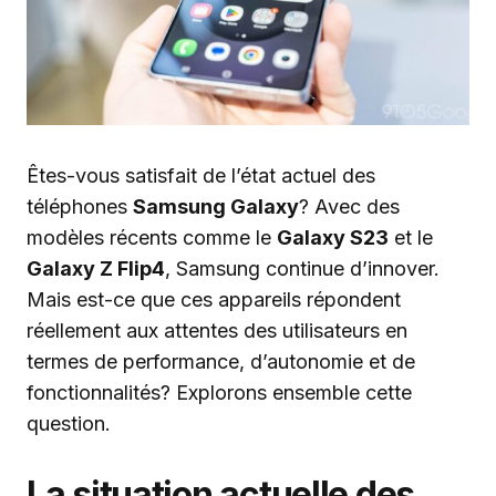
Êtes-vous satisfait de l’état actuel des
téléphones
Samsung Galaxy
? Avec des
modèles récents comme le
Galaxy S23
et le
Galaxy Z Flip4
, Samsung continue d’innover.
Mais est-ce que ces appareils répondent
réellement aux attentes des utilisateurs en
termes de performance, d’autonomie et de
fonctionnalités? Explorons ensemble cette
question.
La situation actuelle des