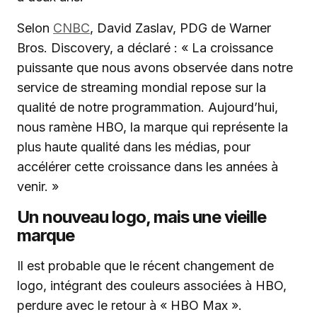
Selon
CNBC
, David Zaslav, PDG de Warner
Bros. Discovery, a déclaré : « La croissance
puissante que nous avons observée dans notre
service de streaming mondial repose sur la
qualité de notre programmation. Aujourd’hui,
nous ramène HBO, la marque qui représente la
plus haute qualité dans les médias, pour
accélérer cette croissance dans les années à
venir. »
Un nouveau logo, mais une vieille
marque
Il est probable que le récent changement de
logo, intégrant des couleurs associées à HBO,
perdure avec le retour à « HBO Max ».