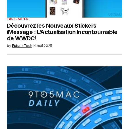
ACTUALITÉS
Découvrez les Nouveaux Stickers
iMessage : L’Actualisation Incontournable
de WWDC!
by
Future Tech
14 mai 2025