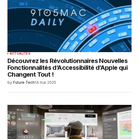
ACTUALITÉS
Découvrez les Révolutionnaires Nouvelles
Fonctionnalités d’Accessibilité d’Apple qui
Changent Tout !
by
Future Tech
14 mai 2025