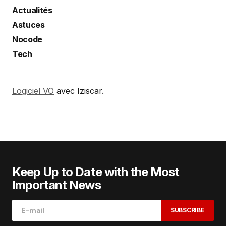
Actualités
Astuces
Nocode
Tech
Logiciel VO
avec Iziscar.
Keep Up to Date with the Most
Important News
SUBSCRIBE