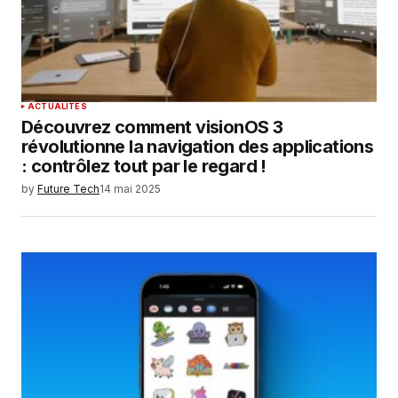
ACTUALITÉS
Découvrez comment visionOS 3
révolutionne la navigation des applications
: contrôlez tout par le regard !
by
Future Tech
14 mai 2025