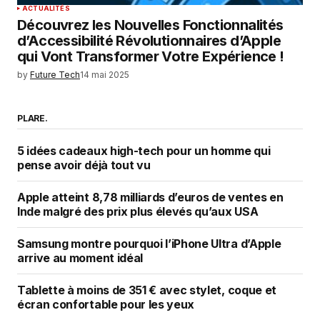
ACTUALITÉS
Découvrez les Nouvelles Fonctionnalités
d’Accessibilité Révolutionnaires d’Apple
qui Vont Transformer Votre Expérience !
by
Future Tech
14 mai 2025
PLARE.
5 idées cadeaux high-tech pour un homme qui
pense avoir déjà tout vu
Apple atteint 8,78 milliards d’euros de ventes en
Inde malgré des prix plus élevés qu’aux USA
Samsung montre pourquoi l’iPhone Ultra d’Apple
arrive au moment idéal
Tablette à moins de 351 € avec stylet, coque et
écran confortable pour les yeux