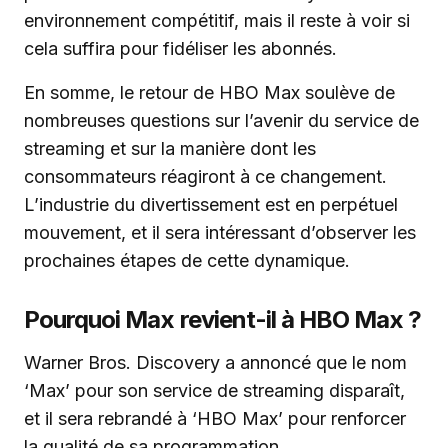
environnement compétitif, mais il reste à voir si
cela suffira pour fidéliser les abonnés.
En somme, le retour de HBO Max soulève de
nombreuses questions sur l’avenir du service de
streaming et sur la manière dont les
consommateurs réagiront à ce changement.
L’industrie du divertissement est en perpétuel
mouvement, et il sera intéressant d’observer les
prochaines étapes de cette dynamique.
Pourquoi Max revient-il à HBO Max ?
Warner Bros. Discovery a annoncé que le nom
‘Max’ pour son service de streaming disparaît,
et il sera rebrandé à ‘HBO Max’ pour renforcer
la qualité de sa programmation.