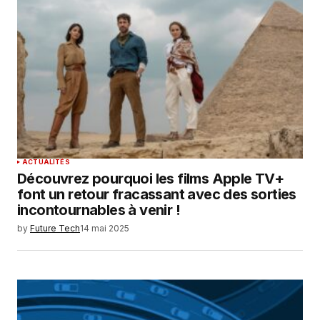
ACTUALITÉS
Découvrez pourquoi les films Apple TV+
font un retour fracassant avec des sorties
incontournables à venir !
by
Future Tech
14 mai 2025