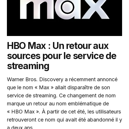
HBO Max : Un retour aux
sources pour le service de
streaming
Warner Bros. Discovery a récemment annoncé
que le nom « Max » allait disparaître de son
service de streaming. Ce changement de nom
marque un retour au nom emblématique de
« HBO Max ». À partir de cet été, les utilisateurs
retrouveront ce nom qui avait été abandonné il y
a deux ans.