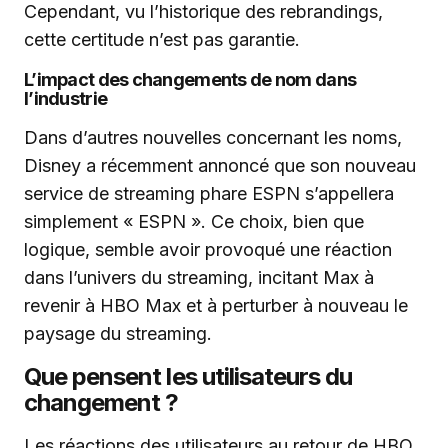
Cependant, vu l’historique des rebrandings,
cette certitude n’est pas garantie.
L’impact des changements de nom dans
l’industrie
Dans d’autres nouvelles concernant les noms,
Disney a récemment annoncé que son nouveau
service de streaming phare ESPN s’appellera
simplement « ESPN ». Ce choix, bien que
logique, semble avoir provoqué une réaction
dans l’univers du streaming, incitant Max à
revenir à HBO Max et à perturber à nouveau le
paysage du streaming.
Que pensent les utilisateurs du
changement ?
Les réactions des utilisateurs au retour de HBO