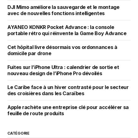
DJI Mimo améliore la sauvegarde et le montage
avec de nouvelles fonctions intelligentes
AYANEO KONKR Pocket Advance : la console
portable rétro qui réinvente la Game Boy Advance
Cet hôpital livre désormais vos ordonnances à
domicile par drone
Fuites sur l’iPhone Ultra : calendrier de sortie et
nouveau design de l’iPhone Pro dévoilés
Le Caribe face à un hiver contrasté pour le secteur
des croisières dans les Caraïbes
Apple rachète une entreprise clé pour accélérer sa
feuille de route produits
CATÉGORIE