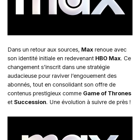
Dans un retour aux sources,
Max
renoue avec
son identité initiale en redevenant
HBO Max
. Ce
changement s’inscrit dans une stratégie
audacieuse pour raviver l’engouement des
abonnés, tout en consolidant son offre de
contenus prestigieux comme
Game of Thrones
et
Succession
. Une évolution à suivre de près !