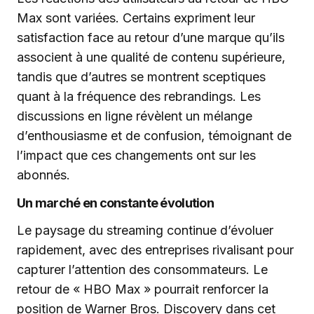
Max sont variées. Certains expriment leur
satisfaction face au retour d’une marque qu’ils
associent à une qualité de contenu supérieure,
tandis que d’autres se montrent sceptiques
quant à la fréquence des rebrandings. Les
discussions en ligne révèlent un mélange
d’enthousiasme et de confusion, témoignant de
l’impact que ces changements ont sur les
abonnés.
Un marché en constante évolution
Le paysage du streaming continue d’évoluer
rapidement, avec des entreprises rivalisant pour
capturer l’attention des consommateurs. Le
retour de « HBO Max » pourrait renforcer la
position de Warner Bros. Discovery dans cet