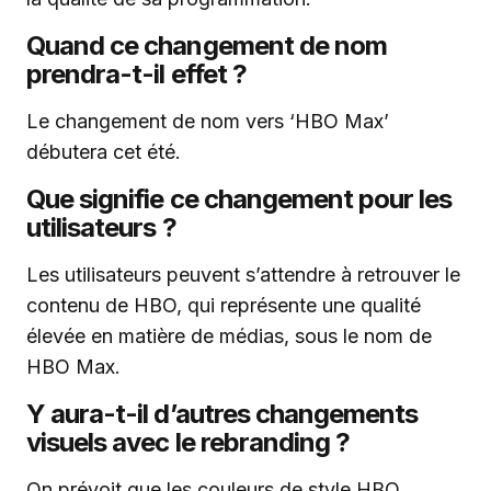
Quand ce changement de nom
prendra-t-il effet ?
Le changement de nom vers ‘HBO Max’
débutera cet été.
Que signifie ce changement pour les
utilisateurs ?
Les utilisateurs peuvent s’attendre à retrouver le
contenu de HBO, qui représente une qualité
élevée en matière de médias, sous le nom de
HBO Max.
Y aura-t-il d’autres changements
visuels avec le rebranding ?
On prévoit que les couleurs de style HBO