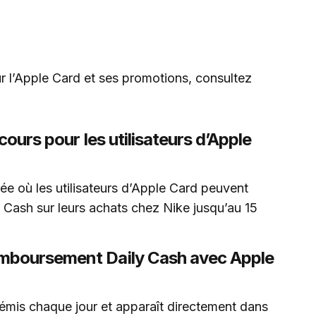
ur l’Apple Card et ses promotions, consultez
cours pour les utilisateurs d’Apple
e où les utilisateurs d’Apple Card peuvent
Cash sur leurs achats chez Nike jusqu’au 15
mboursement Daily Cash avec Apple
mis chaque jour et apparaît directement dans