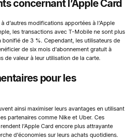
s concernant l’Apple Card
 à d’autres modifications apportées à l’Apple
ple, les transactions avec T-Mobile ne sont plus
h bonifié de 3 %. Cependant, les utilisateurs de
néficier de six mois d’abonnement gratuit à
de valeur à leur utilisation de la carte.
ntaires pour les
uvent ainsi maximiser leurs avantages en utilisant
 des partenaires comme Nike et Uber. Ces
rendent l’Apple Card encore plus attrayante
rche d’économies sur leurs achats quotidiens.