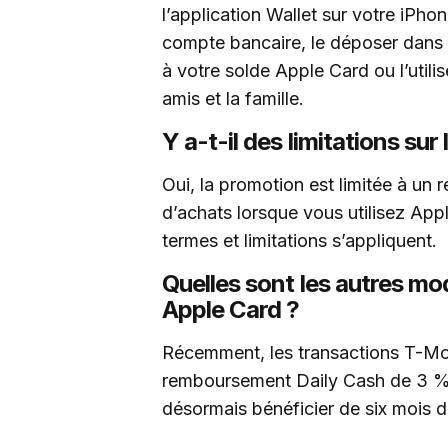
l’application Wallet sur votre iPho
compte bancaire, le déposer dans 
à votre solde Apple Card ou l’util
amis et la famille.
Y a-t-il des limitations sur
Oui, la promotion est limitée à un
d’achats lorsque vous utilisez App
termes et limitations s’appliquent.
Quelles sont les autres mo
Apple Card ?
Récemment, les transactions T-Mobi
remboursement Daily Cash de 3 %, 
désormais bénéficier de six mois 