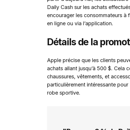
Daily Cash sur les achats effectués
encourager les consommateurs à fai
en ligne ou via l’application.
Détails de la promo
Apple précise que les clients peuv
achats allant jusqu’à 500 $. Cela c
chaussures, vêtements, et accessoi
particulièrement intéressante pour
robe sportive.