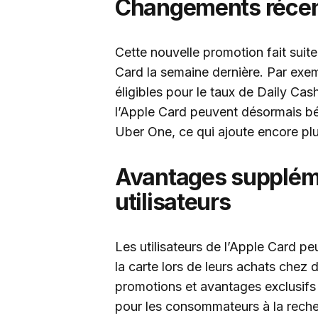
Changements récent
Cette nouvelle promotion fait suite
Card la semaine dernière. Par exem
éligibles pour le taux de Daily Cas
l’Apple Card peuvent désormais bé
Uber One, ce qui ajoute encore plus 
Avantages suppléme
utilisateurs
Les utilisateurs de l’Apple Card pe
la carte lors de leurs achats chez
promotions et avantages exclusifs 
pour les consommateurs à la reche