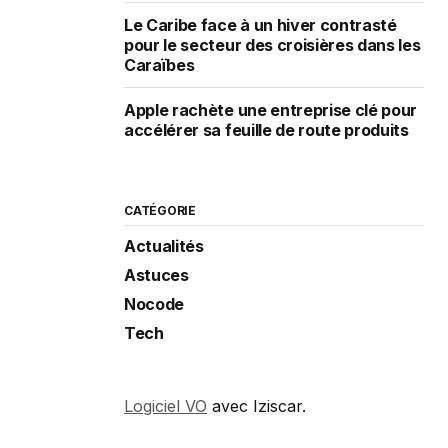
Le Caribe face à un hiver contrasté
pour le secteur des croisières dans les
Caraïbes
Apple rachète une entreprise clé pour
accélérer sa feuille de route produits
CATÉGORIE
Actualités
Astuces
Nocode
Tech
Logiciel VO
avec Iziscar.