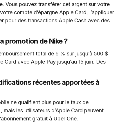
ne. Vous pouvez transférer cet argent sur votre
votre compte d’épargne Apple Card, l’appliquer
iser pour des transactions Apple Cash avec des
 la promotion de Nike ?
 remboursement total de 6 % sur jusqu’à 500 $
le Card avec Apple Pay jusqu’au 15 juin. Des
difications récentes apportées à
le ne qualifient plus pour le taux de
mais les utilisateurs d’Apple Card peuvent
d’abonnement gratuit à Uber One.