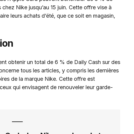
 chez Nike jusqu’au 15 juin. Cette offre vise à
re leurs achats d’été, que ce soit en magasin,
tion
ent obtenir un total de 6 % de Daily Cash sur des
oncerne tous les articles, y compris les dernières
res de la marque Nike. Cette offre est
 ceux qui envisagent de renouveler leur garde-