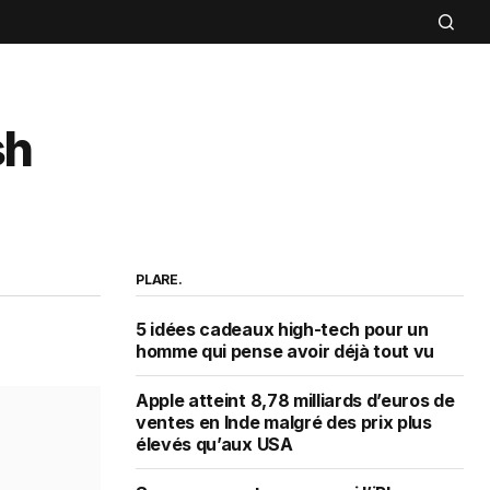
sh
PLARE.
5 idées cadeaux high-tech pour un
homme qui pense avoir déjà tout vu
Apple atteint 8,78 milliards d’euros de
ventes en Inde malgré des prix plus
élevés qu’aux USA