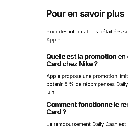
Pour en savoir plus
Pour des informations détaillées s
Apple
.
Quelle est la promotion en 
Card chez Nike ?
Apple propose une promotion limité
obtenir 6 % de récompenses Daily 
juin.
Comment fonctionne le re
Card ?
Le remboursement Daily Cash est é