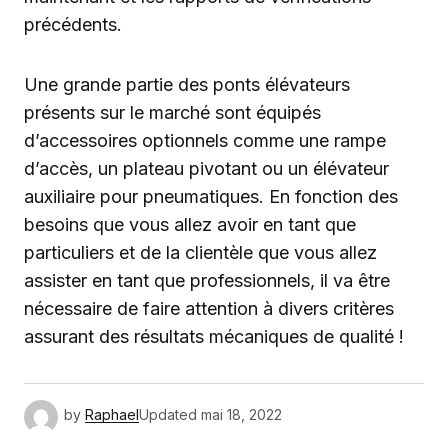
précédents.
Une grande partie des ponts élévateurs
présents sur le marché sont équipés
d’accessoires optionnels comme une rampe
d’accès, un plateau pivotant ou un élévateur
auxiliaire pour pneumatiques. En fonction des
besoins que vous allez avoir en tant que
particuliers et de la clientèle que vous allez
assister en tant que professionnels, il va être
nécessaire de faire attention à divers critères
assurant des résultats mécaniques de qualité !
by
Raphael
Updated
mai 18, 2022