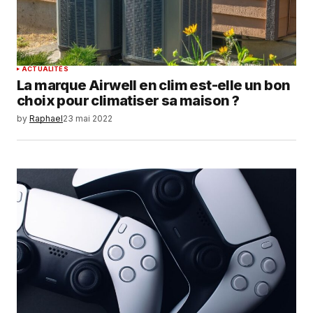
commentaire.
SUBMIT COMMENT
ACTUALITÉS
La marque Airwell en clim est-elle un bon
choix pour climatiser sa maison ?
by
Raphael
23 mai 2022