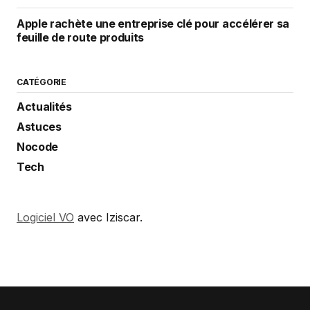
Apple rachète une entreprise clé pour accélérer sa
feuille de route produits
CATÉGORIE
Actualités
Astuces
Nocode
Tech
Logiciel VO
avec Iziscar.