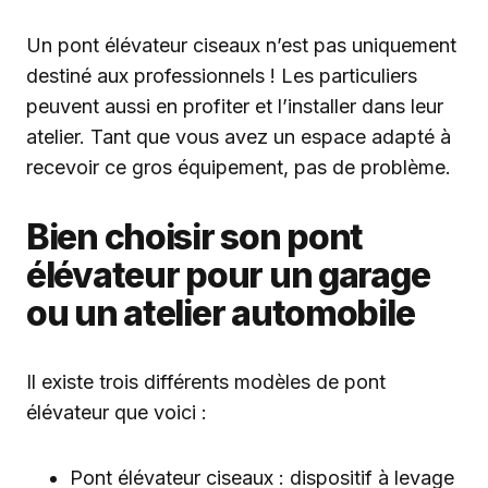
Un pont élévateur ciseaux n’est pas uniquement
destiné aux professionnels ! Les particuliers
peuvent aussi en profiter et l’installer dans leur
atelier. Tant que vous avez un espace adapté à
recevoir ce gros équipement, pas de problème.
Bien choisir son pont
élévateur pour un garage
ou un atelier automobile
Il existe trois différents modèles de pont
élévateur que voici :
Pont élévateur ciseaux : dispositif à levage