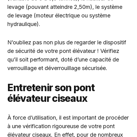
levage (pouvant atteindre 2,50m), le système
de levage (moteur électrique ou système
hydraulique).
N’oubliez pas non plus de regarder le dispositif
de sécurité de votre pont élévateur ! Vérifiez
qu’il soit performant, doté d’une capacité de
verrouillage et déverrouillage sécurisée.
Entretenir son pont
élévateur ciseaux
À force d’utilisation, il est important de procéder
à une vérification rigoureuse de votre pont
élévateur ciseaux. En effet, pour de nombreux