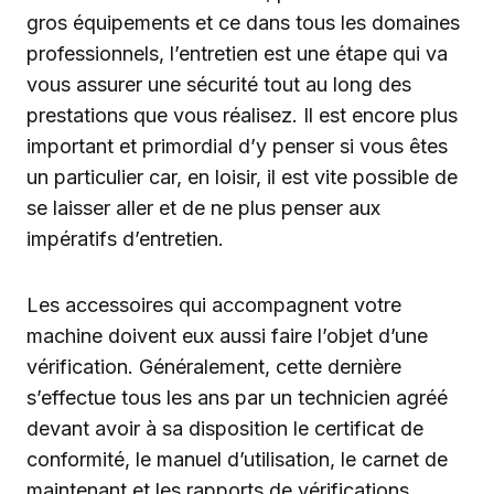
gros équipements et ce dans tous les domaines
professionnels, l’entretien est une étape qui va
vous assurer une sécurité tout au long des
prestations que vous réalisez. Il est encore plus
important et primordial d’y penser si vous êtes
un particulier car, en loisir, il est vite possible de
se laisser aller et de ne plus penser aux
impératifs d’entretien.
Les accessoires qui accompagnent votre
machine doivent eux aussi faire l’objet d’une
vérification. Généralement, cette dernière
s’effectue tous les ans par un technicien agréé
devant avoir à sa disposition le certificat de
conformité, le manuel d’utilisation, le carnet de
maintenant et les rapports de vérifications