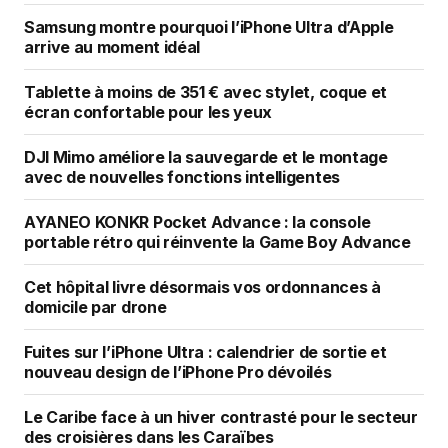
Samsung montre pourquoi l’iPhone Ultra d’Apple
arrive au moment idéal
Tablette à moins de 351 € avec stylet, coque et
écran confortable pour les yeux
DJI Mimo améliore la sauvegarde et le montage
avec de nouvelles fonctions intelligentes
AYANEO KONKR Pocket Advance : la console
portable rétro qui réinvente la Game Boy Advance
Cet hôpital livre désormais vos ordonnances à
domicile par drone
Fuites sur l’iPhone Ultra : calendrier de sortie et
nouveau design de l’iPhone Pro dévoilés
Le Caribe face à un hiver contrasté pour le secteur
des croisières dans les Caraïbes