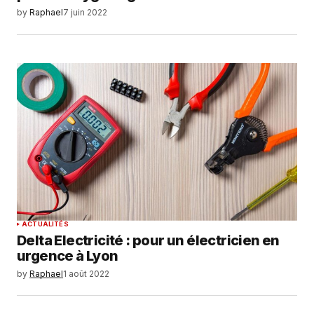
by
Raphael
7 juin 2022
ACTUALITÉS
Delta Electricité : pour un électricien en
urgence à Lyon
by
Raphael
1 août 2022