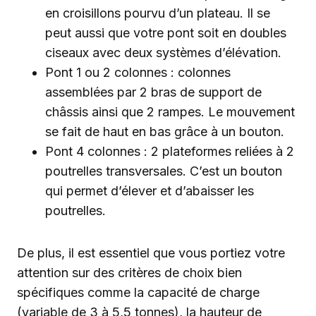
en croisillons pourvu d’un plateau. Il se
peut aussi que votre pont soit en doubles
ciseaux avec deux systèmes d’élévation.
Pont 1 ou 2 colonnes : colonnes
assemblées par 2 bras de support de
châssis ainsi que 2 rampes. Le mouvement
se fait de haut en bas grâce à un bouton.
Pont 4 colonnes : 2 plateformes reliées à 2
poutrelles transversales. C’est un bouton
qui permet d’élever et d’abaisser les
poutrelles.
De plus, il est essentiel que vous portiez votre
attention sur des critères de choix bien
spécifiques comme la capacité de charge
(variable de 3 à 5,5 tonnes), la hauteur de