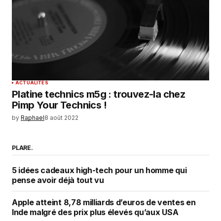
ACTUALITÉS
Platine technics m5g : trouvez-la chez
Pimp Your Technics !
by
Raphael
8 août 2022
PLARE.
5 idées cadeaux high-tech pour un homme qui
pense avoir déjà tout vu
Apple atteint 8,78 milliards d’euros de ventes en
Inde malgré des prix plus élevés qu’aux USA