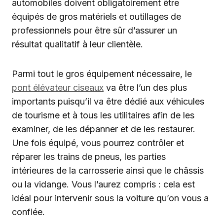
automobiles doivent obligatoirement être
équipés de gros matériels et outillages de
professionnels pour être sûr d’assurer un
résultat qualitatif à leur clientèle.
Parmi tout le gros équipement nécessaire, le
pont élévateur ciseaux
va être l’un des plus
importants puisqu’il va être dédié aux véhicules
de tourisme et à tous les utilitaires afin de les
examiner, de les dépanner et de les restaurer.
Une fois équipé, vous pourrez contrôler et
réparer les trains de pneus, les parties
intérieures de la carrosserie ainsi que le châssis
ou la vidange. Vous l’aurez compris : cela est
idéal pour intervenir sous la voiture qu’on vous a
confiée.