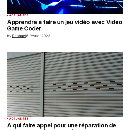
ACTUALITÉS
Apprendre à faire un jeu vidéo avec Vidéo
Game Coder
by
Raphael
6 février 2023
ACTUALITÉS
A qui faire appel pour une réparation de