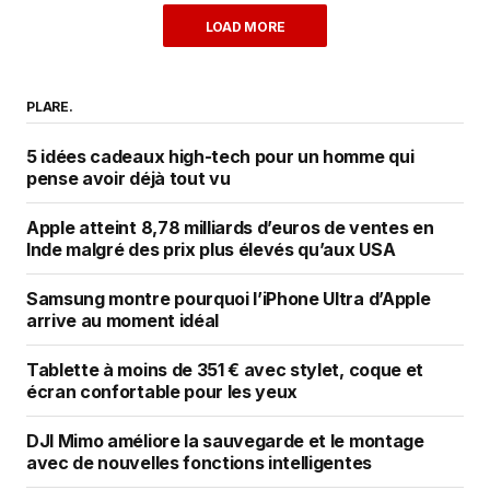
LOAD MORE
PLARE.
5 idées cadeaux high-tech pour un homme qui
pense avoir déjà tout vu
Apple atteint 8,78 milliards d’euros de ventes en
Inde malgré des prix plus élevés qu’aux USA
Samsung montre pourquoi l’iPhone Ultra d’Apple
arrive au moment idéal
Tablette à moins de 351 € avec stylet, coque et
écran confortable pour les yeux
DJI Mimo améliore la sauvegarde et le montage
avec de nouvelles fonctions intelligentes