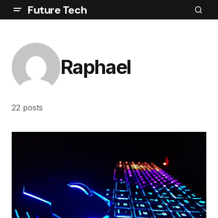
Future Tech
Raphael
22 posts