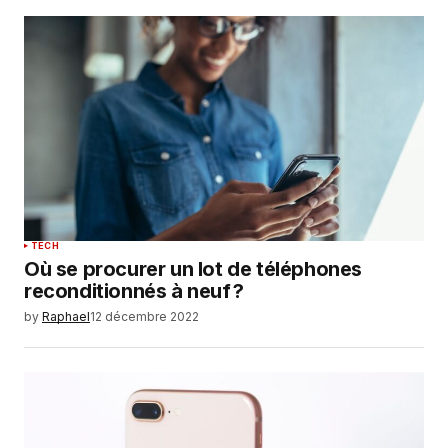
TECH
Où se procurer un lot de téléphones
reconditionnés à neuf ?
by
Raphael
12 décembre 2022