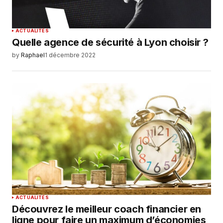
ACTUALITÉS
Quelle agence de sécurité à Lyon choisir ?
by
Raphael
1 décembre 2022
ACTUALITÉS
Découvrez le meilleur coach financier en
ligne pour faire un maximum d’économies