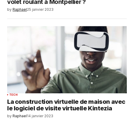
volet roulant à Montpellier ?
by
Raphael
25 janvier 2023
TECH
La construction virtuelle de maison avec
le logiciel de visite virtuelle Kintezia
by
Raphael
14 janvier 2023