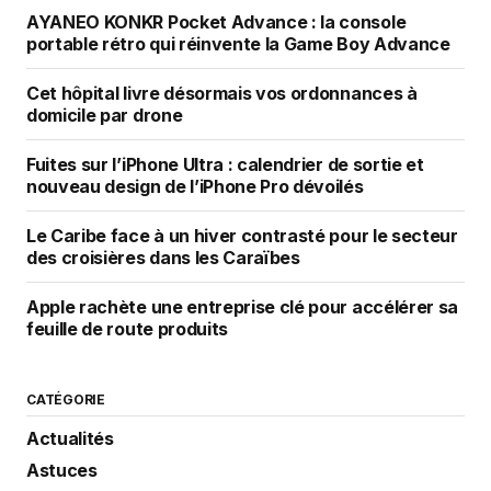
AYANEO KONKR Pocket Advance : la console
portable rétro qui réinvente la Game Boy Advance
Cet hôpital livre désormais vos ordonnances à
domicile par drone
Fuites sur l’iPhone Ultra : calendrier de sortie et
nouveau design de l’iPhone Pro dévoilés
Le Caribe face à un hiver contrasté pour le secteur
des croisières dans les Caraïbes
Apple rachète une entreprise clé pour accélérer sa
feuille de route produits
CATÉGORIE
Actualités
Astuces