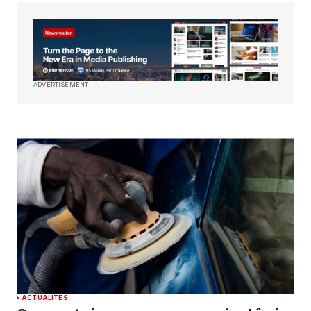
ADVERTISEMENT
ACTUALITÉS