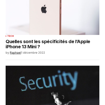
TECH
Quelles sont les spécificités de l’Apple
iPhone 13 Mini ?
by
Raphael
1 décembre 2022