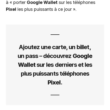
à « porter
Google Wallet
sur les téléphones
Pixel
les plus puissants à ce jour ».
Ajoutez une carte, un billet,
un pass – découvrez
Google
Wallet
sur les derniers et les
plus puissants téléphones
Pixel
.