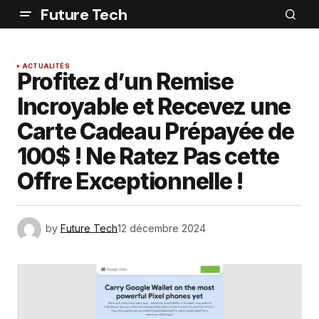
Future Tech
ACTUALITÉS
Profitez d’un Remise
Incroyable et Recevez une
Carte Cadeau Prépayée de
100$ ! Ne Ratez Pas cette
Offre Exceptionnelle !
by
Future Tech
12 décembre 2024