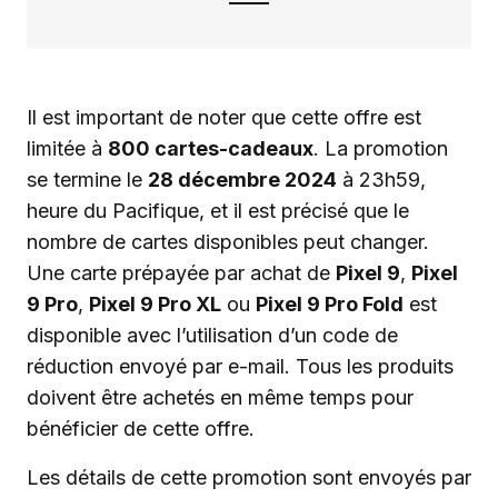
Il est important de noter que cette offre est
limitée à
800 cartes-cadeaux
. La promotion
se termine le
28 décembre 2024
à 23h59,
heure du Pacifique, et il est précisé que le
nombre de cartes disponibles peut changer.
Une carte prépayée par achat de
Pixel 9
,
Pixel
9 Pro
,
Pixel 9 Pro XL
ou
Pixel 9 Pro Fold
est
disponible avec l’utilisation d’un code de
réduction envoyé par e-mail. Tous les produits
doivent être achetés en même temps pour
bénéficier de cette offre.
Les détails de cette promotion sont envoyés par