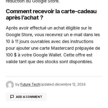
réduction du Google Store.
Comment recevoir la carte-cadeau
après l’achat ?
Après avoir effectué un achat éligible sur le
Google Store, vous recevrez un e-mail dans les
10 à 11 jours ouvrables avec des instructions
pour ajouter une carte Mastercard prépayée de
100 $ à votre Google Wallet. Cette offre est
valide tant que des stocks sont disponibles.
by
Future Tech
Updated
décembre 12, 2024
ADD A COMMENT