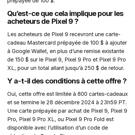
prépayée de 100 $.
Qu’est-ce que cela implique pour les
acheteurs de Pixel 9 ?
Les acheteurs de Pixel 9 recevront une carte-
cadeau Mastercard prépayée de 100 $ à ajouter
à Google Wallet, en plus d’une remise existante
de 150 $ sur le Pixel 9, Pixel 9 Pro et Pixel 9 Pro
XL, pour un total allant jusqu’à 250 $ de retour.
Y a-t-il des conditions à cette offre ?
Oui, cette offre est limitée à 800 cartes-cadeaux
et se termine le 28 décembre 2024 à 23h59 PT.
Une carte prépayée par achat de Pixel 9, Pixel 9
Pro, Pixel 9 Pro XL, ou Pixel 9 Pro Fold est
disponible avec l’utilisation d’un code de