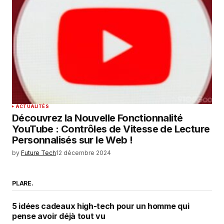
ACTUALITÉS
Découvrez la Nouvelle Fonctionnalité
YouTube : Contrôles de Vitesse de Lecture
Personnalisés sur le Web !
by
Future Tech
12 décembre 2024
PLARE.
5 idées cadeaux high-tech pour un homme qui
pense avoir déjà tout vu