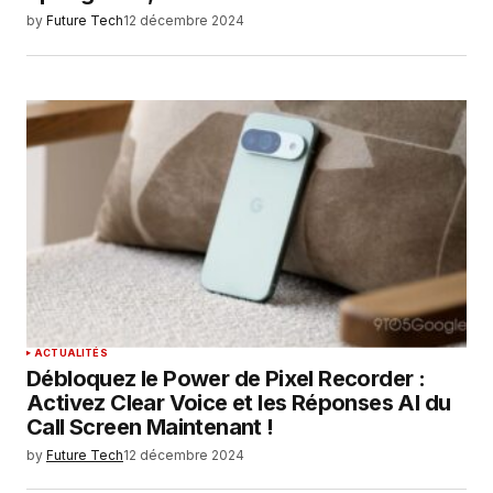
by
Future Tech
12 décembre 2024
ACTUALITÉS
Débloquez le Power de Pixel Recorder :
Activez Clear Voice et les Réponses AI du
Call Screen Maintenant !
by
Future Tech
12 décembre 2024