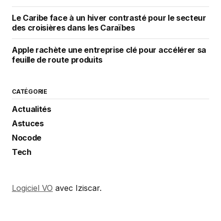
Le Caribe face à un hiver contrasté pour le secteur
des croisières dans les Caraïbes
Apple rachète une entreprise clé pour accélérer sa
feuille de route produits
CATÉGORIE
Actualités
Astuces
Nocode
Tech
Logiciel VO
avec Iziscar.