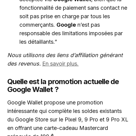
fonctionnalité de paiement sans contact ne
soit pas prise en charge par tous les
commerçants.
Google
n’est pas
responsable des limitations imposées par
les détaillants.”
Nous utilisons des liens d’affiliation générant
des revenus.
En savoir plus.
Quelle est la promotion actuelle de
Google Wallet ?
Google Wallet propose une promotion
intéressante qui complète les soldes existants
du Google Store sur le Pixel 9, 9 Pro et 9 Pro XL
en offrant une carte-cadeau Mastercard