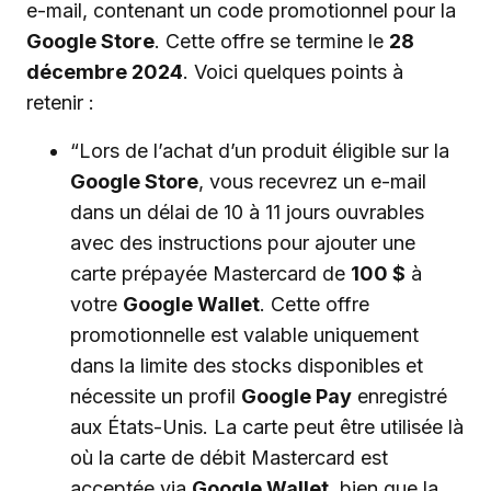
e-mail, contenant un code promotionnel pour la
Google Store
. Cette offre se termine le
28
décembre 2024
. Voici quelques points à
retenir :
“Lors de l’achat d’un produit éligible sur la
Google Store
, vous recevrez un e-mail
dans un délai de 10 à 11 jours ouvrables
avec des instructions pour ajouter une
carte prépayée Mastercard de
100 $
à
votre
Google Wallet
. Cette offre
promotionnelle est valable uniquement
dans la limite des stocks disponibles et
nécessite un profil
Google Pay
enregistré
aux États-Unis. La carte peut être utilisée là
où la carte de débit Mastercard est
acceptée via
Google Wallet
, bien que la