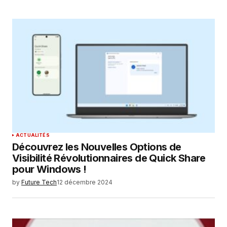
ACTUALITÉS
Découvrez les Nouvelles Options de
Visibilité Révolutionnaires de Quick Share
pour Windows !
by
Future Tech
12 décembre 2024