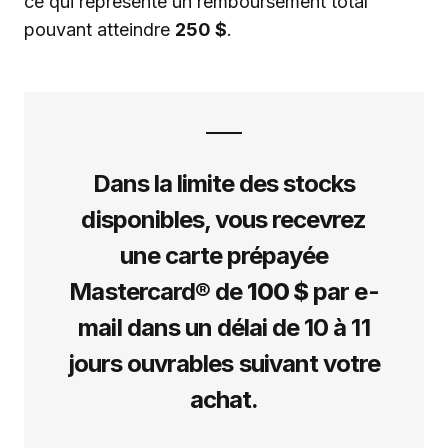
ce qui représente un remboursement total
pouvant atteindre
250 $
.
Dans la limite des stocks
disponibles, vous recevrez
une carte prépayée
Mastercard® de
100 $
par e-
mail dans un délai de 10 à 11
jours ouvrables suivant votre
achat.