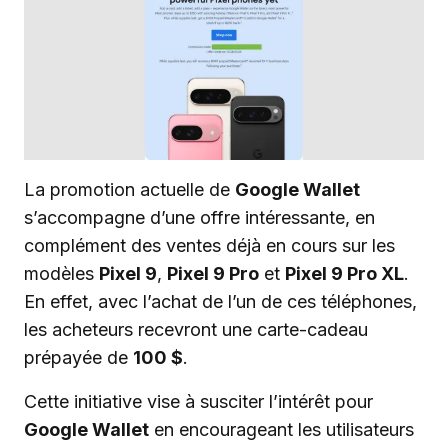
La promotion actuelle de
Google Wallet
s’accompagne d’une offre intéressante, en
complément des ventes déjà en cours sur les
modèles
Pixel 9
,
Pixel 9 Pro
et
Pixel 9 Pro XL
.
En effet, avec l’achat de l’un de ces téléphones,
les acheteurs recevront une carte-cadeau
prépayée de
100 $
.
Cette initiative vise à susciter l’intérêt pour
Google Wallet
en encourageant les utilisateurs