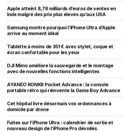
Apple atteint 8,78 milliards d’euros de ventes en
Inde malgré des prix plus élevés qu’aux USA
Samsung montre pourquoi l’iPhone Ultra d’Apple
arrive au moment idéal
Tablette à moins de 351 € avec stylet, coque et
écran confortable pour les yeux
DJI Mimo améliore la sauvegarde et le montage
avec de nouvelles fonctions intelligentes
AYANEO KONKR Pocket Advance : la console
portable rétro qui réinvente la Game Boy Advance
Cet hôpital livre désormais vos ordonnances à
domicile par drone
Fuites sur l’iPhone Ultra : calendrier de sortie et
nouveau design de l’iPhone Pro dévoilés