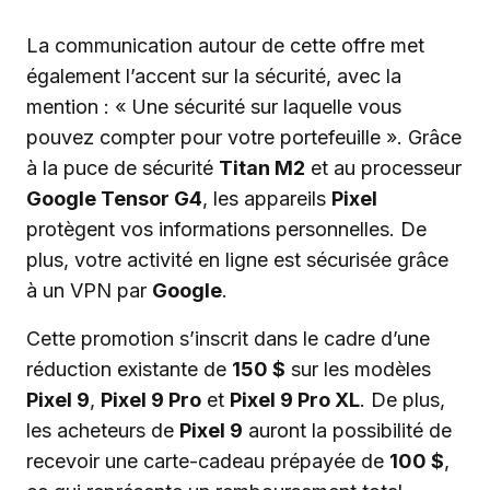
La communication autour de cette offre met
également l’accent sur la sécurité, avec la
mention : « Une sécurité sur laquelle vous
pouvez compter pour votre portefeuille ». Grâce
à la puce de sécurité
Titan M2
et au processeur
Google Tensor G4
, les appareils
Pixel
protègent vos informations personnelles. De
plus, votre activité en ligne est sécurisée grâce
à un VPN par
Google
.
Cette promotion s’inscrit dans le cadre d’une
réduction existante de
150 $
sur les modèles
Pixel 9
,
Pixel 9 Pro
et
Pixel 9 Pro XL
. De plus,
les acheteurs de
Pixel 9
auront la possibilité de
recevoir une carte-cadeau prépayée de
100 $
,