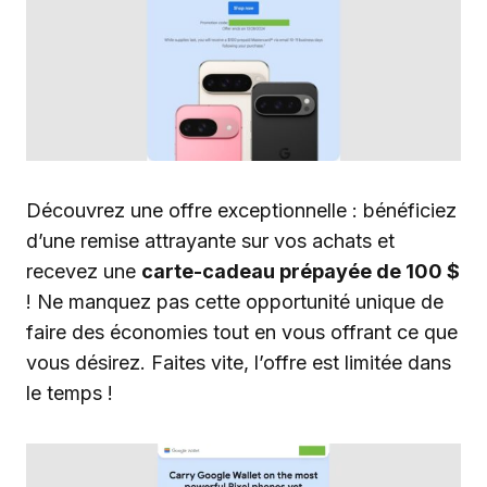
Découvrez une offre exceptionnelle : bénéficiez
d’une remise attrayante sur vos achats et
recevez une
carte-cadeau prépayée de 100 $
! Ne manquez pas cette opportunité unique de
faire des économies tout en vous offrant ce que
vous désirez. Faites vite, l’offre est limitée dans
le temps !