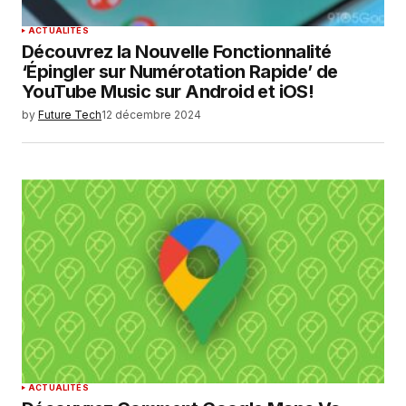
ACTUALITÉS
Découvrez la Nouvelle Fonctionnalité
‘Épingler sur Numérotation Rapide’ de
YouTube Music sur Android et iOS!
by
Future Tech
12 décembre 2024
ACTUALITÉS