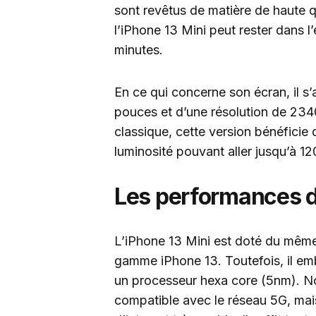
sont revêtus de matière de haute qu
l’iPhone 13 Mini peut rester dans 
minutes.
En ce qui concerne son écran, il 
pouces et d’une résolution de 234
classique, cette version bénéficie
luminosité pouvant aller jusqu’à 1
Les performances de
L’iPhone 13 Mini est doté du même
gamme iPhone 13. Toutefois, il em
un processeur hexa core (5nm). No
compatible avec le réseau 5G, mai