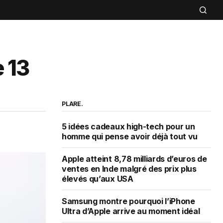
e 13
PLARE.
5 idées cadeaux high-tech pour un
homme qui pense avoir déjà tout vu
Apple atteint 8,78 milliards d’euros de
ventes en Inde malgré des prix plus
élevés qu’aux USA
Samsung montre pourquoi l’iPhone
Ultra d’Apple arrive au moment idéal