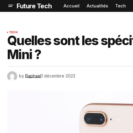
Future Tech
Accueil
Actualités
Tech
TECH
Quelles sont les spéci
Mini ?
by
Raphael
1 décembre 2022