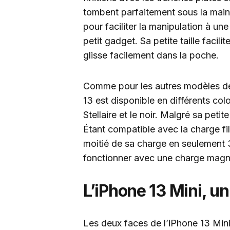
tombent parfaitement sous la main.
pour faciliter la manipulation à un
petit gadget. Sa petite taille facil
glisse facilement dans la poche.
Comme pour les autres modèles de 
13 est disponible en différents colo
Stellaire et le noir. Malgré sa petit
Étant compatible avec la charge fil
moitié de sa charge en seulement 3
fonctionner avec une charge magn
L’iPhone 13 Mini, u
Les deux faces de l’iPhone 13 Mini