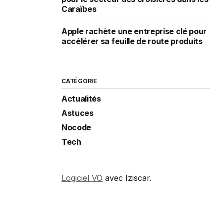
Caraïbes
Apple rachète une entreprise clé pour
accélérer sa feuille de route produits
CATÉGORIE
Actualités
Astuces
Nocode
Tech
Logiciel VO
avec Iziscar.