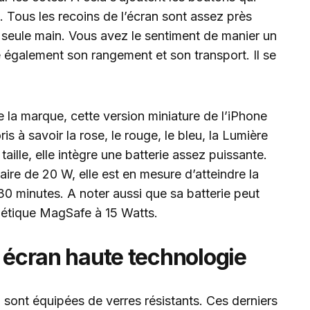
 Tous les recoins de l’écran sont assez près
e seule main. Vous avez le sentiment de manier un
ite également son rangement et son transport. Il se
la marque, cette version miniature de l’iPhone
ris à savoir la rose, le rouge, le bleu, la Lumière
e taille, elle intègre une batterie assez puissante.
aire de 20 W, elle est en mesure d’atteindre la
0 minutes. A noter aussi que sa batterie peut
étique MagSafe à 15 Watts.
n écran haute technologie
 sont équipées de verres résistants. Ces derniers