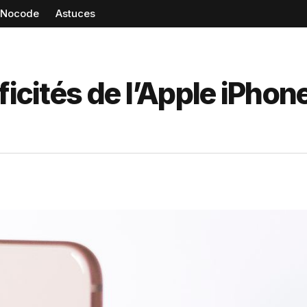
Nocode
Astuces
ficités de l’Apple iPhon