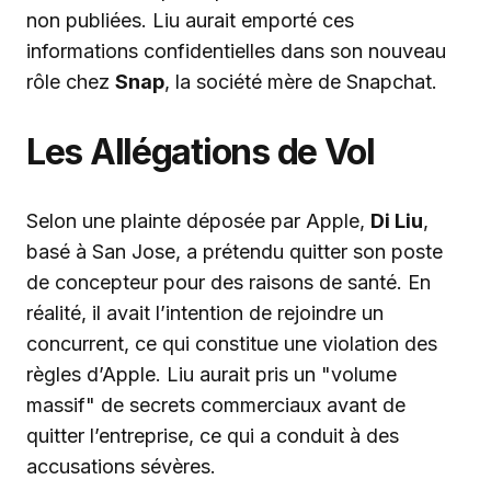
non publiées. Liu aurait emporté ces
informations confidentielles dans son nouveau
rôle chez
Snap
, la société mère de Snapchat.
Les Allégations de Vol
Selon une plainte déposée par Apple,
Di Liu
,
basé à San Jose, a prétendu quitter son poste
de concepteur pour des raisons de santé. En
réalité, il avait l’intention de rejoindre un
concurrent, ce qui constitue une violation des
règles d’Apple. Liu aurait pris un "volume
massif" de secrets commerciaux avant de
quitter l’entreprise, ce qui a conduit à des
accusations sévères.