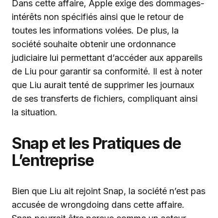
Dans cette affaire, Apple exige des dommages-
intérêts non spécifiés ainsi que le retour de
toutes les informations volées. De plus, la
société souhaite obtenir une ordonnance
judiciaire lui permettant d’accéder aux appareils
de Liu pour garantir sa conformité. Il est à noter
que Liu aurait tenté de supprimer les journaux
de ses transferts de fichiers, compliquant ainsi
la situation.
Snap et les Pratiques de
L’entreprise
Bien que Liu ait rejoint Snap, la société n’est pas
accusée de wrongdoing dans cette affaire.