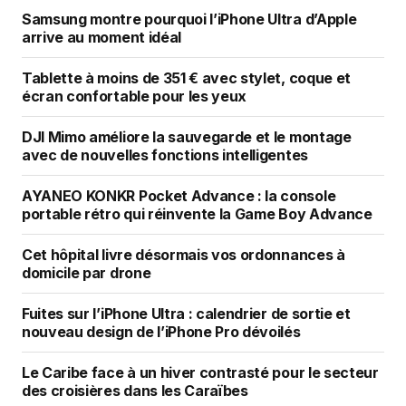
Samsung montre pourquoi l’iPhone Ultra d’Apple
arrive au moment idéal
Tablette à moins de 351 € avec stylet, coque et
écran confortable pour les yeux
DJI Mimo améliore la sauvegarde et le montage
avec de nouvelles fonctions intelligentes
AYANEO KONKR Pocket Advance : la console
portable rétro qui réinvente la Game Boy Advance
Cet hôpital livre désormais vos ordonnances à
domicile par drone
Fuites sur l’iPhone Ultra : calendrier de sortie et
nouveau design de l’iPhone Pro dévoilés
Le Caribe face à un hiver contrasté pour le secteur
des croisières dans les Caraïbes