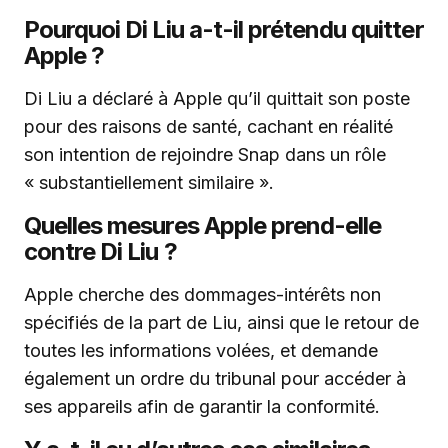
Pourquoi Di Liu a-t-il prétendu quitter
Apple ?
Di Liu a déclaré à Apple qu’il quittait son poste
pour des raisons de santé, cachant en réalité
son intention de rejoindre Snap dans un rôle
« substantiellement similaire ».
Quelles mesures Apple prend-elle
contre Di Liu ?
Apple cherche des dommages-intérêts non
spécifiés de la part de Liu, ainsi que le retour de
toutes les informations volées, et demande
également un ordre du tribunal pour accéder à
ses appareils afin de garantir la conformité.