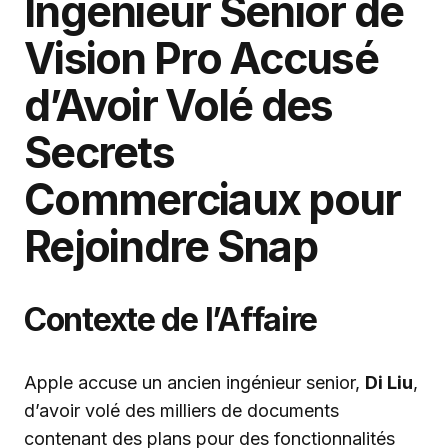
Ingenieur Senior de
Vision Pro Accusé
d’Avoir Volé des
Secrets
Commerciaux pour
Rejoindre Snap
Contexte de l’Affaire
Apple accuse un ancien ingénieur senior,
Di Liu
,
d’avoir volé des milliers de documents
contenant des plans pour des fonctionnalités