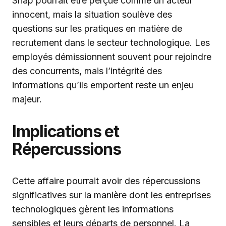
Snap pourrait être perçue comme un acteur
innocent, mais la situation soulève des
questions sur les pratiques en matière de
recrutement dans le secteur technologique. Les
employés démissionnent souvent pour rejoindre
des concurrents, mais l’intégrité des
informations qu’ils emportent reste un enjeu
majeur.
Implications et
Répercussions
Cette affaire pourrait avoir des répercussions
significatives sur la manière dont les entreprises
technologiques gèrent les informations
sensibles et leurs départs de personnel. La