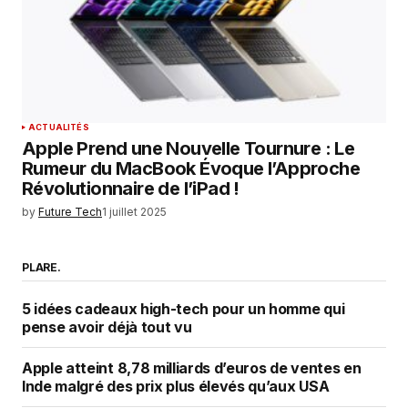
ACTUALITÉS
Apple Prend une Nouvelle Tournure : Le
Rumeur du MacBook Évoque l’Approche
Révolutionnaire de l’iPad !
by
Future Tech
1 juillet 2025
PLARE.
5 idées cadeaux high-tech pour un homme qui
pense avoir déjà tout vu
Apple atteint 8,78 milliards d’euros de ventes en
Inde malgré des prix plus élevés qu’aux USA