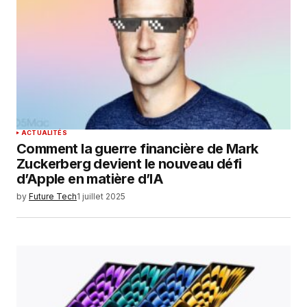
ACTUALITÉS
Comment la guerre financière de Mark
Zuckerberg devient le nouveau défi
d’Apple en matière d’IA
by
Future Tech
1 juillet 2025