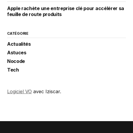
Apple rachète une entreprise clé pour accélérer sa
feuille de route produits
CATÉGORIE
Actualités
Astuces
Nocode
Tech
Logiciel VO
avec Iziscar.