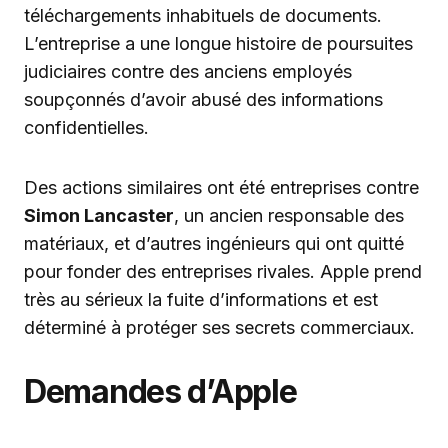
téléchargements inhabituels de documents.
L’entreprise a une longue histoire de poursuites
judiciaires contre des anciens employés
soupçonnés d’avoir abusé des informations
confidentielles.
Des actions similaires ont été entreprises contre
Simon Lancaster
, un ancien responsable des
matériaux, et d’autres ingénieurs qui ont quitté
pour fonder des entreprises rivales. Apple prend
très au sérieux la fuite d’informations et est
déterminé à protéger ses secrets commerciaux.
Demandes d’Apple