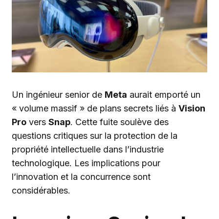
Un ingénieur senior de
Meta
aurait emporté un
« volume massif » de plans secrets liés à
Vision
Pro
vers
Snap
. Cette fuite soulève des
questions critiques sur la protection de la
propriété intellectuelle dans l’industrie
technologique. Les implications pour
l’innovation et la concurrence sont
considérables.