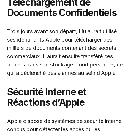
Téléchargement de
Documents Confidentiels
Trois jours avant son départ, Liu aurait utilisé
ses identifiants Apple pour télécharger des
milliers de documents contenant des secrets
commerciaux. Il aurait ensuite transféré ces
fichiers dans son stockage cloud personnel, ce
qui a déclenché des alarmes au sein d’Apple.
Sécurité Interne et
Réactions d’Apple
Apple dispose de systèmes de sécurité interne
conçus pour détecter les accès ou les