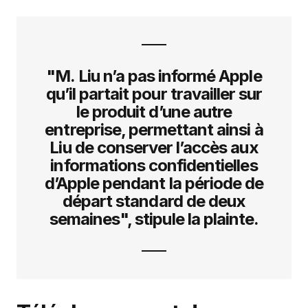
"M. Liu n’a pas informé Apple
qu’il partait pour travailler sur
le produit d’une autre
entreprise, permettant ainsi à
Liu de conserver l’accès aux
informations confidentielles
d’Apple pendant la période de
départ standard de deux
semaines", stipule la plainte.