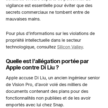
vigilance est essentielle pour éviter que des
secrets commerciaux ne tombent entre de
mauvaises mains.
Pour plus d’informations sur les violations de
propriété intellectuelle dans le secteur
technologique, consultez
Silicon Valley
.
Quelle est l’allégation portée par
Apple contre Di Liu ?
Apple accuse Di Liu, un ancien ingénieur senior
de Vision Pro, d’avoir volé des milliers de
documents contenant des plans pour des
fonctionnalités non publiées et de les avoir
emportés avec lui chez Snap.