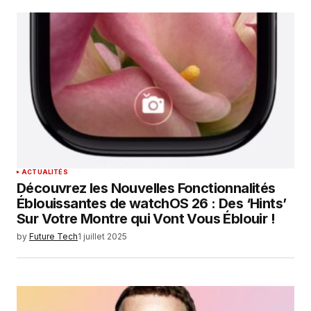
ACTUALITÉS
Découvrez les Nouvelles Fonctionnalités
Éblouissantes de watchOS 26 : Des ‘Hints’
Sur Votre Montre qui Vont Vous Éblouir !
by
Future Tech
1 juillet 2025