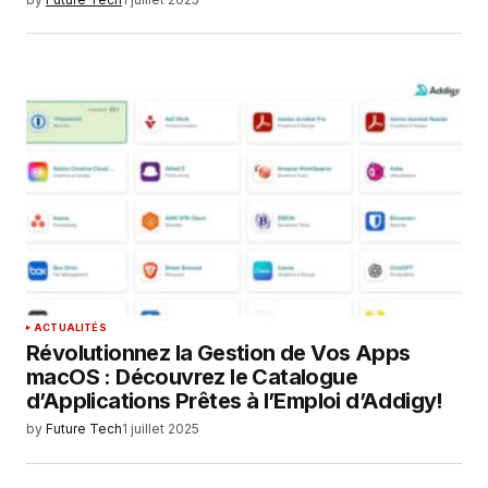
ACTUALITÉS
Révolutionnez la Gestion de Vos Apps
macOS : Découvrez le Catalogue
d’Applications Prêtes à l’Emploi d’Addigy!
by
Future Tech
1 juillet 2025