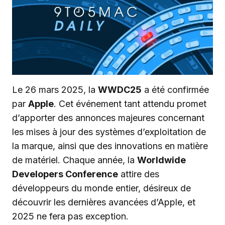
Le 26 mars 2025, la
WWDC25
a été confirmée
par
Apple
. Cet événement tant attendu promet
d’apporter des annonces majeures concernant
les mises à jour des systèmes d’exploitation de
la marque, ainsi que des innovations en matière
de matériel. Chaque année, la
Worldwide
Developers Conference
attire des
développeurs du monde entier, désireux de
découvrir les dernières avancées d’Apple, et
2025 ne fera pas exception.