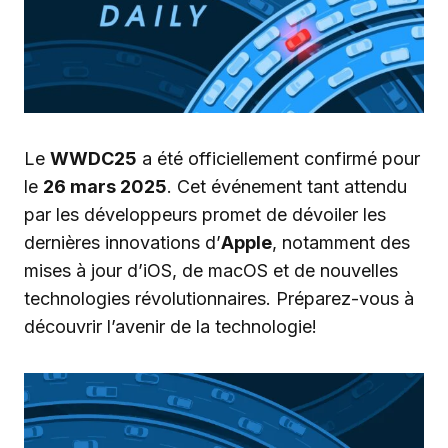
Le
WWDC25
a été officiellement confirmé pour
le
26 mars 2025
. Cet événement tant attendu
par les développeurs promet de dévoiler les
dernières innovations d’
Apple
, notamment des
mises à jour d’iOS, de macOS et de nouvelles
technologies révolutionnaires. Préparez-vous à
découvrir l’avenir de la technologie!