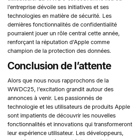
l’entreprise dévoile ses initiatives et ses
technologies en matière de sécurité. Les
dernières fonctionnalités de confidentialité
pourraient jouer un rôle central cette année,
renforçant la réputation d’Apple comme
champion de la protection des données.
Conclusion de l’attente
Alors que nous nous rapprochons de la
WWDC25, l’excitation grandit autour des
annonces à venir. Les passionnés de
technologie et les utilisateurs de produits Apple
sont impatients de découvrir les nouvelles
fonctionnalités et innovations qui transformeront
leur expérience utilisateur. Les développeurs,