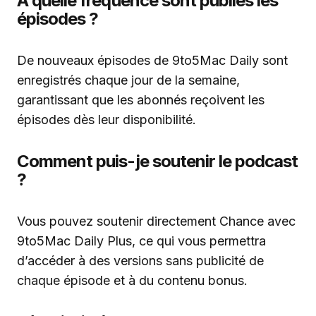
À quelle fréquence sont publiés les
épisodes ?
De nouveaux épisodes de 9to5Mac Daily sont
enregistrés chaque jour de la semaine,
garantissant que les abonnés reçoivent les
épisodes dès leur disponibilité.
Comment puis-je soutenir le podcast
?
Vous pouvez soutenir directement Chance avec
9to5Mac Daily Plus, ce qui vous permettra
d’accéder à des versions sans publicité de
chaque épisode et à du contenu bonus.