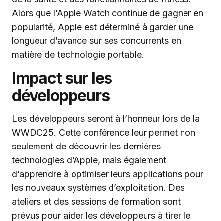
Alors que l’Apple Watch continue de gagner en
popularité, Apple est déterminé à garder une
longueur d’avance sur ses concurrents en
matière de technologie portable.
Impact sur les
développeurs
Les développeurs seront à l’honneur lors de la
WWDC25. Cette conférence leur permet non
seulement de découvrir les dernières
technologies d’Apple, mais également
d’apprendre à optimiser leurs applications pour
les nouveaux systèmes d’exploitation. Des
ateliers et des sessions de formation sont
prévus pour aider les développeurs à tirer le