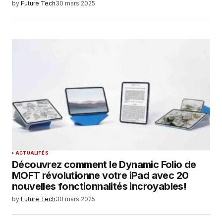
by
Future Tech
30 mars 2025
ACTUALITÉS
Découvrez comment le Dynamic Folio de
MOFT révolutionne votre iPad avec 20
nouvelles fonctionnalités incroyables!
by
Future Tech
30 mars 2025