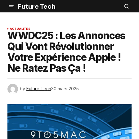
Future Tech
ACTUALITÉS
WWDC25 : Les Annonces
Qui Vont Révolutionner
Votre Expérience Apple !
Ne Ratez Pas Ça !
by
Future Tech
30 mars 2025