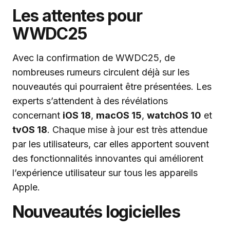
Les attentes pour
WWDC25
Avec la confirmation de WWDC25, de
nombreuses rumeurs circulent déjà sur les
nouveautés qui pourraient être présentées. Les
experts s’attendent à des révélations
concernant
iOS 18
,
macOS 15
,
watchOS 10
et
tvOS 18
. Chaque mise à jour est très attendue
par les utilisateurs, car elles apportent souvent
des fonctionnalités innovantes qui améliorent
l’expérience utilisateur sur tous les appareils
Apple.
Nouveautés logicielles