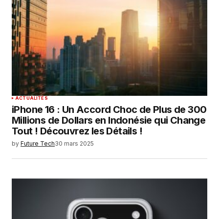
ACTUALITÉS
iPhone 16 : Un Accord Choc de Plus de 300
Millions de Dollars en Indonésie qui Change
Tout ! Découvrez les Détails !
by
Future Tech
30 mars 2025