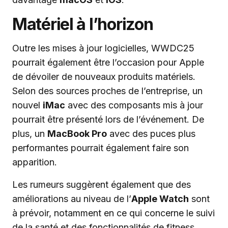
Matériel à l’horizon
Outre les mises à jour logicielles, WWDC25
pourrait également être l’occasion pour Apple
de dévoiler de nouveaux produits matériels.
Selon des sources proches de l’entreprise, un
nouvel
iMac
avec des composants mis à jour
pourrait être présenté lors de l’événement. De
plus, un
MacBook Pro
avec des puces plus
performantes pourrait également faire son
apparition.
Les rumeurs suggèrent également que des
améliorations au niveau de l’
Apple Watch
sont
à prévoir, notamment en ce qui concerne le suivi
de la santé et des fonctionnalités de fitness.