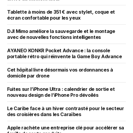
Tablette à moins de 351 € avec stylet, coque et
écran confortable pour les yeux
DJI Mimo améliore la sauvegarde et le montage
avec de nouvelles fonctions intelligentes
AYANEO KONKR Pocket Advance : la console
portable rétro qui réinvente la Game Boy Advance
Cet hôpital livre désormais vos ordonnances à
domicile par drone
Fuites sur l’iPhone Ultra : calendrier de sortie et
nouveau design de l’iPhone Pro dévoilés
Le Caribe face à un hiver contrasté pour le secteur
des croisières dans les Caraïbes
Apple rachète une entreprise clé pour accélérer sa