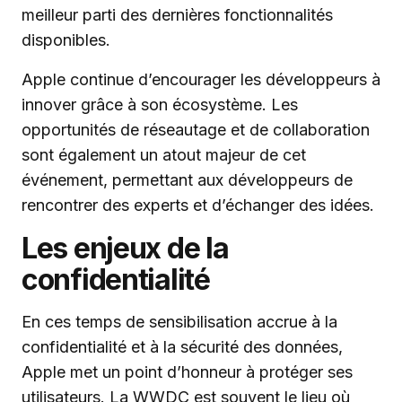
meilleur parti des dernières fonctionnalités
disponibles.
Apple continue d’encourager les développeurs à
innover grâce à son écosystème. Les
opportunités de réseautage et de collaboration
sont également un atout majeur de cet
événement, permettant aux développeurs de
rencontrer des experts et d’échanger des idées.
Les enjeux de la
confidentialité
En ces temps de sensibilisation accrue à la
confidentialité et à la sécurité des données,
Apple met un point d’honneur à protéger ses
utilisateurs. La WWDC est souvent le lieu où