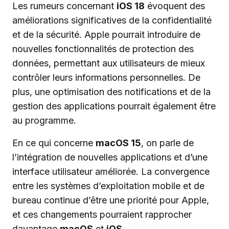
Les rumeurs concernant
iOS 18
évoquent des
améliorations significatives de la confidentialité
et de la sécurité. Apple pourrait introduire de
nouvelles fonctionnalités de protection des
données, permettant aux utilisateurs de mieux
contrôler leurs informations personnelles. De
plus, une optimisation des notifications et de la
gestion des applications pourrait également être
au programme.
En ce qui concerne
macOS 15
, on parle de
l’intégration de nouvelles applications et d’une
interface utilisateur améliorée. La convergence
entre les systèmes d’exploitation mobile et de
bureau continue d’être une priorité pour Apple,
et ces changements pourraient rapprocher
davantage
macOS
et
iOS
.