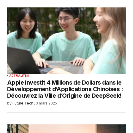
ACTUALITÉS
Apple Investit 4 Millions de Dollars dans le
Développement d’Applications Chinoises :
Découvrez la Ville d’Origine de DeepSeek!
by
Future Tech
30 mars 2025