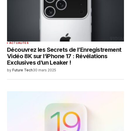
ACTUALITÉS
Découvrez les Secrets de l’Enregistrement
Vidéo 8K sur l’iPhone 17 : Révélations
Exclusives d’un Leaker !
by
Future Tech
30 mars 2025