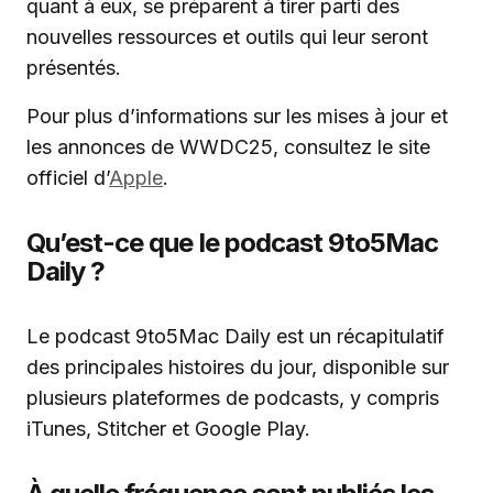
quant à eux, se préparent à tirer parti des
nouvelles ressources et outils qui leur seront
présentés.
Pour plus d’informations sur les mises à jour et
les annonces de WWDC25, consultez le site
officiel d’
Apple
.
Qu’est-ce que le podcast 9to5Mac
Daily ?
Le podcast 9to5Mac Daily est un récapitulatif
des principales histoires du jour, disponible sur
plusieurs plateformes de podcasts, y compris
iTunes, Stitcher et Google Play.