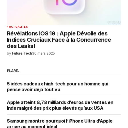
ACTUALITÉS
Révélations iOS 19 : Apple Dévoile des
Indices Cruciaux Face à la Concurrence
des Leaks!
by
Future Tech
30 mars 2025
PLARE.
5 idées cadeaux high-tech pour un homme qui
pense avoir déjà tout vu
Apple atteint 8,78 milliards d’euros de ventes en
Inde malgré des prix plus élevés qu’aux USA
Samsung montre pourquoi l’iPhone Ultra d’Apple
arrive au moment idéal