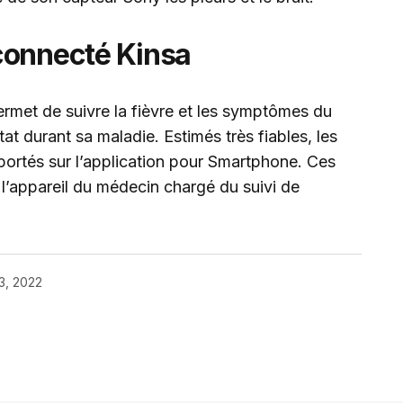
connecté Kinsa
ermet de suivre la fièvre et les symptômes du
tat durant sa maladie. Estimés très fiables, les
reportés sur l’application pour Smartphone. Ces
l’appareil du médecin chargé du suivi de
3, 2022