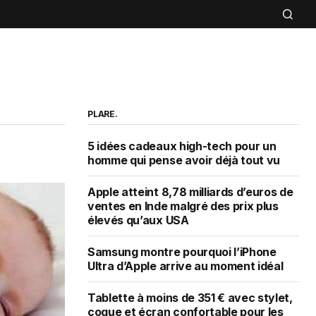
PLARE.
5 idées cadeaux high-tech pour un
homme qui pense avoir déjà tout vu
Apple atteint 8,78 milliards d’euros de
ventes en Inde malgré des prix plus
élevés qu’aux USA
Samsung montre pourquoi l’iPhone
Ultra d’Apple arrive au moment idéal
Tablette à moins de 351 € avec stylet,
coque et écran confortable pour les