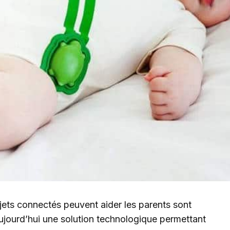
jets connectés peuvent aider les parents sont
ujourd’hui une solution technologique permettant