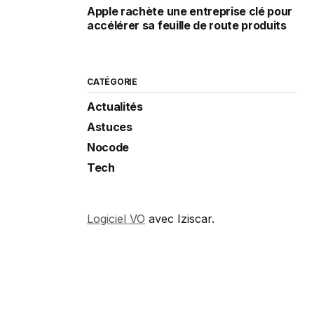
Apple rachète une entreprise clé pour
accélérer sa feuille de route produits
CATÉGORIE
Actualités
Astuces
Nocode
Tech
Logiciel VO
avec Iziscar.