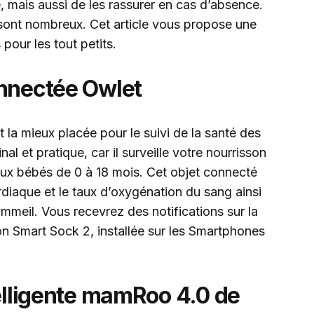
e, mais aussi de les rassurer en cas d’absence.
sont nombreux. Cet article vous propose une
pour les tout petits.
onnectée Owlet
la mieux placée pour le suivi de la santé des
nal et pratique, car il surveille votre nourrisson
aux bébés de 0 à 18 mois. Cet objet connecté
rdiaque et le taux d’oxygénation du sang ainsi
mmeil. Vous recevrez des notifications sur la
ion Smart Sock 2, installée sur les Smartphones
telligente mamRoo 4.0 de