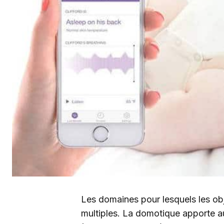
Les domaines pour lesquels les ob
multiples. La domotique apporte a