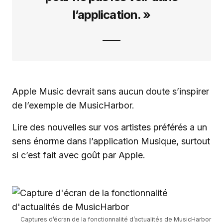
l’application. »
Apple Music devrait sans aucun doute s’inspirer
de l’exemple de MusicHarbor.
Lire des nouvelles sur vos artistes préférés a un
sens énorme dans l’application Musique, surtout
si c’est fait avec goût par Apple.
Captures d’écran de la fonctionnalité d’actualités de MusicHarbor