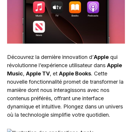
Découvrez la dernière innovation d’
Apple
qui
révolutionne l’expérience utilisateur dans
Apple
Music
,
Apple TV
, et
Apple Books
. Cette
nouvelle fonctionnalité promet de transformer la
manière dont nous interagissons avec nos
contenus préférés, offrant une interface
dynamique et intuitive. Plongez dans un univers
où la technologie simplifie votre quotidien.