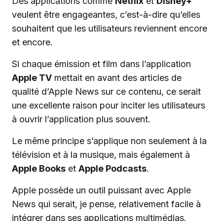
Des applications comme
Netflix
et
Disney+
veulent être engageantes, c’est-à-dire qu’elles
souhaitent que les utilisateurs reviennent encore
et encore.
Si chaque émission et film dans l’application
Apple TV
mettait en avant des articles de
qualité d’Apple News sur ce contenu, ce serait
une excellente raison pour inciter les utilisateurs
à ouvrir l’application plus souvent.
Le même principe s’applique non seulement à la
télévision et à la musique, mais également à
Apple Books
et
Apple Podcasts
.
Apple possède un outil puissant avec Apple
News qui serait, je pense, relativement facile à
intégrer dans ses applications multimédias.