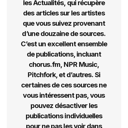
les Actualités, qui récupère
des articles sur les artistes
que vous suivez provenant
d’une douzaine de sources.
C’est un excellent ensemble
de publications, incluant
chorus.fm, NPR Music,
Pitchfork, et d’autres. Si
certaines de ces sources ne
vous intéressent pas, vous
pouvez désactiver les
publications individuelles
pour ne pas les voir dans