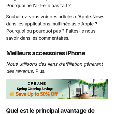
Pourquoi ne l’a-t-elle pas fait ?
Souhaitez-vous voir des articles d’Apple News
dans les applications multimédias d’Apple ?
Pourquoi ou pourquoi pas ? Faites-le nous
savoir dans les commentaires.
Meilleurs accessoires iPhone
Nous utilisons des liens d’affiliation générant
des revenus.
Plus.
Quel est le principal avantage de