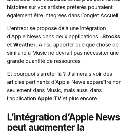
histoires sur vos artistes préférés pourraient
également être intégrées dans l’onglet Accueil.
L’entreprise propose déjà une intégration
d’Apple News dans deux applications :
Stocks
et
Weather
. Ainsi, apporter quelque chose de
similaire à Music ne devrait pas nécessiter une
grande quantité de ressources.
Et pourquoi s’arrêter là ? J’aimerais voir des
articles pertinents d’Apple News apparaître non
seulement dans Music, mais aussi dans
l’application
Apple TV
et plus encore.
L’intégration d’Apple News
peut augmenter la