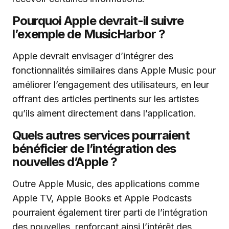
Pourquoi Apple devrait-il suivre
l’exemple de MusicHarbor ?
Apple devrait envisager d’intégrer des
fonctionnalités similaires dans Apple Music pour
améliorer l’engagement des utilisateurs, en leur
offrant des articles pertinents sur les artistes
qu’ils aiment directement dans l’application.
Quels autres services pourraient
bénéficier de l’intégration des
nouvelles d’Apple ?
Outre Apple Music, des applications comme
Apple TV, Apple Books et Apple Podcasts
pourraient également tirer parti de l’intégration
des nouvelles, renforçant ainsi l’intérêt des