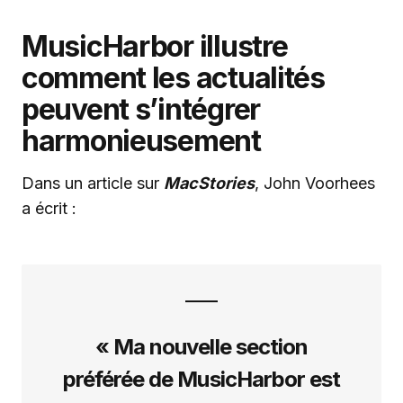
MusicHarbor illustre
comment les actualités
peuvent s’intégrer
harmonieusement
Dans un article sur
MacStories
, John Voorhees
a écrit :
« Ma nouvelle section
préférée de MusicHarbor est