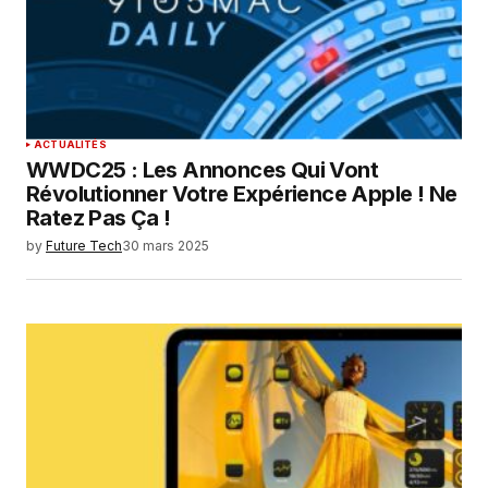
ACTUALITÉS
WWDC25 : Les Annonces Qui Vont
Révolutionner Votre Expérience Apple ! Ne
Ratez Pas Ça !
by
Future Tech
30 mars 2025