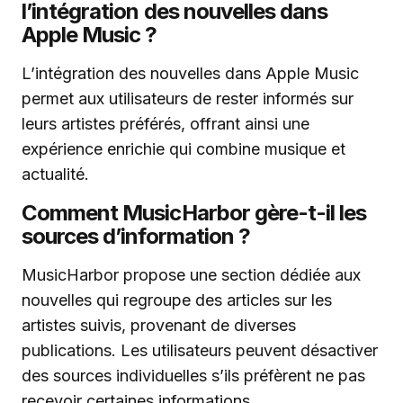
l’intégration des nouvelles dans
Apple Music ?
L’intégration des nouvelles dans Apple Music
permet aux utilisateurs de rester informés sur
leurs artistes préférés, offrant ainsi une
expérience enrichie qui combine musique et
actualité.
Comment MusicHarbor gère-t-il les
sources d’information ?
MusicHarbor propose une section dédiée aux
nouvelles qui regroupe des articles sur les
artistes suivis, provenant de diverses
publications. Les utilisateurs peuvent désactiver
des sources individuelles s’ils préfèrent ne pas
recevoir certaines informations.