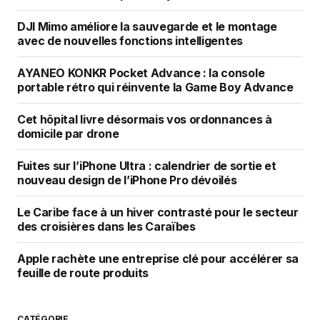
DJI Mimo améliore la sauvegarde et le montage
avec de nouvelles fonctions intelligentes
AYANEO KONKR Pocket Advance : la console
portable rétro qui réinvente la Game Boy Advance
Cet hôpital livre désormais vos ordonnances à
domicile par drone
Fuites sur l’iPhone Ultra : calendrier de sortie et
nouveau design de l’iPhone Pro dévoilés
Le Caribe face à un hiver contrasté pour le secteur
des croisières dans les Caraïbes
Apple rachète une entreprise clé pour accélérer sa
feuille de route produits
CATÉGORIE