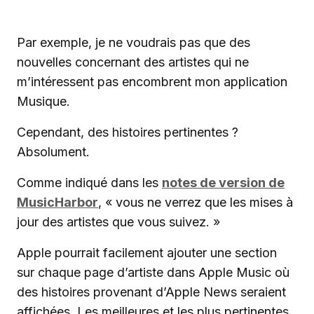
Par exemple, je ne voudrais pas que des
nouvelles concernant des artistes qui ne
m’intéressent pas encombrent mon application
Musique.
Cependant, des histoires pertinentes ?
Absolument.
Comme indiqué dans les
notes de version de
MusicHarbor
, « vous ne verrez que les mises à
jour des artistes que vous suivez. »
Apple pourrait facilement ajouter une section
sur chaque page d’artiste dans Apple Music où
des histoires provenant d’Apple News seraient
affichées. Les meilleures et les plus pertinentes