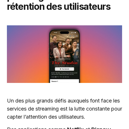
rétention des utilisateurs
Un des plus grands défis auxquels font face les
services de streaming est la lutte constante pour
capter l’attention des utilisateurs.