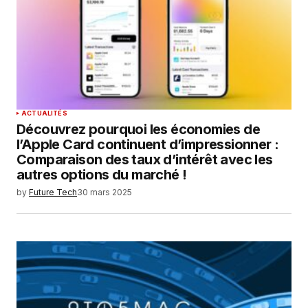
ACTUALITÉS
Découvrez pourquoi les économies de
l’Apple Card continuent d’impressionner :
Comparaison des taux d’intérêt avec les
autres options du marché !
by
Future Tech
30 mars 2025