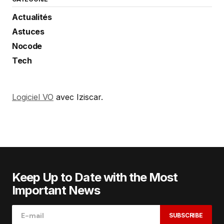
Actualités
Astuces
Nocode
Tech
Logiciel VO
avec Iziscar.
Keep Up to Date with the Most
Important News
SUBSCRIBE