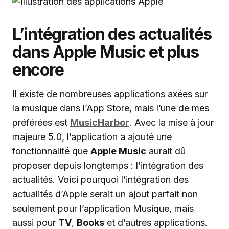
L’intégration des actualités
dans Apple Music et plus
encore
Il existe de nombreuses applications axées sur
la musique dans l’App Store, mais l’une de mes
préférées est
MusicHarbor
. Avec la mise à jour
majeure 5.0, l’application a ajouté une
fonctionnalité que
Apple Music
aurait dû
proposer depuis longtemps : l’intégration des
actualités. Voici pourquoi l’intégration des
actualités d’Apple serait un ajout parfait non
seulement pour l’application Musique, mais
aussi pour
TV
,
Books
et d’autres applications.