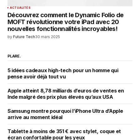
ACTUALITÉS
Découvrez comment le Dynamic Folio de
MOFT révolutionne votre iPad avec 20
nouvelles fonctionnalités incroyables!
by
Future Tech
30 mars 2025
PLARE.
5 idées cadeaux high-tech pour un homme qui
pense avoir déjà tout vu
Apple atteint 8,78 milliards d’euros de ventes en
Inde malgré des prix plus élevés qu’aux USA
Samsung montre pourquoi l’iPhone Ultra d’Apple
arrive au moment idéal
Tablette à moins de 351 € avec stylet, coque et
écran confortable pour les yeux