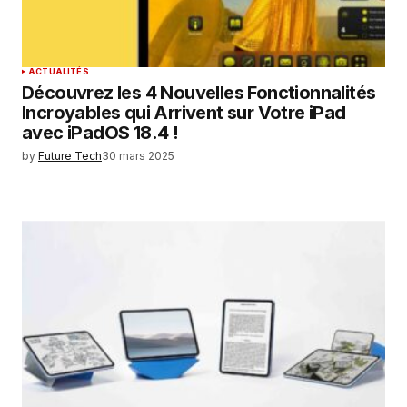
ACTUALITÉS
Découvrez les 4 Nouvelles Fonctionnalités
Incroyables qui Arrivent sur Votre iPad
avec iPadOS 18.4 !
by
Future Tech
30 mars 2025