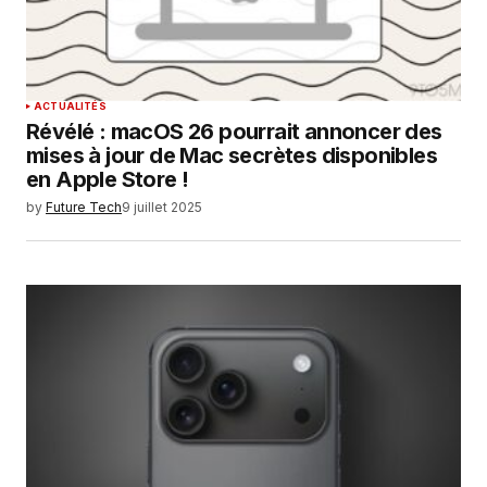
ACTUALITÉS
Révélé : macOS 26 pourrait annoncer des
mises à jour de Mac secrètes disponibles
en Apple Store !
by
Future Tech
9 juillet 2025