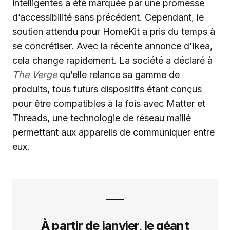
intelligentes a été marquée par une promesse
d’accessibilité sans précédent. Cependant, le
soutien attendu pour HomeKit a pris du temps à
se concrétiser. Avec la récente annonce d’Ikea,
cela change rapidement. La société a déclaré à
The Verge
qu’elle relance sa gamme de
produits, tous futurs dispositifs étant conçus
pour être compatibles à la fois avec Matter et
Threads, une technologie de réseau maillé
permettant aux appareils de communiquer entre
eux.
À partir de janvier, le géant