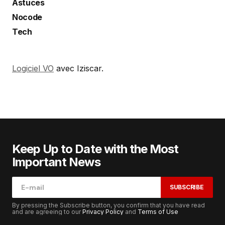
Astuces
Nocode
Tech
Logiciel VO
avec Iziscar.
Keep Up to Date with the Most
Important News
SUBSCRIBE
By pressing the Subscribe button, you confirm that you have read
and are agreeing to our
Privacy Policy
and
Terms of Use