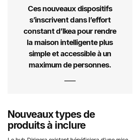
Ces nouveaux dispositifs
s’inscrivent dans l’effort
constant d’Ikea pour rendre
la maison intelligente plus
simple et accessible à un
maximum de personnes.
Nouveaux types de
produits à inclure
Le hub Dirigera existant bénéficiera d’une mise