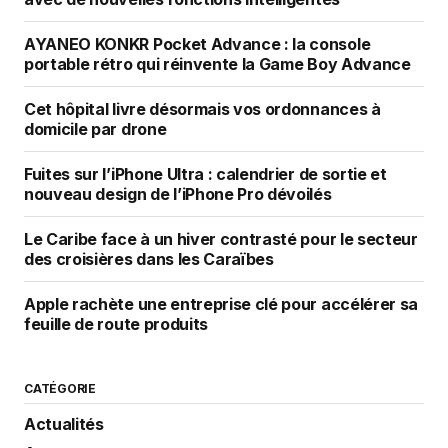
AYANEO KONKR Pocket Advance : la console
portable rétro qui réinvente la Game Boy Advance
Cet hôpital livre désormais vos ordonnances à
domicile par drone
Fuites sur l’iPhone Ultra : calendrier de sortie et
nouveau design de l’iPhone Pro dévoilés
Le Caribe face à un hiver contrasté pour le secteur
des croisières dans les Caraïbes
Apple rachète une entreprise clé pour accélérer sa
feuille de route produits
CATÉGORIE
Actualités