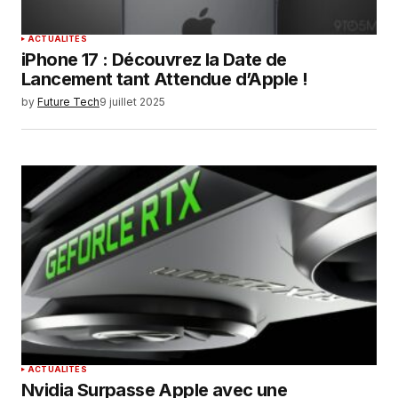
ACTUALITÉS
iPhone 17 : Découvrez la Date de
Lancement tant Attendue d’Apple !
by
Future Tech
9 juillet 2025
ACTUALITÉS
Nvidia Surpasse Apple avec une