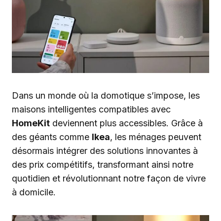
Dans un monde où la domotique s’impose, les
maisons intelligentes compatibles avec
HomeKit
deviennent plus accessibles. Grâce à
des géants comme
Ikea
, les ménages peuvent
désormais intégrer des solutions innovantes à
des prix compétitifs, transformant ainsi notre
quotidien et révolutionnant notre façon de vivre
à domicile.