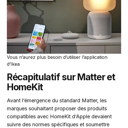
Vous n’aurez plus besoin d’utiliser l’application
d’Ikea
Récapitulatif sur Matter et
HomeKit
Avant l’émergence du standard Matter, les
marques souhaitant proposer des produits
compatibles avec HomeKit d’Apple devaient
suivre des normes spécifiques et soumettre