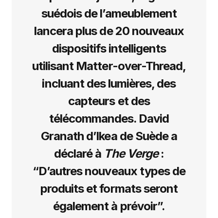
suédois de l’ameublement
lancera plus de 20 nouveaux
dispositifs intelligents
utilisant Matter-over-Thread,
incluant des lumières, des
capteurs et des
télécommandes. David
Granath d’Ikea de Suède a
déclaré à
The Verge
:
“D’autres nouveaux types de
produits et formats seront
également à prévoir”.