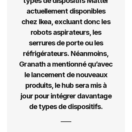
types de dispositifs Matter
actuellement disponibles
chez Ikea, excluant donc les
robots aspirateurs, les
serrures de porte ou les
réfrigérateurs. Néanmoins,
Granath a mentionné qu’avec
le lancement de nouveaux
produits, le hub sera mis à
jour pour intégrer davantage
de types de dispositifs.