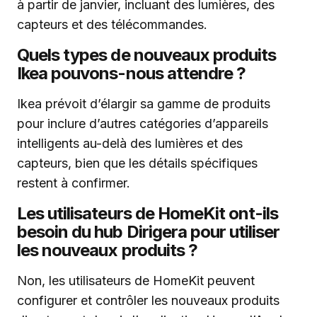
à partir de janvier, incluant des lumières, des
capteurs et des télécommandes.
Quels types de nouveaux produits
Ikea pouvons-nous attendre ?
Ikea prévoit d’élargir sa gamme de produits
pour inclure d’autres catégories d’appareils
intelligents au-delà des lumières et des
capteurs, bien que les détails spécifiques
restent à confirmer.
Les utilisateurs de HomeKit ont-ils
besoin du hub Dirigera pour utiliser
les nouveaux produits ?
Non, les utilisateurs de HomeKit peuvent
configurer et contrôler les nouveaux produits