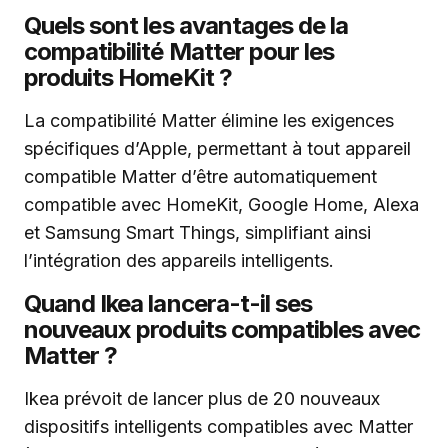
Quels sont les avantages de la
compatibilité Matter pour les
produits HomeKit ?
La compatibilité Matter élimine les exigences
spécifiques d’Apple, permettant à tout appareil
compatible Matter d’être automatiquement
compatible avec HomeKit, Google Home, Alexa
et Samsung Smart Things, simplifiant ainsi
l’intégration des appareils intelligents.
Quand Ikea lancera-t-il ses
nouveaux produits compatibles avec
Matter ?
Ikea prévoit de lancer plus de 20 nouveaux
dispositifs intelligents compatibles avec Matter