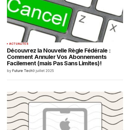
ACTUALITÉS
Découvrez la Nouvelle Règle Fédérale :
Comment Annuler Vos Abonnements
Facilement (mais Pas Sans Limites)!
by
Future Tech
9 juillet 2025