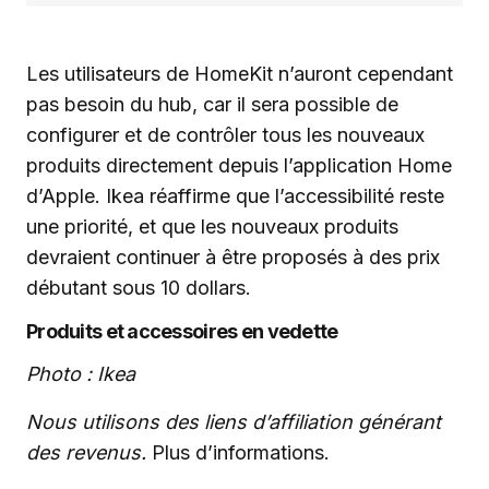
Les utilisateurs de HomeKit n’auront cependant
pas besoin du hub, car il sera possible de
configurer et de contrôler tous les nouveaux
produits directement depuis l’application Home
d’Apple. Ikea réaffirme que l’accessibilité reste
une priorité, et que les nouveaux produits
devraient continuer à être proposés à des prix
débutant sous 10 dollars.
Produits et accessoires en vedette
Photo : Ikea
Nous utilisons des liens d’affiliation générant
des revenus.
Plus d’informations.