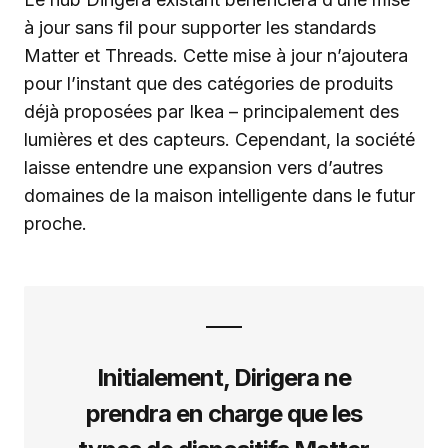
à jour sans fil pour supporter les standards
Matter et Threads. Cette mise à jour n’ajoutera
pour l’instant que des catégories de produits
déjà proposées par Ikea – principalement des
lumières et des capteurs. Cependant, la société
laisse entendre une expansion vers d’autres
domaines de la maison intelligente dans le futur
proche.
Initialement, Dirigera ne
prendra en charge que les