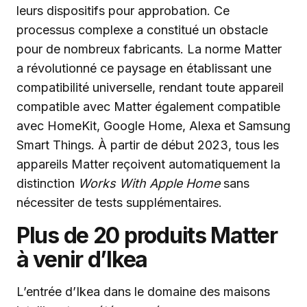
leurs dispositifs pour approbation. Ce
processus complexe a constitué un obstacle
pour de nombreux fabricants. La norme Matter
a révolutionné ce paysage en établissant une
compatibilité universelle, rendant toute appareil
compatible avec Matter également compatible
avec HomeKit, Google Home, Alexa et Samsung
Smart Things. À partir de début 2023, tous les
appareils Matter reçoivent automatiquement la
distinction
Works With Apple Home
sans
nécessiter de tests supplémentaires.
Plus de 20 produits Matter
à venir d’Ikea
L’entrée d’Ikea dans le domaine des maisons