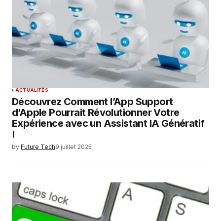
ACTUALITÉS
Découvrez Comment l’App Support
d’Apple Pourrait Révolutionner Votre
Expérience avec un Assistant IA Génératif
!
by
Future Tech
9 juillet 2025