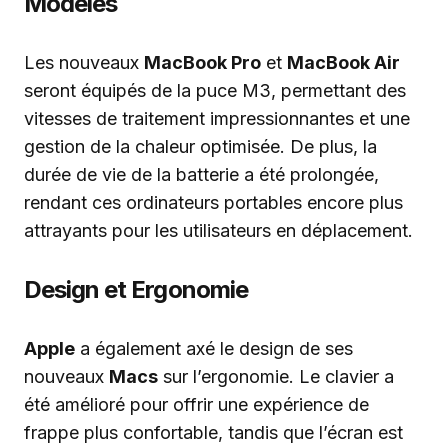
Modèles
Les nouveaux
MacBook Pro
et
MacBook Air
seront équipés de la puce M3, permettant des
vitesses de traitement impressionnantes et une
gestion de la chaleur optimisée. De plus, la
durée de vie de la batterie a été prolongée,
rendant ces ordinateurs portables encore plus
attrayants pour les utilisateurs en déplacement.
Design et Ergonomie
Apple
a également axé le design de ses
nouveaux
Macs
sur l’ergonomie. Le clavier a
été amélioré pour offrir une expérience de
frappe plus confortable, tandis que l’écran est