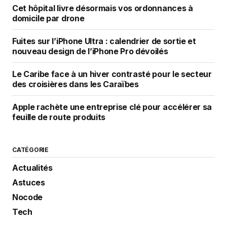
Cet hôpital livre désormais vos ordonnances à
domicile par drone
Fuites sur l’iPhone Ultra : calendrier de sortie et
nouveau design de l’iPhone Pro dévoilés
Le Caribe face à un hiver contrasté pour le secteur
des croisières dans les Caraïbes
Apple rachète une entreprise clé pour accélérer sa
feuille de route produits
CATÉGORIE
Actualités
Astuces
Nocode
Tech