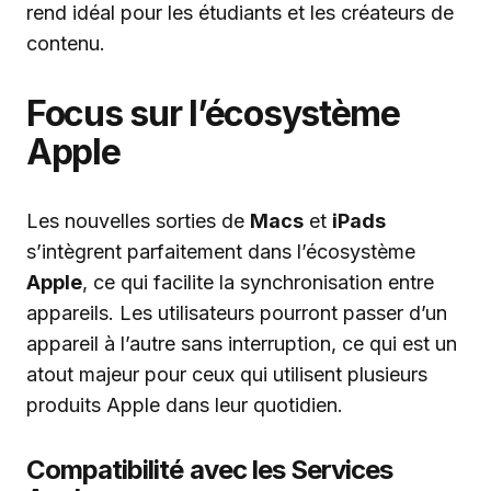
rend idéal pour les étudiants et les créateurs de
contenu.
Focus sur l’écosystème
Apple
Les nouvelles sorties de
Macs
et
iPads
s’intègrent parfaitement dans l’écosystème
Apple
, ce qui facilite la synchronisation entre
appareils. Les utilisateurs pourront passer d’un
appareil à l’autre sans interruption, ce qui est un
atout majeur pour ceux qui utilisent plusieurs
produits Apple dans leur quotidien.
Compatibilité avec les Services