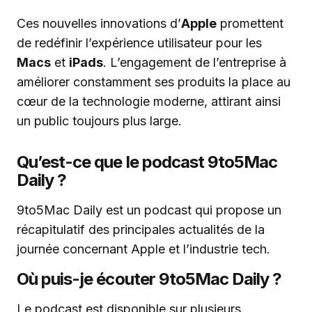
Ces nouvelles innovations d’
Apple
promettent
de redéfinir l’expérience utilisateur pour les
Macs
et
iPads
. L’engagement de l’entreprise à
améliorer constamment ses produits la place au
cœur de la technologie moderne, attirant ainsi
un public toujours plus large.
Qu’est-ce que le podcast 9to5Mac
Daily ?
9to5Mac Daily est un podcast qui propose un
récapitulatif des principales actualités de la
journée concernant Apple et l’industrie tech.
Où puis-je écouter 9to5Mac Daily ?
Le podcast est disponible sur plusieurs