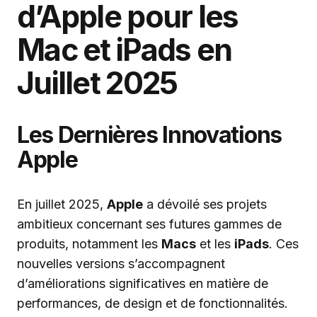
d’Apple pour les
Mac et iPads en
Juillet 2025
Les Dernières Innovations
Apple
En juillet 2025,
Apple
a dévoilé ses projets
ambitieux concernant ses futures gammes de
produits, notamment les
Macs
et les
iPads
. Ces
nouvelles versions s’accompagnent
d’améliorations significatives en matière de
performances, de design et de fonctionnalités.