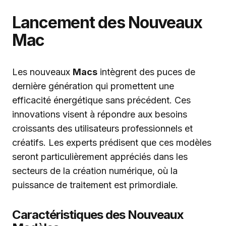
Lancement des Nouveaux
Mac
Les nouveaux
Macs
intègrent des puces de
dernière génération qui promettent une
efficacité énergétique sans précédent. Ces
innovations visent à répondre aux besoins
croissants des utilisateurs professionnels et
créatifs. Les experts prédisent que ces modèles
seront particulièrement appréciés dans les
secteurs de la création numérique, où la
puissance de traitement est primordiale.
Caractéristiques des Nouveaux