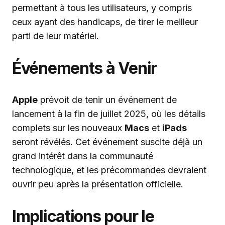
permettant à tous les utilisateurs, y compris
ceux ayant des handicaps, de tirer le meilleur
parti de leur matériel.
Événements à Venir
Apple
prévoit de tenir un événement de
lancement à la fin de juillet 2025, où les détails
complets sur les nouveaux
Macs
et
iPads
seront révélés. Cet événement suscite déjà un
grand intérêt dans la communauté
technologique, et les précommandes devraient
ouvrir peu après la présentation officielle.
Implications pour le