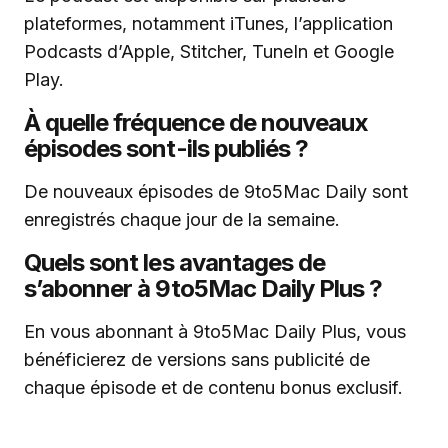
plateformes, notamment iTunes, l’application
Podcasts d’Apple, Stitcher, TuneIn et Google
Play.
À quelle fréquence de nouveaux
épisodes sont-ils publiés ?
De nouveaux épisodes de 9to5Mac Daily sont
enregistrés chaque jour de la semaine.
Quels sont les avantages de
s’abonner à 9to5Mac Daily Plus ?
En vous abonnant à 9to5Mac Daily Plus, vous
bénéficierez de versions sans publicité de
chaque épisode et de contenu bonus exclusif.