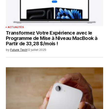
ACTUALITÉS
Transformez Votre Expérience avec le
Programme de Mise à Niveau MacBook à
Partir de 33,28 $/mois !
by
Future Tech
12 juillet 2025