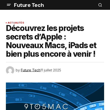
Future Tech
ACTUALITÉS
Découvrez les projets
secrets d’Apple :
Nouveaux Macs, iPads et
bien plus encore à venir !
by
Future Tech
11 juillet 2025