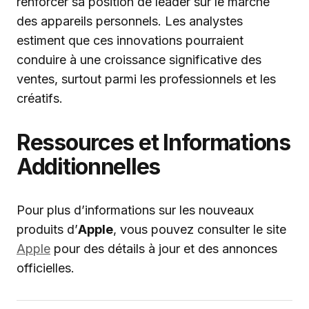
renforcer sa position de leader sur le marché
des appareils personnels. Les analystes
estiment que ces innovations pourraient
conduire à une croissance significative des
ventes, surtout parmi les professionnels et les
créatifs.
Ressources et Informations
Additionnelles
Pour plus d’informations sur les nouveaux
produits d’
Apple
, vous pouvez consulter le site
Apple
pour des détails à jour et des annonces
officielles.