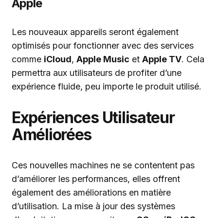
Apple
Les nouveaux appareils seront également
optimisés pour fonctionner avec des services
comme
iCloud
,
Apple Music
et
Apple TV
. Cela
permettra aux utilisateurs de profiter d’une
expérience fluide, peu importe le produit utilisé.
Expériences Utilisateur
Améliorées
Ces nouvelles machines ne se contentent pas
d’améliorer les performances, elles offrent
également des améliorations en matière
d’utilisation. La mise à jour des systèmes