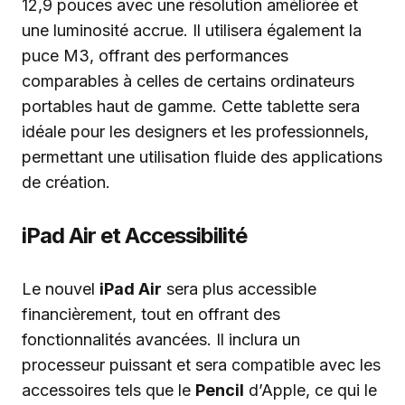
12,9 pouces avec une résolution améliorée et
une luminosité accrue. Il utilisera également la
puce M3, offrant des performances
comparables à celles de certains ordinateurs
portables haut de gamme. Cette tablette sera
idéale pour les designers et les professionnels,
permettant une utilisation fluide des applications
de création.
iPad Air et Accessibilité
Le nouvel
iPad Air
sera plus accessible
financièrement, tout en offrant des
fonctionnalités avancées. Il inclura un
processeur puissant et sera compatible avec les
accessoires tels que le
Pencil
d’Apple, ce qui le