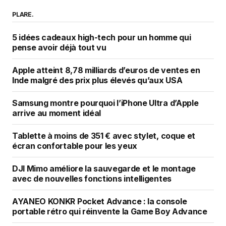
PLARE.
5 idées cadeaux high-tech pour un homme qui
pense avoir déjà tout vu
Apple atteint 8,78 milliards d’euros de ventes en
Inde malgré des prix plus élevés qu’aux USA
Samsung montre pourquoi l’iPhone Ultra d’Apple
arrive au moment idéal
Tablette à moins de 351 € avec stylet, coque et
écran confortable pour les yeux
DJI Mimo améliore la sauvegarde et le montage
avec de nouvelles fonctions intelligentes
AYANEO KONKR Pocket Advance : la console
portable rétro qui réinvente la Game Boy Advance