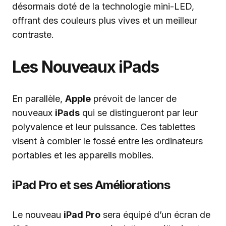
désormais doté de la technologie mini-LED,
offrant des couleurs plus vives et un meilleur
contraste.
Les Nouveaux iPads
En parallèle,
Apple
prévoit de lancer de
nouveaux
iPads
qui se distingueront par leur
polyvalence et leur puissance. Ces tablettes
visent à combler le fossé entre les ordinateurs
portables et les appareils mobiles.
iPad Pro et ses Améliorations
Le nouveau
iPad Pro
sera équipé d’un écran de