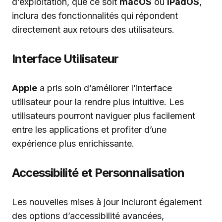
d’exploitation, que ce soit
macOS
ou
iPadOS
,
inclura des fonctionnalités qui répondent
directement aux retours des utilisateurs.
Interface Utilisateur
Apple
a pris soin d’améliorer l’interface
utilisateur pour la rendre plus intuitive. Les
utilisateurs pourront naviguer plus facilement
entre les applications et profiter d’une
expérience plus enrichissante.
Accessibilité et Personnalisation
Les nouvelles mises à jour incluront également
des options d’accessibilité avancées,