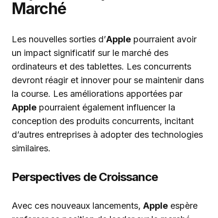
Marché
Les nouvelles sorties d’
Apple
pourraient avoir
un impact significatif sur le marché des
ordinateurs et des tablettes. Les concurrents
devront réagir et innover pour se maintenir dans
la course. Les améliorations apportées par
Apple
pourraient également influencer la
conception des produits concurrents, incitant
d’autres entreprises à adopter des technologies
similaires.
Perspectives de Croissance
Avec ces nouveaux lancements,
Apple
espère