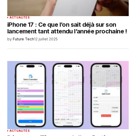
ACTUALITÉS
iPhone 17 : Ce que l’on sait déjà sur son
lancement tant attendu l’année prochaine !
by
Future Tech
12 juillet 2025
ACTUALITÉS