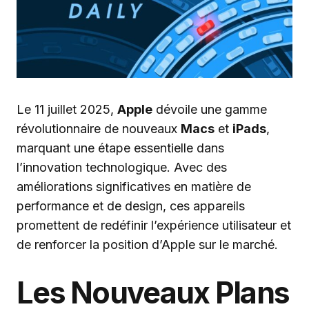
Le 11 juillet 2025,
Apple
dévoile une gamme
révolutionnaire de nouveaux
Macs
et
iPads
,
marquant une étape essentielle dans
l’innovation technologique. Avec des
améliorations significatives en matière de
performance et de design, ces appareils
promettent de redéfinir l’expérience utilisateur et
de renforcer la position d’Apple sur le marché.
Les Nouveaux Plans