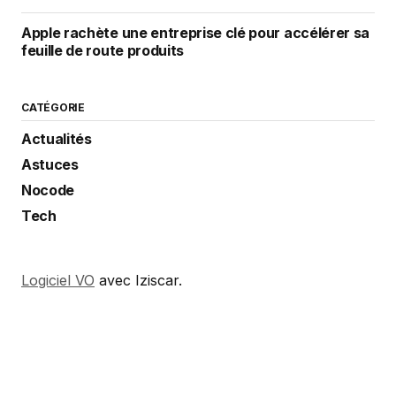
Apple rachète une entreprise clé pour accélérer sa
feuille de route produits
CATÉGORIE
Actualités
Astuces
Nocode
Tech
Logiciel VO
avec Iziscar.