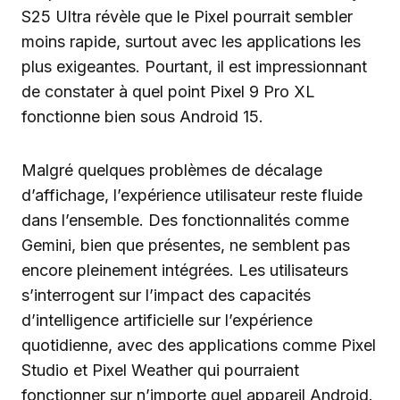
S25 Ultra révèle que le Pixel pourrait sembler
moins rapide, surtout avec les applications les
plus exigeantes. Pourtant, il est impressionnant
de constater à quel point Pixel 9 Pro XL
fonctionne bien sous Android 15.
Malgré quelques problèmes de décalage
d’affichage, l’expérience utilisateur reste fluide
dans l’ensemble. Des fonctionnalités comme
Gemini, bien que présentes, ne semblent pas
encore pleinement intégrées. Les utilisateurs
s’interrogent sur l’impact des capacités
d’intelligence artificielle sur l’expérience
quotidienne, avec des applications comme Pixel
Studio et Pixel Weather qui pourraient
fonctionner sur n’importe quel appareil Android.