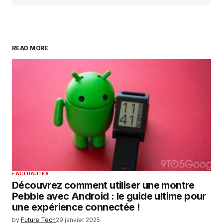
READ MORE
ACTUALITÉS
Découvrez comment utiliser une montre
Pebble avec Android : le guide ultime pour
une expérience connectée !
by
Future Tech
29 janvier 2025