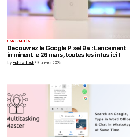
ACTUALITÉS
Découvrez le Google Pixel 9a : Lancement
imminent le 26 mars, toutes les infos ici !
by
Future Tech
29 janvier 2025