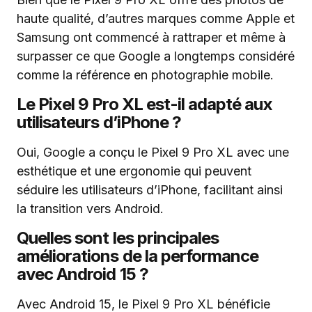
haute qualité, d’autres marques comme Apple et
Samsung ont commencé à rattraper et même à
surpasser ce que Google a longtemps considéré
comme la référence en photographie mobile.
Le Pixel 9 Pro XL est-il adapté aux
utilisateurs d’iPhone ?
Oui, Google a conçu le Pixel 9 Pro XL avec une
esthétique et une ergonomie qui peuvent
séduire les utilisateurs d’iPhone, facilitant ainsi
la transition vers Android.
Quelles sont les principales
améliorations de la performance
avec Android 15 ?
Avec Android 15, le Pixel 9 Pro XL bénéficie