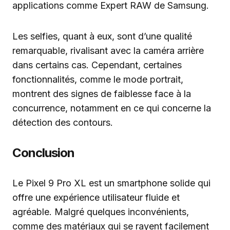
applications comme Expert RAW de Samsung.
Les selfies, quant à eux, sont d’une qualité
remarquable, rivalisant avec la caméra arrière
dans certains cas. Cependant, certaines
fonctionnalités, comme le mode portrait,
montrent des signes de faiblesse face à la
concurrence, notamment en ce qui concerne la
détection des contours.
Conclusion
Le Pixel 9 Pro XL est un smartphone solide qui
offre une expérience utilisateur fluide et
agréable. Malgré quelques inconvénients,
comme des matériaux qui se rayent facilement