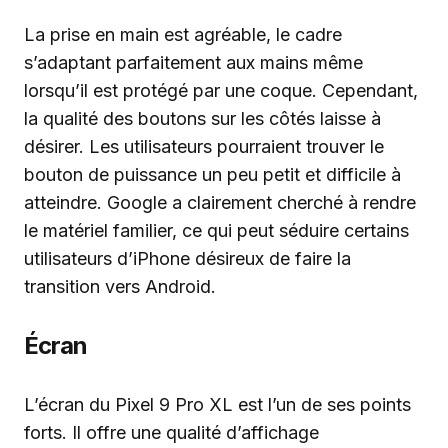
La prise en main est agréable, le cadre
s’adaptant parfaitement aux mains même
lorsqu’il est protégé par une coque. Cependant,
la qualité des boutons sur les côtés laisse à
désirer. Les utilisateurs pourraient trouver le
bouton de puissance un peu petit et difficile à
atteindre. Google a clairement cherché à rendre
le matériel familier, ce qui peut séduire certains
utilisateurs d’iPhone désireux de faire la
transition vers Android.
Écran
L’écran du Pixel 9 Pro XL est l’un de ses points
forts. Il offre une qualité d’affichage