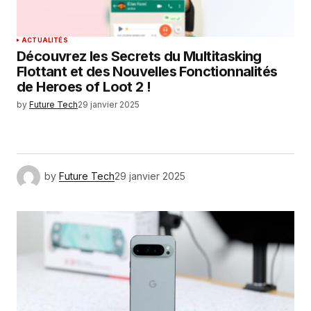
ACTUALITÉS
Découvrez les Secrets du Multitasking
Flottant et des Nouvelles Fonctionnalités
de Heroes of Loot 2 !
by
Future Tech
29 janvier 2025
by
Future Tech
29 janvier 2025