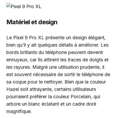
Matériel et design
Le Pixel 9 Pro XL présente un design élégant,
bien qu’il y ait quelques détails à améliorer. Les
bords brillants du téléphone peuvent devenir
ennuyeux, car ils attirent les traces de doigts et
les rayures. Malgré une utilisation prudente, il
est souvent nécessaire de sortir le téléphone de
sa coque pour le nettoyer. Bien que la couleur
Hazel soit attrayante, certains utilisateurs
pourraient préférer la couleur Porcelain, qui
arbore un blanc éclatant et un cadre doré
magnifique.