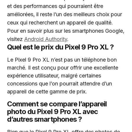
et des performances qui pourraient être
améliorées, il reste l’un des meilleurs choix pour
ceux qui recherchent un appareil de qualité.
Pour en savoir plus sur les smartphones Google,
visitez
Android Authority
.
Quel est le prix du Pixel 9 Pro XL ?
Le Pixel 9 Pro XL n’est pas un téléphone bon
marché. Il est conçu pour offrir une excellente
expérience utilisateur, malgré certaines
concessions que l’on pourrait attendre d’un
appareil de cette gamme de prix.
Comment se compare l’appareil
photo du Pixel 9 Pro XL avec
d’autres smartphones ?
Bien que le Pixel 9 Pro XL offre des photos de