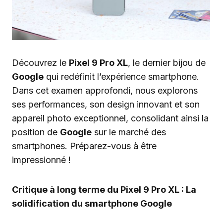
Découvrez le
Pixel 9 Pro XL
, le dernier bijou de
Google
qui redéfinit l’expérience smartphone.
Dans cet examen approfondi, nous explorons
ses performances, son design innovant et son
appareil photo exceptionnel, consolidant ainsi la
position de
Google
sur le marché des
smartphones. Préparez-vous à être
impressionné !
Critique à long terme du Pixel 9 Pro XL : La
solidification du smartphone Google