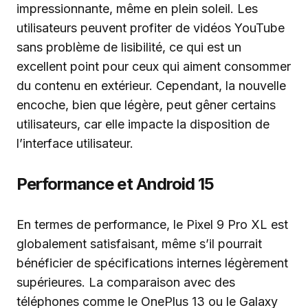
impressionnante, même en plein soleil. Les
utilisateurs peuvent profiter de vidéos YouTube
sans problème de lisibilité, ce qui est un
excellent point pour ceux qui aiment consommer
du contenu en extérieur. Cependant, la nouvelle
encoche, bien que légère, peut gêner certains
utilisateurs, car elle impacte la disposition de
l’interface utilisateur.
Performance et Android 15
En termes de performance, le Pixel 9 Pro XL est
globalement satisfaisant, même s’il pourrait
bénéficier de spécifications internes légèrement
supérieures. La comparaison avec des
téléphones comme le OnePlus 13 ou le Galaxy