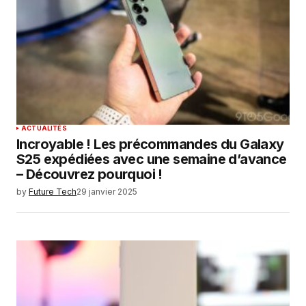
ACTUALITÉS
Incroyable ! Les précommandes du Galaxy
S25 expédiées avec une semaine d’avance
– Découvrez pourquoi !
by
Future Tech
29 janvier 2025