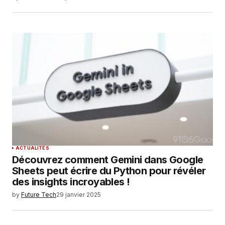
ACTUALITÉS
Découvrez comment Gemini dans Google
Sheets peut écrire du Python pour révéler
des insights incroyables !
by
Future Tech
29 janvier 2025