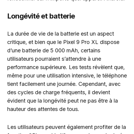
Longévité et batterie
La durée de vie de la batterie est un aspect
critique, et bien que le Pixel 9 Pro XL dispose
d’une batterie de 5 000 mAh, certains
utilisateurs pourraient s’attendre à une
performance supérieure. Les tests révèlent que,
même pour une utilisation intensive, le téléphone
tient facilement une journée. Cependant, avec
des cycles de charge fréquents, il devient
évident que la longévité peut ne pas être à la
hauteur des attentes de tous.
Les utilisateurs peuvent également profiter de la