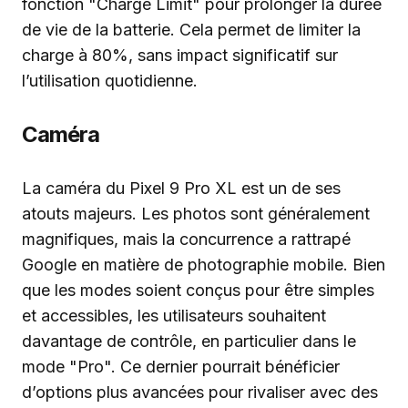
fonction "Charge Limit" pour prolonger la durée
de vie de la batterie. Cela permet de limiter la
charge à 80%, sans impact significatif sur
l’utilisation quotidienne.
Caméra
La caméra du Pixel 9 Pro XL est un de ses
atouts majeurs. Les photos sont généralement
magnifiques, mais la concurrence a rattrapé
Google en matière de photographie mobile. Bien
que les modes soient conçus pour être simples
et accessibles, les utilisateurs souhaitent
davantage de contrôle, en particulier dans le
mode "Pro". Ce dernier pourrait bénéficier
d’options plus avancées pour rivaliser avec des