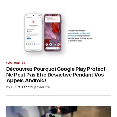
ACTUALITÉS
Découvrez Pourquoi Google Play Protect
Ne Peut Pas Être Désactivé Pendant Vos
Appels Android!
by
Future Tech
29 janvier 2025