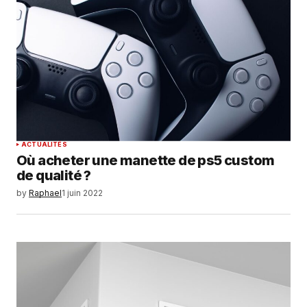
ACTUALITÉS
Où acheter une manette de ps5 custom
de qualité ?
by
Raphael
1 juin 2022