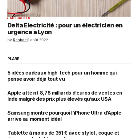
ACTUALITÉS
Delta Electricité : pour un électricien en
urgence à Lyon
by
Raphael
1 août 2022
PLARE.
5 idées cadeaux high-tech pour un homme qui
pense avoir déjà tout vu
Apple atteint 8,78 milliards d’euros de ventes en
Inde malgré des prix plus élevés qu’aux USA
Samsung montre pourquoi l’iPhone Ultra d’Apple
arrive au moment idéal
Tablette à moins de 351 € avec stylet, coque et