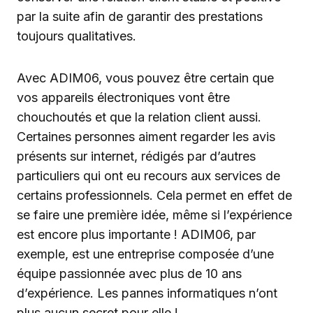
par la suite afin de garantir des prestations
toujours qualitatives.
Avec ADIM06, vous pouvez être certain que
vos appareils électroniques vont être
chouchoutés et que la relation client aussi.
Certaines personnes aiment regarder les avis
présents sur internet, rédigés par d’autres
particuliers qui ont eu recours aux services de
certains professionnels. Cela permet en effet de
se faire une première idée, même si l’expérience
est encore plus importante ! ADIM06, par
exemple, est une entreprise composée d’une
équipe passionnée avec plus de 10 ans
d’expérience. Les pannes informatiques n’ont
plus aucun secret pour elle !