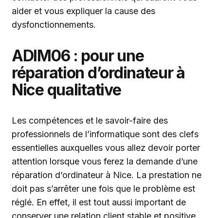
aider et vous expliquer la cause des
dysfonctionnements.
ADIM06 : pour une
réparation d’ordinateur à
Nice qualitative
Les compétences et le savoir-faire des
professionnels de l’informatique sont des clefs
essentielles auxquelles vous allez devoir porter
attention lorsque vous ferez la demande d’une
réparation d’ordinateur à Nice. La prestation ne
doit pas s’arrêter une fois que le problème est
réglé. En effet, il est tout aussi important de
conserver une relation client stable et positive