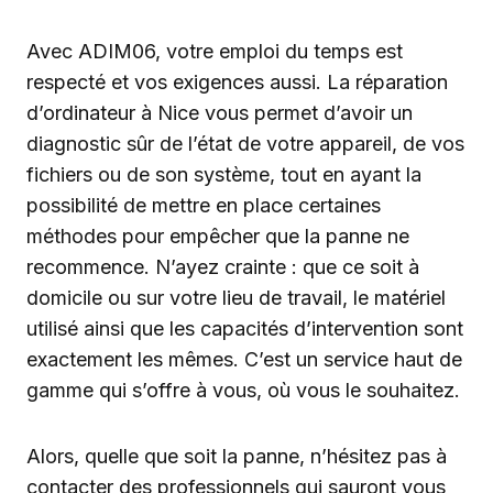
Avec ADIM06, votre emploi du temps est
respecté et vos exigences aussi. La réparation
d’ordinateur à Nice vous permet d’avoir un
diagnostic sûr de l’état de votre appareil, de vos
fichiers ou de son système, tout en ayant la
possibilité de mettre en place certaines
méthodes pour empêcher que la panne ne
recommence. N’ayez crainte : que ce soit à
domicile ou sur votre lieu de travail, le matériel
utilisé ainsi que les capacités d’intervention sont
exactement les mêmes. C’est un service haut de
gamme qui s’offre à vous, où vous le souhaitez.
Alors, quelle que soit la panne, n’hésitez pas à
contacter des professionnels qui sauront vous