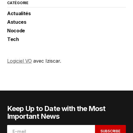
CATÉGORIE
Actualités
Astuces
Nocode
Tech
Logiciel VO
avec Iziscar.
Keep Up to Date with the Most
Important News
SUBSCRIBE