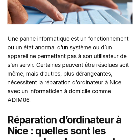
Une panne informatique est un fonctionnement
ou un état anormal d’un système ou d’un
appareil ne permettant pas à son utilisateur de
s’en servir. Certaines peuvent être résolues soit
même, mais d’autres, plus dérangeantes,
nécessitent la réparation d’ordinateur à Nice
avec un informaticien à domicile comme
ADIM06.
Réparation d’ordinateur à
Nice : quelles sont les