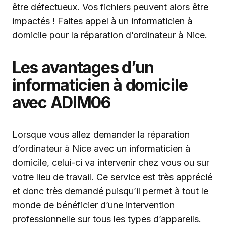
être défectueux. Vos fichiers peuvent alors être
impactés ! Faites appel à un informaticien à
domicile pour la réparation d’ordinateur à Nice.
Les avantages d’un
informaticien à domicile
avec ADIM06
Lorsque vous allez demander la réparation
d’ordinateur à Nice avec un informaticien à
domicile, celui-ci va intervenir chez vous ou sur
votre lieu de travail. Ce service est très apprécié
et donc très demandé puisqu’il permet à tout le
monde de bénéficier d’une intervention
professionnelle sur tous les types d’appareils.