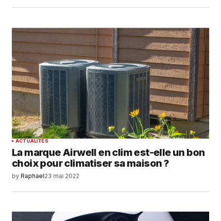
ACTUALITÉS
La marque Airwell en clim est-elle un bon
choix pour climatiser sa maison ?
by
Raphael
23 mai 2022