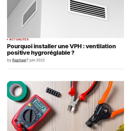
ACTUALITÉS
Pourquoi installer une VPH : ventilation
positive hygroréglable ?
by
Raphael
7 juin 2022