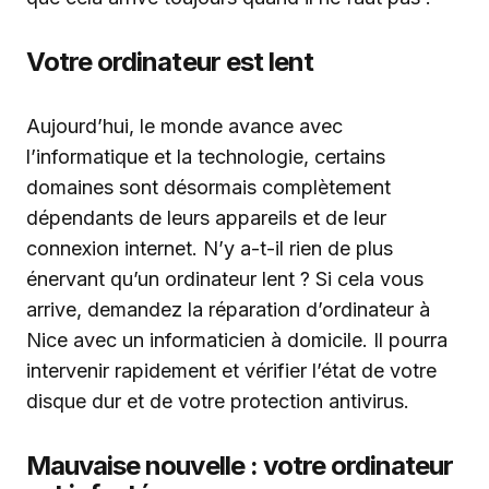
Votre ordinateur est lent
Aujourd’hui, le monde avance avec
l’informatique et la technologie, certains
domaines sont désormais complètement
dépendants de leurs appareils et de leur
connexion internet. N’y a-t-il rien de plus
énervant qu’un ordinateur lent ? Si cela vous
arrive, demandez la réparation d’ordinateur à
Nice avec un informaticien à domicile. Il pourra
intervenir rapidement et vérifier l’état de votre
disque dur et de votre protection antivirus.
Mauvaise nouvelle : votre ordinateur