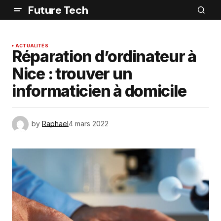
Future Tech
ACTUALITÉS
Réparation d’ordinateur à
Nice : trouver un
informaticien à domicile
by
Raphael
4 mars 2022