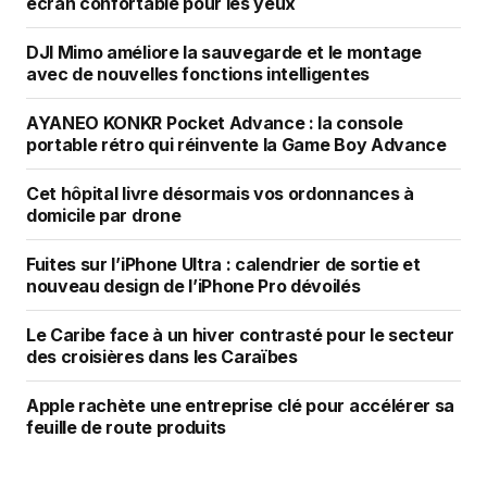
écran confortable pour les yeux
DJI Mimo améliore la sauvegarde et le montage
avec de nouvelles fonctions intelligentes
AYANEO KONKR Pocket Advance : la console
portable rétro qui réinvente la Game Boy Advance
Cet hôpital livre désormais vos ordonnances à
domicile par drone
Fuites sur l’iPhone Ultra : calendrier de sortie et
nouveau design de l’iPhone Pro dévoilés
Le Caribe face à un hiver contrasté pour le secteur
des croisières dans les Caraïbes
Apple rachète une entreprise clé pour accélérer sa
feuille de route produits