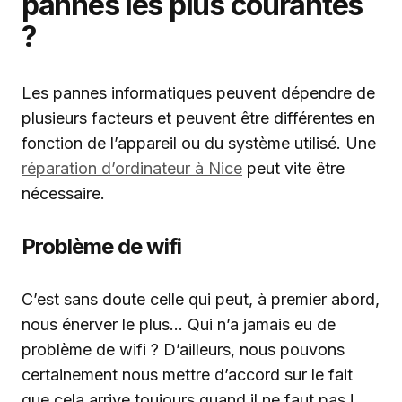
pannes les plus courantes
?
Les pannes informatiques peuvent dépendre de
plusieurs facteurs et peuvent être différentes en
fonction de l’appareil ou du système utilisé. Une
réparation d’ordinateur à Nice
peut vite être
nécessaire.
Problème de wifi
C’est sans doute celle qui peut, à premier abord,
nous énerver le plus… Qui n’a jamais eu de
problème de wifi ? D’ailleurs, nous pouvons
certainement nous mettre d’accord sur le fait
que cela arrive toujours quand il ne faut pas !