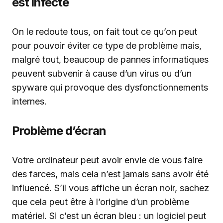
est infecté
On le redoute tous, on fait tout ce qu’on peut
pour pouvoir éviter ce type de problème mais,
malgré tout, beaucoup de pannes informatiques
peuvent subvenir à cause d’un virus ou d’un
spyware qui provoque des dysfonctionnements
internes.
Problème d’écran
Votre ordinateur peut avoir envie de vous faire
des farces, mais cela n’est jamais sans avoir été
influencé. S’il vous affiche un écran noir, sachez
que cela peut être à l’origine d’un problème
matériel. Si c’est un écran bleu : un logiciel peut