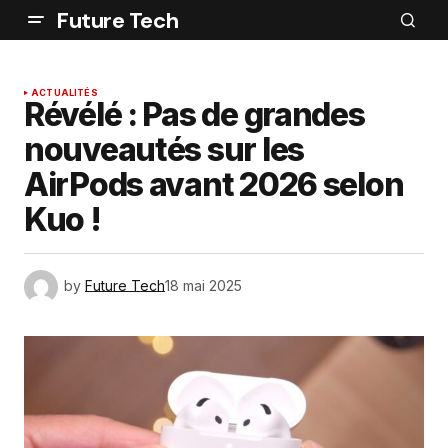
Future Tech
ACTUALITÉS
Révélé : Pas de grandes
nouveautés sur les
AirPods avant 2026 selon
Kuo !
by
Future Tech
18 mai 2025