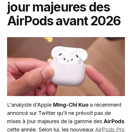
jour majeures des
AirPods avant 2026
L’analyste d’Apple
Ming-Chi Kuo
a récemment
annoncé sur Twitter qu’il ne prévoit pas de
mises à jour majeures de la gamme des
AirPods
cette année. Selon lui, les nouveaux
AirPods Pro