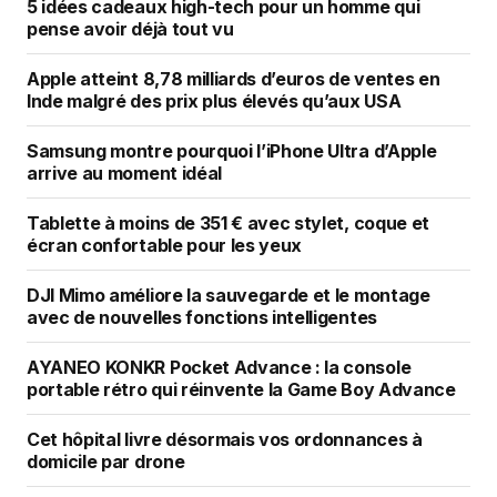
5 idées cadeaux high-tech pour un homme qui
pense avoir déjà tout vu
Apple atteint 8,78 milliards d’euros de ventes en
Inde malgré des prix plus élevés qu’aux USA
Samsung montre pourquoi l’iPhone Ultra d’Apple
arrive au moment idéal
Tablette à moins de 351 € avec stylet, coque et
écran confortable pour les yeux
DJI Mimo améliore la sauvegarde et le montage
avec de nouvelles fonctions intelligentes
AYANEO KONKR Pocket Advance : la console
portable rétro qui réinvente la Game Boy Advance
Cet hôpital livre désormais vos ordonnances à
domicile par drone