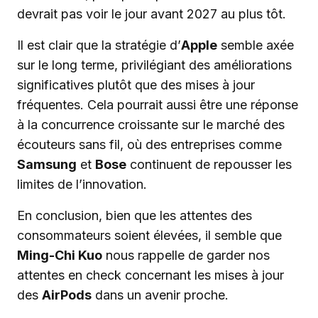
devrait pas voir le jour avant 2027 au plus tôt.
Il est clair que la stratégie d’
Apple
semble axée
sur le long terme, privilégiant des améliorations
significatives plutôt que des mises à jour
fréquentes. Cela pourrait aussi être une réponse
à la concurrence croissante sur le marché des
écouteurs sans fil, où des entreprises comme
Samsung
et
Bose
continuent de repousser les
limites de l’innovation.
En conclusion, bien que les attentes des
consommateurs soient élevées, il semble que
Ming-Chi Kuo
nous rappelle de garder nos
attentes en check concernant les mises à jour
des
AirPods
dans un avenir proche.