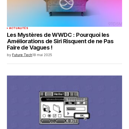
SUBMIT COMMENT
ACTUALITÉS
Les Mystères de WWDC : Pourquoi les
Améliorations de Siri Risquent de ne Pas
Faire de Vagues !
by
Future Tech
18 mai 2025