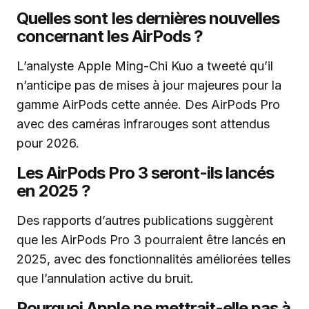
Quelles sont les dernières nouvelles
concernant les AirPods ?
L’analyste Apple Ming-Chi Kuo a tweeté qu’il
n’anticipe pas de mises à jour majeures pour la
gamme AirPods cette année. Des AirPods Pro
avec des caméras infrarouges sont attendus
pour 2026.
Les AirPods Pro 3 seront-ils lancés
en 2025 ?
Des rapports d’autres publications suggèrent
que les AirPods Pro 3 pourraient être lancés en
2025, avec des fonctionnalités améliorées telles
que l’annulation active du bruit.
Pourquoi Apple ne mettrait-elle pas à