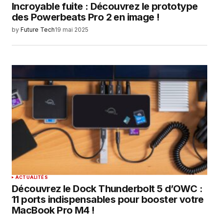
Incroyable fuite : Découvrez le prototype
des Powerbeats Pro 2 en image !
by
Future Tech
19 mai 2025
ACTUALITÉS
Découvrez le Dock Thunderbolt 5 d’OWC :
11 ports indispensables pour booster votre
MacBook Pro M4 !