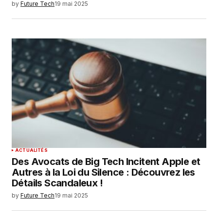
by
Future Tech
19 mai 2025
ACTUALITÉS
Des Avocats de Big Tech Incitent Apple et
Autres à la Loi du Silence : Découvrez les
Détails Scandaleux !
by
Future Tech
19 mai 2025