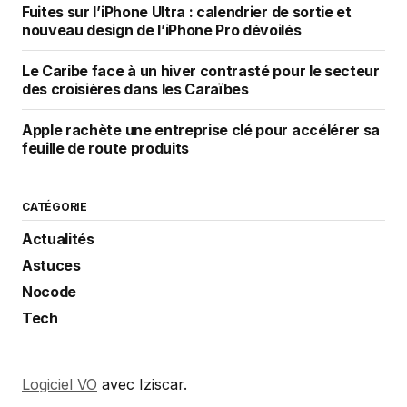
Fuites sur l’iPhone Ultra : calendrier de sortie et
nouveau design de l’iPhone Pro dévoilés
Le Caribe face à un hiver contrasté pour le secteur
des croisières dans les Caraïbes
Apple rachète une entreprise clé pour accélérer sa
feuille de route produits
CATÉGORIE
Actualités
Astuces
Nocode
Tech
Logiciel VO
avec Iziscar.