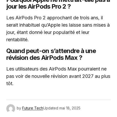
jour les AirPods Pro 2 ?
Les AirPods Pro 2 approchant de trois ans, il
serait inhabituel qu’Apple les laisse sans mises à
jour, étant donné leur popularité et leur
rentabilité.
Quand peut-on s’attendre à une
révision des AirPods Max ?
Les utilisateurs des AirPods Max pourraient ne
pas voir de nouvelle révision avant 2027 au plus
tôt.
by
Future Tech
Updated
mai 18, 2025