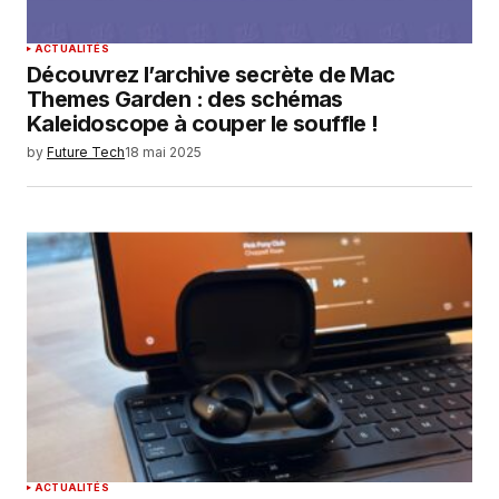
ACTUALITÉS
Découvrez l’archive secrète de Mac
Themes Garden : des schémas
Kaleidoscope à couper le souffle !
by
Future Tech
18 mai 2025
ACTUALITÉS