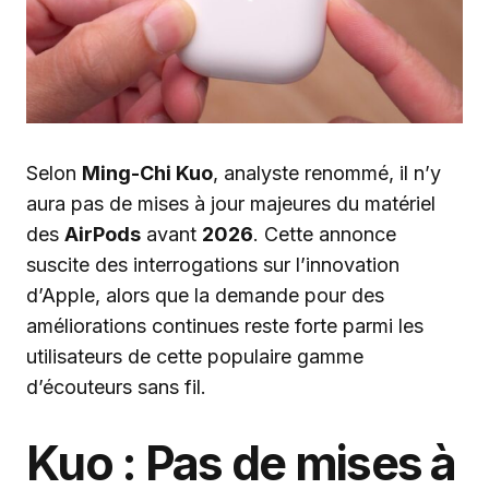
Selon
Ming-Chi Kuo
, analyste renommé, il n’y
aura pas de mises à jour majeures du matériel
des
AirPods
avant
2026
. Cette annonce
suscite des interrogations sur l’innovation
d’Apple, alors que la demande pour des
améliorations continues reste forte parmi les
utilisateurs de cette populaire gamme
d’écouteurs sans fil.
Kuo : Pas de mises à