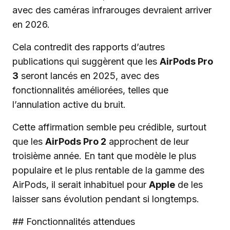
avec des caméras infrarouges devraient arriver
en 2026.
Cela contredit des rapports d’autres
publications qui suggèrent que les
AirPods Pro
3
seront lancés en 2025, avec des
fonctionnalités améliorées, telles que
l’annulation active du bruit.
Cette affirmation semble peu crédible, surtout
que les
AirPods Pro 2
approchent de leur
troisième année. En tant que modèle le plus
populaire et le plus rentable de la gamme des
AirPods, il serait inhabituel pour
Apple
de les
laisser sans évolution pendant si longtemps.
## Fonctionnalités attendues