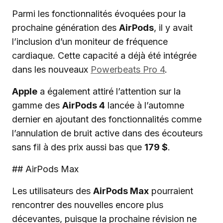
Parmi les fonctionnalités évoquées pour la
prochaine génération des
AirPods
, il y avait
l’inclusion d’un moniteur de fréquence
cardiaque. Cette capacité a déjà été intégrée
dans les nouveaux
Powerbeats Pro 4
.
Apple
a également attiré l’attention sur la
gamme des
AirPods 4
lancée à l’automne
dernier en ajoutant des fonctionnalités comme
l’annulation de bruit active dans des écouteurs
sans fil à des prix aussi bas que
179 $
.
## AirPods Max
Les utilisateurs des
AirPods Max
pourraient
rencontrer des nouvelles encore plus
décevantes, puisque la prochaine révision ne