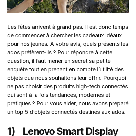
Les fêtes arrivent à grand pas. Il est donc temps
de commencer à chercher les cadeaux idéaux
pour nos jeunes. À votre avis, quels présents les
ados préfèrent-ils ? Pour répondre à cette
question, il faut mener en secret sa petite
enquête tout en prenant en compte l’utilité des
objets que nous souhaitons leur offrir. Pourquoi
ne pas choisir des produits high-tech connectés
qui sont à la fois tendances, modernes et
pratiques ? Pour vous aider, nous avons préparé
un top 5 d’objets connectés destinés aux ados.
1) Lenovo Smart Display