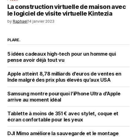
La construction virtuelle de maison avec
le logiciel de visite virtuelle Kintezia
by
Raphael
14 janvier 2023
PLARE.
5 idées cadeaux high-tech pour un homme qui
pense avoir déjà tout vu
Apple atteint 8,78 milliards d’euros de ventes en
Inde malgré des prix plus élevés qu’aux USA
Samsung montre pourquoi l’iPhone Ultra d’Apple
arrive au moment idéal
Tablette à moins de 351 € avec stylet, coque et
écran confortable pour les yeux
DJI Mimo améliore la sauvegarde et le montage