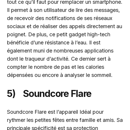
tout ce qu’il faut pour remplacer un smartphone.
Il permet à son utilisateur de lire des messages,
de recevoir des notifications de ses réseaux
sociaux et de réaliser des appels directement au
poignet. De plus, ce petit gadget high-tech
bénéficie d’une résistance à l’eau. Il est
également muni de nombreuses applications
dont le traqueur d’activité. Ce dernier sert à
compter le nombre de pas et les calories
dépensées ou encore à analyser le sommeil.
5) Soundcore Flare
Soundcore Flare est l’appareil Idéal pour
rythmer les petites fêtes entre famille et amis. Sa
principale spécificité est sa protection