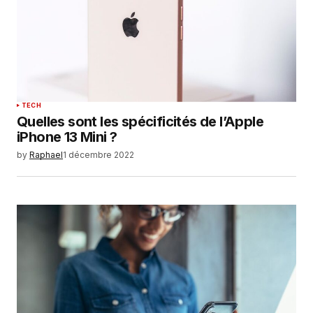
TECH
Quelles sont les spécificités de l’Apple
iPhone 13 Mini ?
by
Raphael
1 décembre 2022