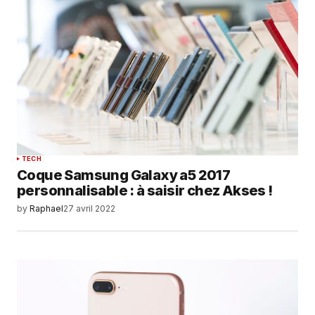
TECH
Coque Samsung Galaxy a5 2017
personnalisable : à saisir chez Akses !
by
Raphael
27 avril 2022