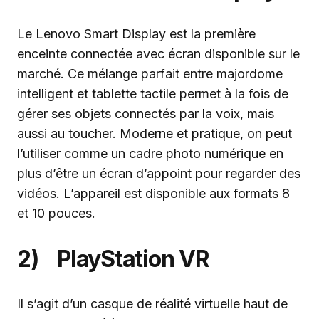
Le Lenovo Smart Display est la première
enceinte connectée avec écran disponible sur le
marché. Ce mélange parfait entre majordome
intelligent et tablette tactile permet à la fois de
gérer ses objets connectés par la voix, mais
aussi au toucher. Moderne et pratique, on peut
l’utiliser comme un cadre photo numérique en
plus d’être un écran d’appoint pour regarder des
vidéos. L’appareil est disponible aux formats 8
et 10 pouces.
2) PlayStation VR
Il s’agit d’un casque de réalité virtuelle haut de