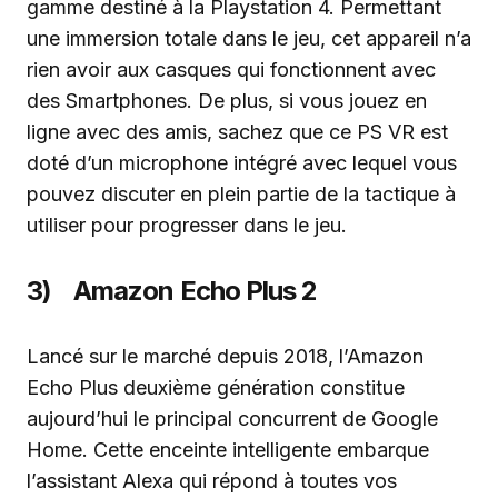
gamme destiné à la Playstation 4. Permettant
une immersion totale dans le jeu, cet appareil n’a
rien avoir aux casques qui fonctionnent avec
des Smartphones. De plus, si vous jouez en
ligne avec des amis, sachez que ce PS VR est
doté d’un microphone intégré avec lequel vous
pouvez discuter en plein partie de la tactique à
utiliser pour progresser dans le jeu.
3) Amazon Echo Plus 2
Lancé sur le marché depuis 2018, l’Amazon
Echo Plus deuxième génération constitue
aujourd’hui le principal concurrent de Google
Home. Cette enceinte intelligente embarque
l’assistant Alexa qui répond à toutes vos