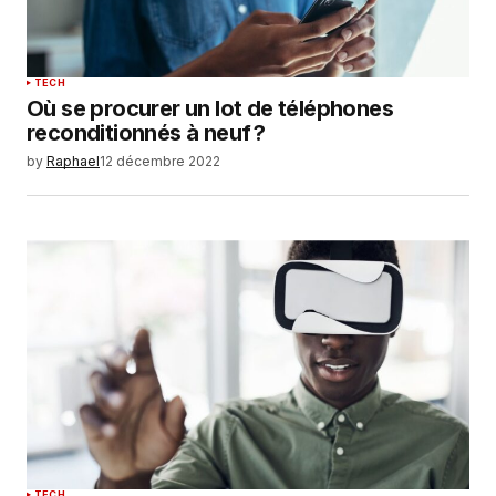
TECH
Où se procurer un lot de téléphones
reconditionnés à neuf ?
by
Raphael
12 décembre 2022
TECH