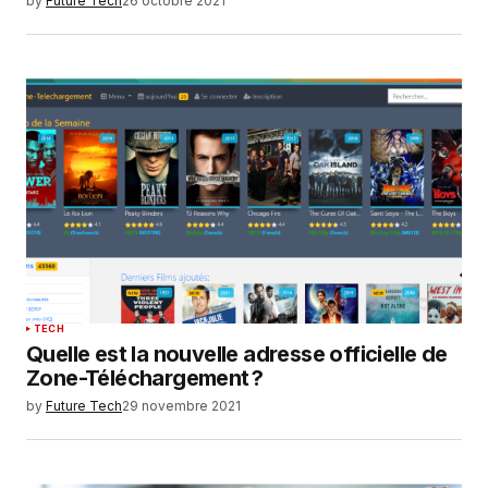
by
Future Tech
26 octobre 2021
TECH
Quelle est la nouvelle adresse officielle de
Zone-Téléchargement ?
by
Future Tech
29 novembre 2021