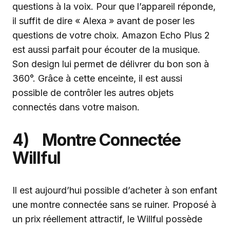
questions à la voix. Pour que l’appareil réponde,
il suffit de dire « Alexa » avant de poser les
questions de votre choix. Amazon Echo Plus 2
est aussi parfait pour écouter de la musique.
Son design lui permet de délivrer du bon son à
360°. Grâce à cette enceinte, il est aussi
possible de contrôler les autres objets
connectés dans votre maison.
4) Montre Connectée
Willful
Il est aujourd’hui possible d’acheter à son enfant
une montre connectée sans se ruiner. Proposé à
un prix réellement attractif, le Willful possède