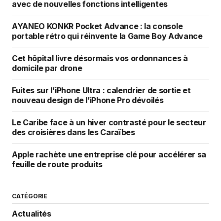
avec de nouvelles fonctions intelligentes
AYANEO KONKR Pocket Advance : la console
portable rétro qui réinvente la Game Boy Advance
Cet hôpital livre désormais vos ordonnances à
domicile par drone
Fuites sur l’iPhone Ultra : calendrier de sortie et
nouveau design de l’iPhone Pro dévoilés
Le Caribe face à un hiver contrasté pour le secteur
des croisières dans les Caraïbes
Apple rachète une entreprise clé pour accélérer sa
feuille de route produits
CATÉGORIE
Actualités