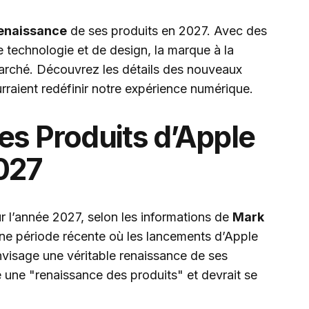
enaissance
de ses produits en 2027. Avec des
 technologie et de design, la marque à la
arché. Découvrez les détails des nouveaux
urraient redéfinir notre expérience numérique.
es Produits d’Apple
027
r l’année 2027, selon les informations de
Mark
ne période récente où les lancements d’Apple
nvisage une véritable renaissance de ses
 une "renaissance des produits" et devrait se
.