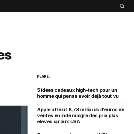
es
PLARE.
5 idées cadeaux high-tech pour un
homme qui pense avoir déjà tout vu
Apple atteint 8,78 milliards d’euros de
ventes en Inde malgré des prix plus
élevés qu’aux USA