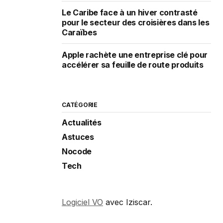
Le Caribe face à un hiver contrasté
pour le secteur des croisières dans les
Caraïbes
Apple rachète une entreprise clé pour
accélérer sa feuille de route produits
CATÉGORIE
Actualités
Astuces
Nocode
Tech
Logiciel VO
avec Iziscar.