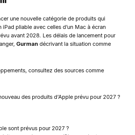
cer une nouvelle catégorie de produits qui
n iPad pliable avec celles d’un Mac à écran
 prévu avant 2028. Les délais de lancement pour
hanger,
Gurman
décrivant la situation comme
eloppements, consultez des sources comme
enouveau des produits d’Apple prévu pour 2027 ?
le sont prévus pour 2027 ?