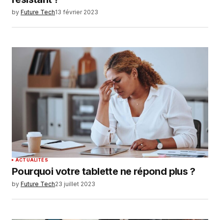
by
Future Tech
13 février 2023
ACTUALITÉS
Pourquoi votre tablette ne répond plus ?
by
Future Tech
23 juillet 2023