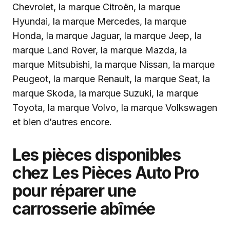
Chevrolet, la marque Citroën, la marque
Hyundai, la marque Mercedes, la marque
Honda, la marque Jaguar, la marque Jeep, la
marque Land Rover, la marque Mazda, la
marque Mitsubishi, la marque Nissan, la marque
Peugeot, la marque Renault, la marque Seat, la
marque Skoda, la marque Suzuki, la marque
Toyota, la marque Volvo, la marque Volkswagen
et bien d’autres encore.
Les pièces disponibles
chez Les Pièces Auto Pro
pour réparer une
carrosserie abîmée