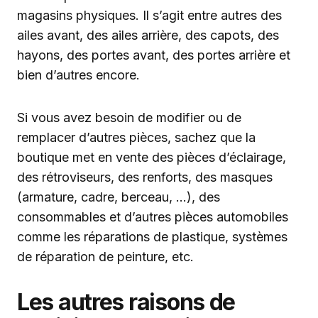
magasins physiques. Il s’agit entre autres des
ailes avant, des ailes arrière, des capots, des
hayons, des portes avant, des portes arrière et
bien d’autres encore.
Si vous avez besoin de modifier ou de
remplacer d’autres pièces, sachez que la
boutique met en vente des pièces d’éclairage,
des rétroviseurs, des renforts, des masques
(armature, cadre, berceau, …), des
consommables et d’autres pièces automobiles
comme les réparations de plastique, systèmes
de réparation de peinture, etc.
Les autres raisons de