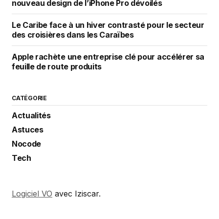
nouveau design de l’iPhone Pro dévoilés
Le Caribe face à un hiver contrasté pour le secteur
des croisières dans les Caraïbes
Apple rachète une entreprise clé pour accélérer sa
feuille de route produits
CATÉGORIE
Actualités
Astuces
Nocode
Tech
Logiciel VO
avec Iziscar.