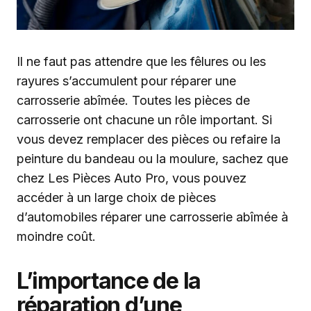
Il ne faut pas attendre que les fêlures ou les
rayures s’accumulent pour réparer une
carrosserie abîmée. Toutes les pièces de
carrosserie ont chacune un rôle important. Si
vous devez remplacer des pièces ou refaire la
peinture du bandeau ou la moulure, sachez que
chez Les Pièces Auto Pro, vous pouvez
accéder à un large choix de pièces
d’automobiles réparer une carrosserie abîmée à
moindre coût.
L’importance de la
réparation d’une