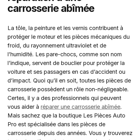
carrosserie abîmée
La tôle, la peinture et les vernis contribuent à
protéger le moteur et les pièces mécaniques du
froid, du rayonnement ultraviolet et de
l’humidité. Les pare-chocs, comme son nom
l’indique, servent de bouclier pour protéger la
voiture et ses passagers en cas d’accident ou
d’impact. Quoi qu’il en soit, toutes les pièces de
carrosserie possèdent un rôle non-négligeable.
Certes, il y a des professionnels qui peuvent
vous aider à
réparer une carrosserie abîmée
.
Mais sachez que la boutique Les Pièces Auto
Pro est spécialisée dans les pièces de
carrosserie depuis des années. Vous y trouverez