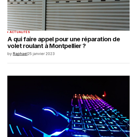
ACTUALITÉS
A qui faire appel pour une réparation de
volet roulant à Montpellier ?
by
Raphael
25 janvier 2023