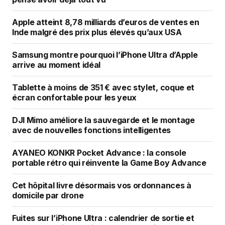
Apple atteint 8,78 milliards d’euros de ventes en
Inde malgré des prix plus élevés qu’aux USA
Samsung montre pourquoi l’iPhone Ultra d’Apple
arrive au moment idéal
Tablette à moins de 351 € avec stylet, coque et
écran confortable pour les yeux
DJI Mimo améliore la sauvegarde et le montage
avec de nouvelles fonctions intelligentes
AYANEO KONKR Pocket Advance : la console
portable rétro qui réinvente la Game Boy Advance
Cet hôpital livre désormais vos ordonnances à
domicile par drone
Fuites sur l’iPhone Ultra : calendrier de sortie et