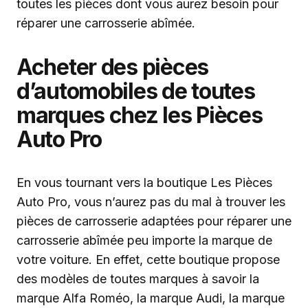
toutes les pièces dont vous aurez besoin pour
réparer une carrosserie abîmée.
Acheter des pièces
d’automobiles de toutes
marques chez les Pièces
Auto Pro
En vous tournant vers la boutique Les Pièces
Auto Pro, vous n’aurez pas du mal à trouver les
pièces de carrosserie adaptées pour réparer une
carrosserie abîmée peu importe la marque de
votre voiture. En effet, cette boutique propose
des modèles de toutes marques à savoir la
marque Alfa Roméo, la marque Audi, la marque