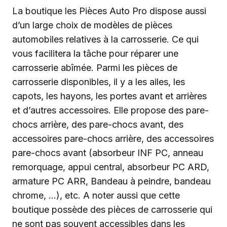
La boutique les Pièces Auto Pro dispose aussi
d’un large choix de modèles de pièces
automobiles relatives à la carrosserie. Ce qui
vous facilitera la tâche pour réparer une
carrosserie abîmée. Parmi les pièces de
carrosserie disponibles, il y a les ailes, les
capots, les hayons, les portes avant et arrières
et d’autres accessoires. Elle propose des pare-
chocs arrière, des pare-chocs avant, des
accessoires pare-chocs arrière, des accessoires
pare-chocs avant (absorbeur INF PC, anneau
remorquage, appui central, absorbeur PC ARD,
armature PC ARR, Bandeau à peindre, bandeau
chrome, …), etc. A noter aussi que cette
boutique possède des pièces de carrosserie qui
ne sont pas souvent accessibles dans les