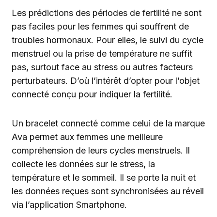
Les prédictions des périodes de fertilité ne sont
pas faciles pour les femmes qui souffrent de
troubles hormonaux. Pour elles, le suivi du cycle
menstruel ou la prise de température ne suffit
pas, surtout face au stress ou autres facteurs
perturbateurs. D’où l’intérêt d’opter pour l’objet
connecté conçu pour indiquer la fertilité.
Un bracelet connecté comme celui de la marque
Ava permet aux femmes une meilleure
compréhension de leurs cycles menstruels. Il
collecte les données sur le stress, la
température et le sommeil. Il se porte la nuit et
les données reçues sont synchronisées au réveil
via l’application Smartphone.