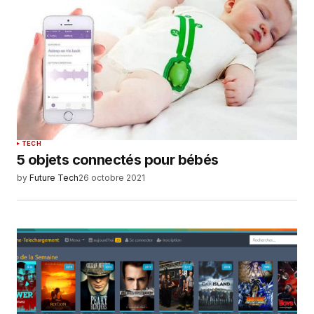
TECH
5 objets connectés pour bébés
by
Future Tech
26 octobre 2021