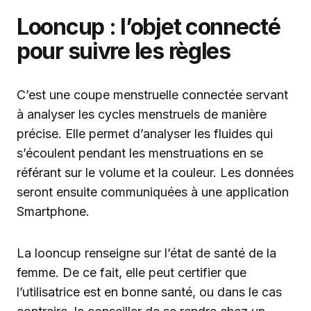
Looncup : l’objet connecté
pour suivre les règles
C’est une coupe menstruelle connectée servant
à analyser les cycles menstruels de manière
précise. Elle permet d’analyser les fluides qui
s’écoulent pendant les menstruations en se
référant sur le volume et la couleur. Les données
seront ensuite communiquées à une application
Smartphone.
La looncup renseigne sur l’état de santé de la
femme. De ce fait, elle peut certifier que
l’utilisatrice est en bonne santé, ou dans le cas