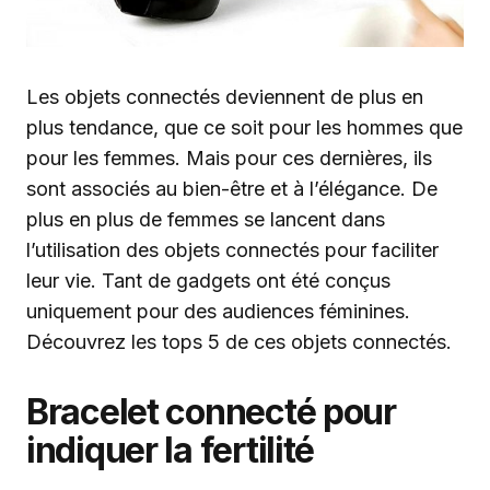
Les objets connectés deviennent de plus en
plus tendance, que ce soit pour les hommes que
pour les femmes. Mais pour ces dernières, ils
sont associés au bien-être et à l’élégance. De
plus en plus de femmes se lancent dans
l’utilisation des objets connectés pour faciliter
leur vie. Tant de gadgets ont été conçus
uniquement pour des audiences féminines.
Découvrez les tops 5 de ces objets connectés.
Bracelet connecté pour
indiquer la fertilité