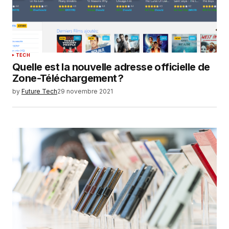
TECH
Quelle est la nouvelle adresse officielle de
Zone-Téléchargement ?
by
Future Tech
29 novembre 2021