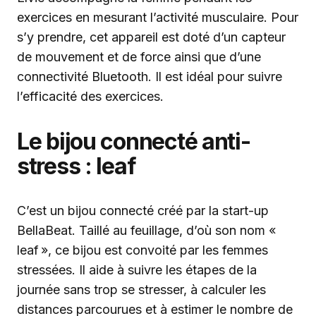
exercices en mesurant l’activité musculaire. Pour
s’y prendre, cet appareil est doté d’un capteur
de mouvement et de force ainsi que d’une
connectivité Bluetooth. Il est idéal pour suivre
l’efficacité des exercices.
Le bijou connecté anti-
stress : leaf
C’est un bijou connecté créé par la start-up
BellaBeat. Taillé au feuillage, d’où son nom «
leaf », ce bijou est convoité par les femmes
stressées. Il aide à suivre les étapes de la
journée sans trop se stresser, à calculer les
distances parcourues et à estimer le nombre de