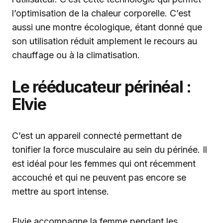
l’optimisation de la chaleur corporelle. C’est
aussi une montre écologique, étant donné que
son utilisation réduit amplement le recours au
chauffage ou à la climatisation.
Le rééducateur périnéal :
Elvie
C’est un appareil connecté permettant de
tonifier la force musculaire au sein du périnée. Il
est idéal pour les femmes qui ont récemment
accouché et qui ne peuvent pas encore se
mettre au sport intense.
Elvie accompagne la femme pendant les