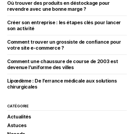
Où trouver des produits en déstockage pour
revendre avec une bonne marge ?
Créer son entreprise : les étapes clés pour lancer
son activité
Comment trouver un grossiste de confiance pour
votre site e-commerce ?
Comment une chaussure de course de 2003 est
devenue l’uniforme des villes
Lipœdème : De l’errance médicale aux solutions
chirurgicales
CATÉGORIE
Actualités
Astuces