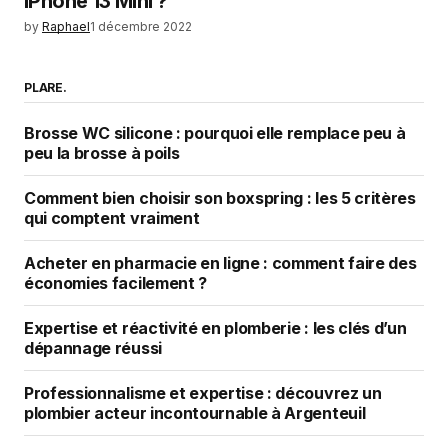
iPhone 13 Mini ?
by
Raphael
1 décembre 2022
PLARE.
Brosse WC silicone : pourquoi elle remplace peu à
peu la brosse à poils
Comment bien choisir son boxspring : les 5 critères
qui comptent vraiment
Acheter en pharmacie en ligne : comment faire des
économies facilement ?
Expertise et réactivité en plomberie : les clés d’un
dépannage réussi
Professionnalisme et expertise : découvrez un
plombier acteur incontournable à Argenteuil