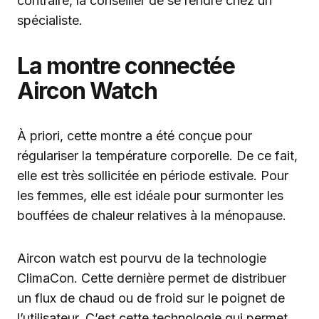
contraire, la conseiller de se rendre chez un
spécialiste.
La montre connectée
Aircon Watch
À priori, cette montre a été conçue pour
régulariser la température corporelle. De ce fait,
elle est très sollicitée en période estivale. Pour
les femmes, elle est idéale pour surmonter les
bouffées de chaleur relatives à la ménopause.
Aircon watch est pourvu de la technologie
ClimaCon. Cette dernière permet de distribuer
un flux de chaud ou de froid sur le poignet de
l’utilisateur. C’est cette technologie qui permet