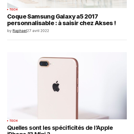
TECH
Coque Samsung Galaxy a5 2017
personnalisable : à saisir chez Akses !
by
Raphael
27 avril 2022
TECH
Quelles sont les spécificités de l’Apple