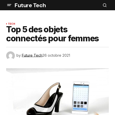
Future Tech
TECH
Top 5 des objets
connectés pour femmes
by
Future Tech
26 octobre 2021